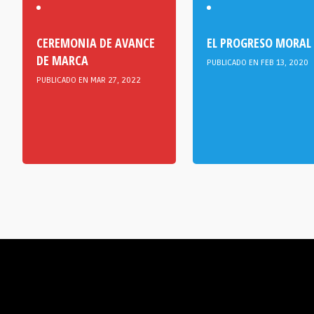
CEREMONIA DE AVANCE
EL PROGRESO MORAL
DE MARCA
PUBLICADO EN FEB 13, 2020
PUBLICADO EN MAR 27, 2022