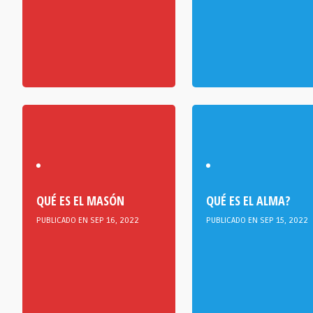
QUÉ ES EL MASÓN
QUÉ ES EL ALMA?
PUBLICADO EN SEP 16, 2022
PUBLICADO EN SEP 15, 2022