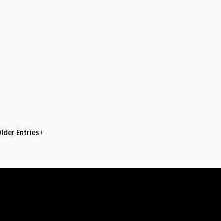
lder Entries ›