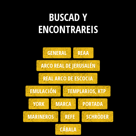
BUSCAD Y
ENCONTRAREIS
GENERAL
REAA
ARCO REAL DE JERUSALÉN
REAL ARCO DE ESCOCIA
EMULACIÓN
TEMPLARIOS, KTP
YORK
MARCA
PORTADA
MARINEROS
REFE
SCHRÖDER
CÁBALA