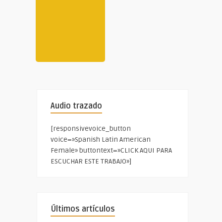
Audio trazado
[responsivevoice_button
voice=»Spanish Latin American
Female» buttontext=»CLICK AQUI PARA
ESCUCHAR ESTE TRABAJO»]
Últimos artículos