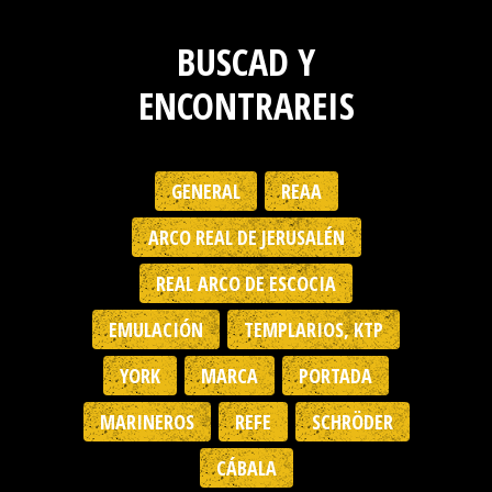
BUSCAD Y
ENCONTRAREIS
GENERAL
REAA
ARCO REAL DE JERUSALÉN
REAL ARCO DE ESCOCIA
EMULACIÓN
TEMPLARIOS, KTP
YORK
MARCA
PORTADA
MARINEROS
REFE
SCHRÖDER
CÁBALA