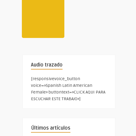
Audio trazado
[responsivevoice_button
voice=»Spanish Latin American
Female» buttontext=»CLICK AQUI PARA
ESCUCHAR ESTE TRABAJO»]
Últimos artículos