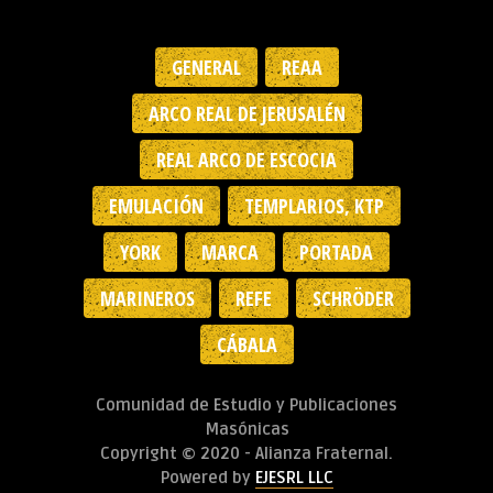
GENERAL
REAA
ARCO REAL DE JERUSALÉN
REAL ARCO DE ESCOCIA
EMULACIÓN
TEMPLARIOS, KTP
YORK
MARCA
PORTADA
MARINEROS
REFE
SCHRÖDER
CÁBALA
Comunidad de Estudio y Publicaciones
Masónicas
Copyright © 2020 - Alianza Fraternal.
Powered by
EJESRL LLC