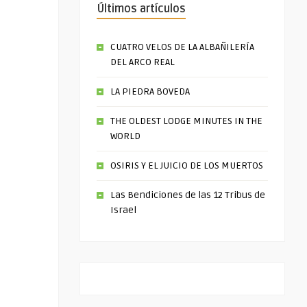
Últimos artículos
CUATRO VELOS DE LA ALBAÑILERÍA
DEL ARCO REAL
LA PIEDRA BOVEDA
THE OLDEST LODGE MINUTES IN THE
WORLD
OSIRIS Y EL JUICIO DE LOS MUERTOS
Las Bendiciones de las 12 Tribus de
Israel