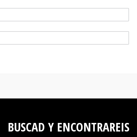
BUSCAD Y ENCONTRAREIS