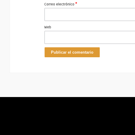
*
Correo electrónico
Web