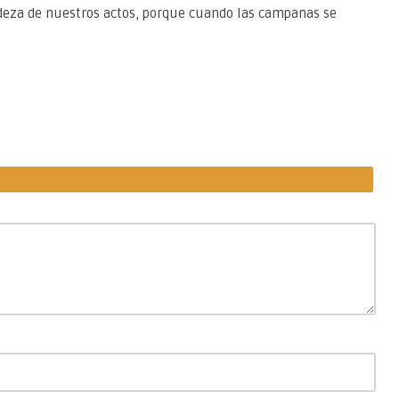
ndeza de nuestros actos, porque cuando las campanas se