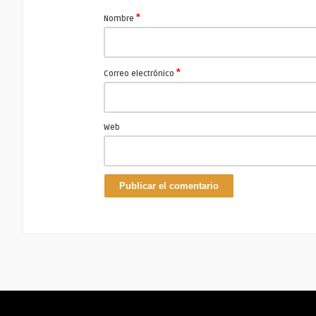
*
Nombre
*
Correo electrónico
Web