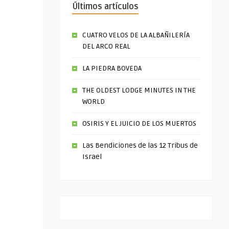
Últimos artículos
CUATRO VELOS DE LA ALBAÑILERÍA
DEL ARCO REAL
LA PIEDRA BOVEDA
THE OLDEST LODGE MINUTES IN THE
WORLD
OSIRIS Y EL JUICIO DE LOS MUERTOS
Las Bendiciones de las 12 Tribus de
Israel