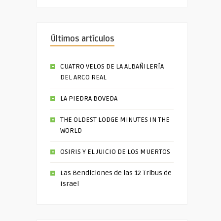
Últimos artículos
CUATRO VELOS DE LA ALBAÑILERÍA
DEL ARCO REAL
LA PIEDRA BOVEDA
THE OLDEST LODGE MINUTES IN THE
WORLD
OSIRIS Y EL JUICIO DE LOS MUERTOS
Las Bendiciones de las 12 Tribus de
Israel