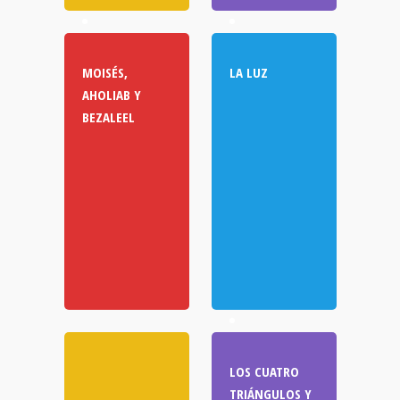
MOISÉS,
LA LUZ
AHOLIAB Y
BEZALEEL
LOS CUATRO
TRIÁNGULOS Y