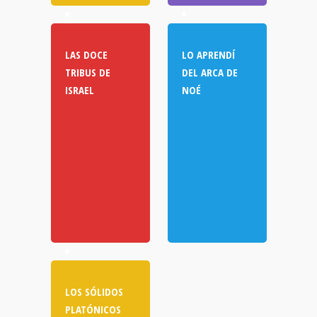
LAS DOCE
LO APRENDÍ
TRIBUS DE
DEL ARCA DE
ISRAEL
NOÉ
LOS SÓLIDOS
PLATÓNICOS