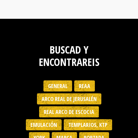
BUSCAD Y
ENCONTRAREIS
GENERAL
REAA
ARCO REAL DE JERUSALÉN
REAL ARCO DE ESCOCIA
EMULACIÓN
TEMPLARIOS, KTP
YORK
MARCA
PORTADA