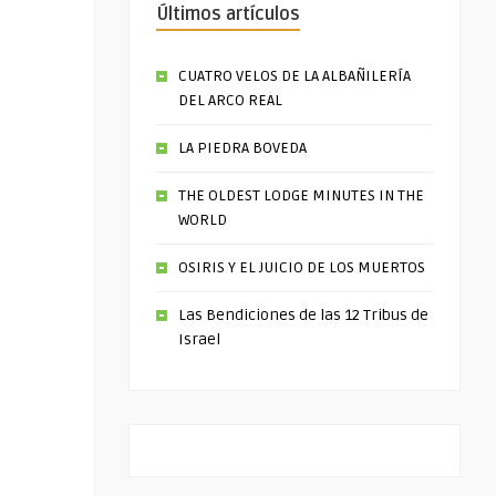
Últimos artículos
CUATRO VELOS DE LA ALBAÑILERÍA
DEL ARCO REAL
LA PIEDRA BOVEDA
THE OLDEST LODGE MINUTES IN THE
WORLD
OSIRIS Y EL JUICIO DE LOS MUERTOS
Las Bendiciones de las 12 Tribus de
Israel