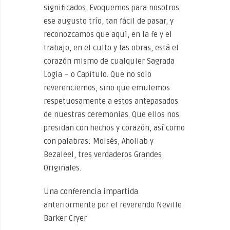
significados. Evoquemos para nosotros
ese augusto trío, tan fácil de pasar, y
reconozcamos que aquí, en la fe y el
trabajo, en el culto y las obras, está el
corazón mismo de cualquier Sagrada
Logia – o Capítulo. Que no solo
reverenciemos, sino que emulemos
respetuosamente a estos antepasados ​​
de nuestras ceremonias. Que ellos nos
presidan con hechos y corazón, así como
con palabras: Moisés, Aholiab y
Bezaleel, tres verdaderos Grandes
Originales.
Una conferencia impartida
anteriormente por el reverendo Neville
Barker Cryer