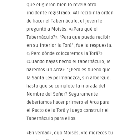
Que eligieron bien lo revela otro
incidente registrado: «Al recibir la orden
de hacer el Tabernáculo, el joven le
preguntó a Moisés: «¿Para qué el
Tabernáculo?». “Para que pueda recibir
en su interior la Torá”, fue la respuesta.
«¿Pero dónde colocaremos la Torá?»
«Cuando hayas hecho el tabernáculo, le
haremos un Arca». “¿Pero es bueno que
la Santa Ley permanezca, sin albergue,
hasta que se complete la morada del
Nombre del Señor? Seguramente
deberíamos hacer primero el Arca para
el Pacto de la Torá y luego construir el
Tabernáculo para ellos.
«En verdad», dijo Moisés, «Te mereces tu