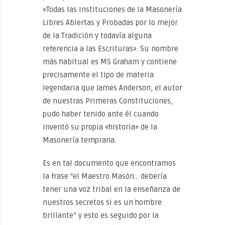
«Todas las instituciones de la Masonería
Libres Abiertas y Probadas por lo mejor
de la Tradición y todavía alguna
referencia a las Escrituras». Su nombre
más habitual es MS Graham y contiene
precisamente el tipo de materia
legendaria que James Anderson, el autor
de nuestras Primeras Constituciones,
pudo haber tenido ante él cuando
inventó su propia «historia» de la
Masonería temprana.
Es en tal documento que encontramos
la frase “el Maestro Masón… debería
tener una voz tribal en la enseñanza de
nuestros secretos si es un hombre
brillante” y esto es seguido por la