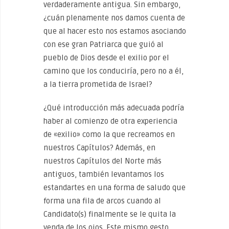
verdaderamente antigua. Sin embargo,
¿cuán plenamente nos damos cuenta de
que al hacer esto nos estamos asociando
con ese gran Patriarca que guió al
pueblo de Dios desde el exilio por el
camino que los conduciría, pero no a él,
a la tierra prometida de Israel?
¿Qué introducción más adecuada podría
haber al comienzo de otra experiencia
de «exilio» como la que recreamos en
nuestros Capítulos? Además, en
nuestros Capítulos del Norte más
antiguos, también levantamos los
estandartes en una forma de saludo que
forma una fila de arcos cuando al
Candidato(s) finalmente se le quita la
venda de los ojos. Este mismo gesto