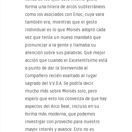
forma una hilera de arcos subterráneos
como los asociados con Enoc, cuya vara
también era, mientras que el gesto
individual es lo que Moisés adoptó cada
vez que tenía un nuevo mandato que
pronunciar a la gente y llamaba su
atención sobre sus palabras. Qué mejor
acción que cuando el Excelentísimo está
a punto de dar la bienvenida al
Compañero recién exaltado al lugar
sagrado del V.V.D.A. Se podría decir
mucho más sobre Moisés solo, pero
espero que esto los convenza de que hay
aspectos del Arco Real, incluso en su
forma más moderna, que podemos
investigar con provecho para nuestro
mayor interés y avance. Esto no es