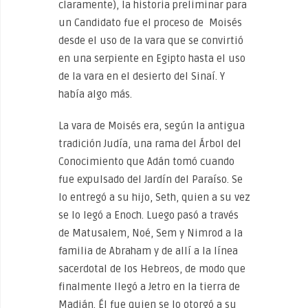
claramente), la historia preliminar para
un Candidato fue el proceso de Moisés
desde el uso de la vara que se convirtió
en una serpiente en Egipto hasta el uso
de la vara en el desierto del Sinaí. Y
había algo más.
La vara de Moisés era, según la antigua
tradición Judía, una rama del Árbol del
Conocimiento que Adán tomó cuando
fue expulsado del Jardín del Paraíso. Se
lo entregó a su hijo, Seth, quien a su vez
se lo legó a Enoch. Luego pasó a través
de Matusalem, Noé, Sem y Nimrod a la
familia de Abraham y de allí a la línea
sacerdotal de los Hebreos, de modo que
finalmente llegó a Jetro en la tierra de
Madián. Él fue quien se lo otorgó a su