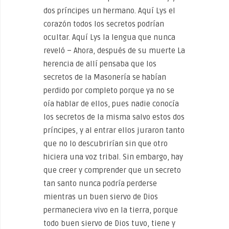
dos príncipes un hermano. Aquí Lys el
corazón todos los secretos podrían
ocultar. Aquí Lys la lengua que nunca
reveló – Ahora, después de su muerte La
herencia de allí pensaba que los
secretos de la Masonería se habían
perdido por completo porque ya no se
oía hablar de ellos, pues nadie conocía
los secretos de la misma salvo estos dos
príncipes, y al entrar ellos juraron tanto
que no lo descubrirían sin que otro
hiciera una voz tribal. Sin embargo, hay
que creer y comprender que un secreto
tan santo nunca podría perderse
mientras un buen siervo de Dios
permaneciera vivo en la tierra, porque
todo buen siervo de Dios tuvo, tiene y