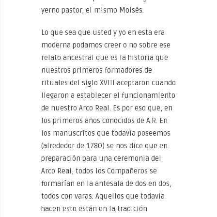
yerno pastor, el mismo Moisés.
Lo que sea que usted y yo en esta era
moderna podamos creer o no sobre ese
relato ancestral que es la historia que
nuestros primeros formadores de
rituales del siglo XVIII aceptaron cuando
llegaron a establecer el funcionamiento
de nuestro Arco Real. Es por eso que, en
los primeros años conocidos de A.R. En
los manuscritos que todavía poseemos
(alrededor de 1780) se nos dice que en
preparación para una ceremonia del
Arco Real, todos los Compañeros se
formarían en la antesala de dos en dos,
todos con varas. Aquellos que todavía
hacen esto están en la tradición