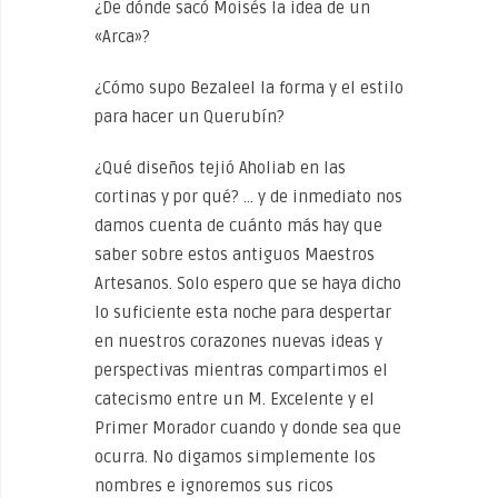
¿De dónde sacó Moisés la idea de un
«Arca»?
¿Cómo supo Bezaleel la forma y el estilo
para hacer un Querubín?
¿Qué diseños tejió Aholiab en las
cortinas y por qué? … y de inmediato nos
damos cuenta de cuánto más hay que
saber sobre estos antiguos Maestros
Artesanos. Solo espero que se haya dicho
lo suficiente esta noche para despertar
en nuestros corazones nuevas ideas y
perspectivas mientras compartimos el
catecismo entre un M. Excelente y el
Primer Morador cuando y donde sea que
ocurra. No digamos simplemente los
nombres e ignoremos sus ricos