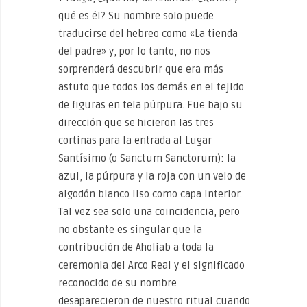
qué es él? Su nombre solo puede
traducirse del hebreo como «La tienda
del padre» y, por lo tanto, no nos
sorprenderá descubrir que era más
astuto que todos los demás en el tejido
de figuras en tela púrpura. Fue bajo su
dirección que se hicieron las tres
cortinas para la entrada al Lugar
Santísimo (o Sanctum Sanctorum): la
azul, la púrpura y la roja con un velo de
algodón blanco liso como capa interior.
Tal vez sea solo una coincidencia, pero
no obstante es singular que la
contribución de Aholiab a toda la
ceremonia del Arco Real y el significado
reconocido de su nombre
desaparecieron de nuestro ritual cuando