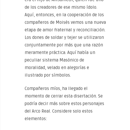
de los creadores de ese mismo ídolo.
Aquí, entonces, en la cooperación de los
compañeros de Moisés vemos una nueva
etapa de amor fraternal y reconciliación.
Los dones de soldar y tejer se utilizaron
conjuntamente por más que una razón
meramente práctica. Aquí había un
peculiar sistema Masónico de
moralidad, velado en alegorías e
ilustrado por símbolos.
Compañeros míos, ha llegado el
momento de cerrar esta disertación. Se
podría decir más sobre estos personajes
del Arco Real. Considere solo estos
elementos: