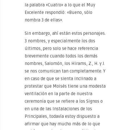
la palabra «Cuatro» a lo que el Muy
Excelente respondió: «Bueno, sólo
nombra 3 de ellas».
Sin embargo, ahí están estos personajes.
3 nombres, y especialmente los dos
últimos, pero solo se hace referencia
brevemente cuando todos los demás
nombres, Salomón, los Hirams, Z., H. y J.
se nos comunican tan completamente. Y
en caso de que se sienta inclinado a
protestar que Moisés tiene una modesta
ventilación en la parte de nuestra
ceremonia que se refiere a los Signos o
en una de las Instalaciones de los
Principales, todavía estoy dispuesto a
afirmar que hay mucho más de lo que