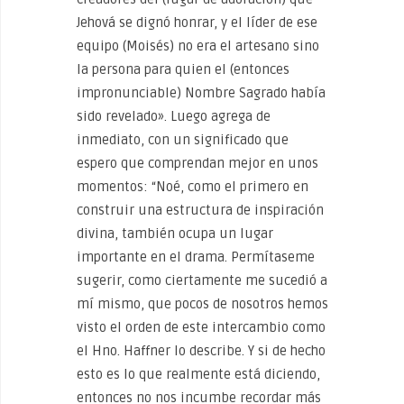
Jehová se dignó honrar, y el líder de ese
equipo (Moisés) no era el artesano sino
la persona para quien el (entonces
impronunciable) Nombre Sagrado había
sido revelado». Luego agrega de
inmediato, con un significado que
espero que comprendan mejor en unos
momentos: “Noé, como el primero en
construir una estructura de inspiración
divina, también ocupa un lugar
importante en el drama. Permítaseme
sugerir, como ciertamente me sucedió a
mí mismo, que pocos de nosotros hemos
visto el orden de este intercambio como
el Hno. Haffner lo describe. Y si de hecho
esto es lo que realmente está diciendo,
entonces no nos incumbe recordar más