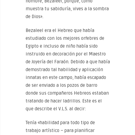
nombre, Bezaleel, porque, como
muestra tu sabiduría, vives a la sombra
de Dios».
Bezaleel era el Hebreo que había
estudiado con los mejores orfebres de
Egipto e incluso de niño había sido
instruido en decoración por el Maestro
de Joyería del Faraón. Debido a que había
demostrado tal habilidad y aplicación
innatas en este campo, había escapado
de ser enviado a los pozos de barro
donde sus compañeros Hebreos estaban
tratando de hacer ladrillos. Este es el
que describe el V.L.S. al decir:
Tenía «habilidad para todo tipo de
trabajo artístico – para planificar