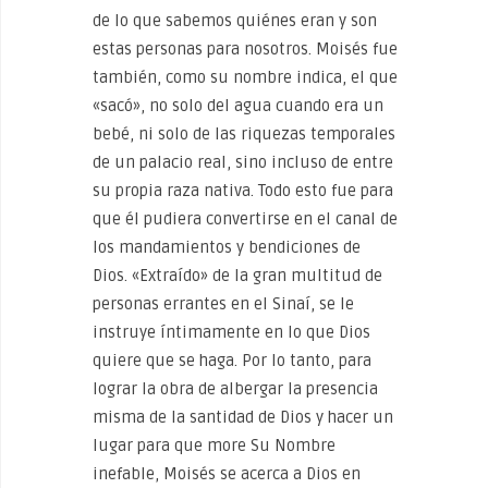
de lo que sabemos quiénes eran y son
estas personas para nosotros. Moisés fue
también, como su nombre indica, el que
«sacó», no solo del agua cuando era un
bebé, ni solo de las riquezas temporales
de un palacio real, sino incluso de entre
su propia raza nativa. Todo esto fue para
que él pudiera convertirse en el canal de
los mandamientos y bendiciones de
Dios. «Extraído» de la gran multitud de
personas errantes en el Sinaí, se le
instruye íntimamente en lo que Dios
quiere que se haga. Por lo tanto, para
lograr la obra de albergar la presencia
misma de la santidad de Dios y hacer un
lugar para que more Su Nombre
inefable, Moisés se acerca a Dios en