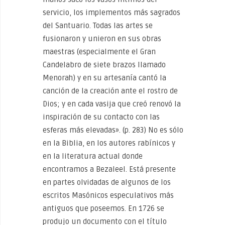
servicio, los implementos más sagrados
del Santuario. Todas las artes se
fusionaron y unieron en sus obras
maestras (especialmente el Gran
Candelabro de siete brazos llamado
Menorah) y en su artesanía cantó la
canción de la creación ante el rostro de
Dios; y en cada vasija que creó renovó la
inspiración de su contacto con las
esferas más elevadas». (p. 283) No es sólo
en la Biblia, en los autores rabínicos y
en la literatura actual donde
encontramos a Bezaleel. Está presente
en partes olvidadas de algunos de los
escritos Masónicos especulativos más
antiguos que poseemos. En 1726 se
produjo un documento con el título