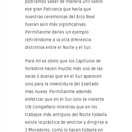
podríamos saber de manera útil sobre
ese gran Patriarca que haría que
nuestras ceremonias del Arco Real
fueran aún más significativas.
Permítanme darles un ejemplo
refiriéndome a la otra diferencia
distintiva entre el Norte y el Sur.
Para mí es obvio que los Capítulos de
Yorkshire hacen mucho más uso de las
varas o duelas que en el Sur aparecen
solo para la investidura del Exaltado
más nuevo. Permítanme además
enfatizar que en el Sur solo se invierte
UN Compañero mientras que en los
trabajos más antiguos del Norte todavía
existe la práctica de vestirse y dirigirse a
3 Moradores, como lo hacen todavía en