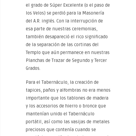
el grado de Súper Excelente (o el paso de
los Velos) se perdió para la Masonería
del A.R. inglés. Con la interrupción de
esa parte de nuestras ceremonias,
también desapareció el rico significado
de la separación de las cortinas del
Templo que aún permanece en nuestras
Planchas de Trazar de Segundo y Tercer
Grados.
Para el Tabernáculo, la creación de
tapices, paños y alfombras no era menos
importante que los tablones de madera
y los accesorios de hierro o bronce que
mantenían unido el Tabernáculo
portátil, así como las vasijas de metales
preciosos que contenía cuando se