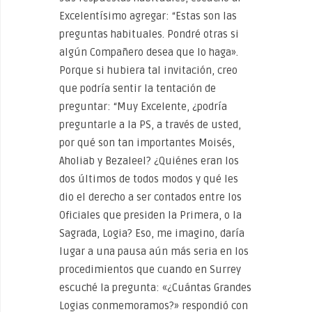
Excelentísimo agregar: “Estas son las
preguntas habituales. Pondré otras si
algún Compañero desea que lo haga».
Porque si hubiera tal invitación, creo
que podría sentir la tentación de
preguntar: “Muy Excelente, ¿podría
preguntarle a la PS, a través de usted,
por qué son tan importantes Moisés,
Aholiab y Bezaleel? ¿Quiénes eran los
dos últimos de todos modos y qué les
dio el derecho a ser contados entre los
Oficiales que presiden la Primera, o la
Sagrada, Logia? Eso, me imagino, daría
lugar a una pausa aún más seria en los
procedimientos que cuando en Surrey
escuché la pregunta: «¿Cuántas Grandes
Logias conmemoramos?» respondió con