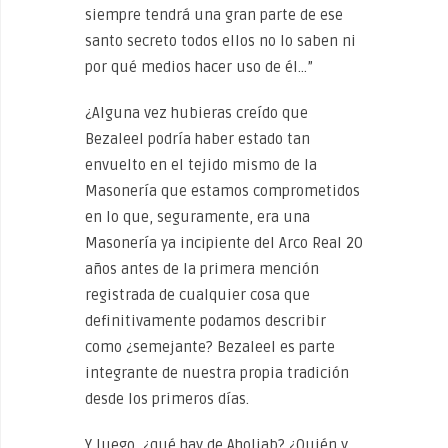
siempre tendrá una gran parte de ese
santo secreto todos ellos no lo saben ni
por qué medios hacer uso de él…”
¿Alguna vez hubieras creído que
Bezaleel podría haber estado tan
envuelto en el tejido mismo de la
Masonería que estamos comprometidos
en lo que, seguramente, era una
Masonería ya incipiente del Arco Real 20
años antes de la primera mención
registrada de cualquier cosa que
definitivamente podamos describir
como ¿semejante? Bezaleel es parte
integrante de nuestra propia tradición
desde los primeros días.
Y luego, ¿qué hay de Aholiab? ¿Quién y