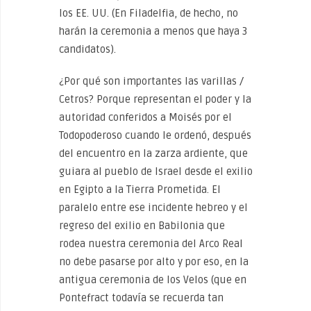
los EE. UU. (En Filadelfia, de hecho, no
harán la ceremonia a menos que haya 3
candidatos).
¿Por qué son importantes las varillas /
Cetros? Porque representan el poder y la
autoridad conferidos a Moisés por el
Todopoderoso cuando le ordenó, después
del encuentro en la zarza ardiente, que
guiara al pueblo de Israel desde el exilio
en Egipto a la Tierra Prometida. El
paralelo entre ese incidente hebreo y el
regreso del exilio en Babilonia que
rodea nuestra ceremonia del Arco Real
no debe pasarse por alto y por eso, en la
antigua ceremonia de los Velos (que en
Pontefract todavía se recuerda tan