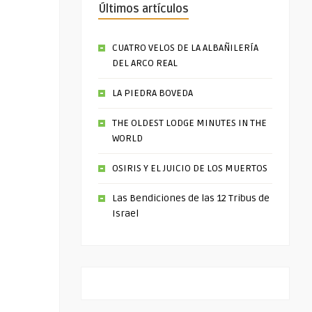
Últimos artículos
CUATRO VELOS DE LA ALBAÑILERÍA
DEL ARCO REAL
LA PIEDRA BOVEDA
THE OLDEST LODGE MINUTES IN THE
WORLD
OSIRIS Y EL JUICIO DE LOS MUERTOS
Las Bendiciones de las 12 Tribus de
Israel