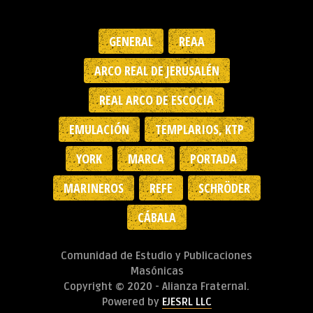
GENERAL
REAA
ARCO REAL DE JERUSALÉN
REAL ARCO DE ESCOCIA
EMULACIÓN
TEMPLARIOS, KTP
YORK
MARCA
PORTADA
MARINEROS
REFE
SCHRÖDER
CÁBALA
Comunidad de Estudio y Publicaciones
Masónicas
Copyright © 2020 - Alianza Fraternal.
Powered by
EJESRL LLC