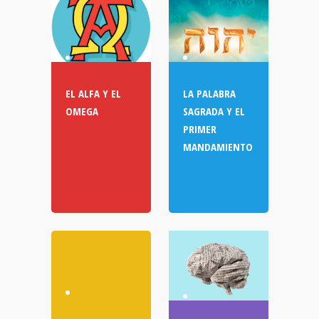
EL ALFA Y EL
LA PALABRA
OMEGA
SAGRADA Y EL
PRIMER
MANDAMIENTO