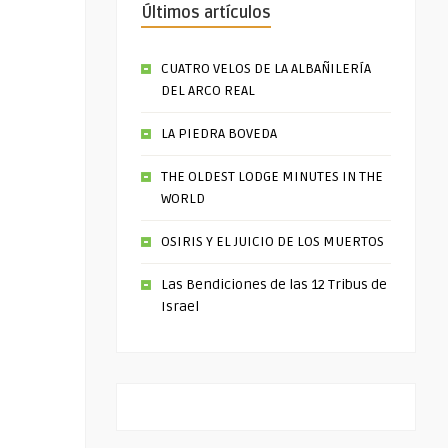
Últimos artículos
CUATRO VELOS DE LA ALBAÑILERÍA
DEL ARCO REAL
LA PIEDRA BOVEDA
THE OLDEST LODGE MINUTES IN THE
WORLD
OSIRIS Y EL JUICIO DE LOS MUERTOS
Las Bendiciones de las 12 Tribus de
Israel