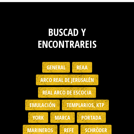
BUSCAD Y
ENCONTRAREIS
GENERAL
REAA
ARCO REAL DE JERUSALÉN
REAL ARCO DE ESCOCIA
EMULACIÓN
TEMPLARIOS, KTP
YORK
MARCA
PORTADA
MARINEROS
REFE
SCHRÖDER