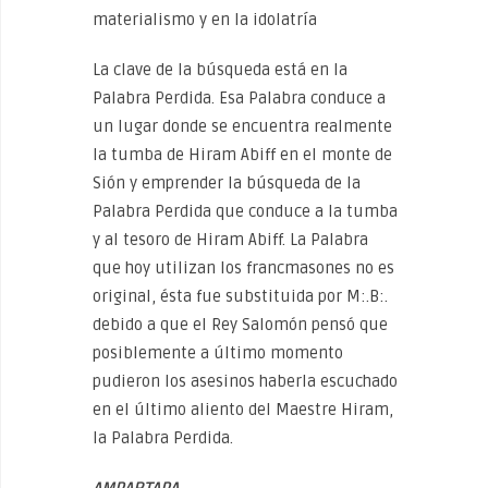
materialismo y en la idolatría
La clave de la búsqueda está en la
Palabra Perdida. Esa Palabra conduce a
un lugar donde se encuentra realmente
la tumba de Hiram Abiff en el monte de
Sión y emprender la búsqueda de la
Palabra Perdida que conduce a la tumba
y al tesoro de Hiram Abiff. La Palabra
que hoy utilizan los francmasones no es
original, ésta fue substituida por M:.B:.
debido a que el Rey Salomón pensó que
posiblemente a último momento
pudieron los asesinos haberla escuchado
en el último aliento del Maestre Hiram,
la Palabra Perdida.
AMPARTAPA