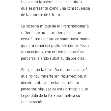
insiste en la «pérdida de la palabra»,
que se presenta como una consecuencia
de la muerte de Hiram.
La historia mítica de la Francmasonería
refiere que hubo un tiempo en que
existió una Palabra de valor inestimable
que era venerada profundamente. Pocos
la conocían y, con el tiempo acabó de
perderse, siendo substituida por otra.
Pero, como la filosofía masónica enseña
que no hay muerte sin resurrección, ni
decaimiento sin restablecimiento
posterior, síguese de este principio que
la pérdida de la Palabra implica su
recuperación.