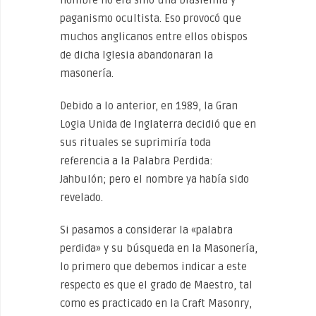
paganismo ocultista. Eso provocó que
muchos anglicanos entre ellos obispos
de dicha Iglesia abandonaran la
masonería.
Debido a lo anterior, en 1989, la Gran
Logia Unida de Inglaterra decidió que en
sus rituales se suprimiría toda
referencia a la Palabra Perdida:
Jahbulón; pero el nombre ya había sido
revelado.
Si pasamos a considerar la «palabra
perdida» y su búsqueda en la Masonería,
lo primero que debemos indicar a este
respecto es que el grado de Maestro, tal
como es practicado en la Craft Masonry,