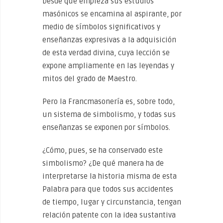
Desde que empieza sus estudios
masónicos se encamina al aspirante, por
medio de símbolos significativos y
enseñanzas expresivas a la adquisición
de esta verdad divina, cuya lección se
expone ampliamente en las leyendas y
mitos del grado de Maestro.
Pero la Francmasonería es, sobre todo,
un sistema de simbolismo, y todas sus
enseñanzas se exponen por símbolos.
¿Cómo, pues, se ha conservado este
simbolismo? ¿De qué manera ha de
interpretarse la historia misma de esta
Palabra para que todos sus accidentes
de tiempo, lugar y circunstancia, tengan
relación patente con la idea sustantiva