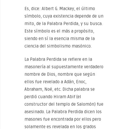
Es, dice: Albert G. Mackey, el último
símbolo, cuya existencia depende de un
mito, de la Palabra Perdida, y su busca.
Este símbolo es el más a propósito,
siendo en sí la esencia misma de la
ciencia del simbolismo masónico.
La Palabra Perdida se refiere en la
masonería al supuestamente verdadero
nombre de Dios, nombre que según
ellos fue revelado a Adán, Enoc,
Abraham, Noé, etc. Dicha palabra se
perdió cuando Hiram Abif (el
constructor del templo de Salomón) fue
asesinado. La Palabra Perdida dicen los
masones fue encontrada por ellos pero
solamente es revelada en los grados