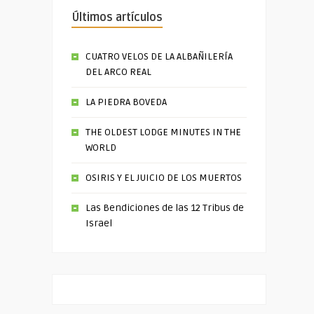
Últimos artículos
CUATRO VELOS DE LA ALBAÑILERÍA
DEL ARCO REAL
LA PIEDRA BOVEDA
THE OLDEST LODGE MINUTES IN THE
WORLD
OSIRIS Y EL JUICIO DE LOS MUERTOS
Las Bendiciones de las 12 Tribus de
Israel