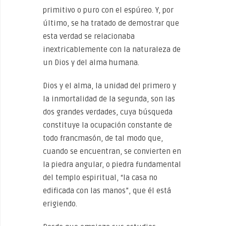
primitivo o puro con el espúreo. Y, por
último, se ha tratado de demostrar que
esta verdad se relacionaba
inextricablemente con la naturaleza de
un Dios y del alma humana.
Dios y el alma, la unidad del primero y
la inmortalidad de la segunda, son las
dos grandes verdades, cuya búsqueda
constituye la ocupación constante de
todo francmasón, de tal modo que,
cuando se encuentran, se convierten en
la piedra angular, o piedra fundamental
del templo espiritual, “la casa no
edificada con las manos”, que él está
erigiendo.