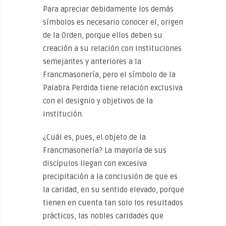
Para apreciar debidamente los demás
símbolos es necesario conocer el, origen
de la Orden, porque ellos deben su
creación a su relación con instituciones
semejantes y anteriores a la
Francmasonería, pero el símbolo de la
Palabra Perdida tiene relación exclusiva
con el designio y objetivos de la
institución.
¿Cuál es, pues, el objeto de la
Francmasonería? La mayoría de sus
discípulos llegan con excesiva
precipitación a la conclusión de que es
la caridad, en su sentido elevado, porque
tienen en cuenta tan solo los resultados
prácticos, las nobles caridades que