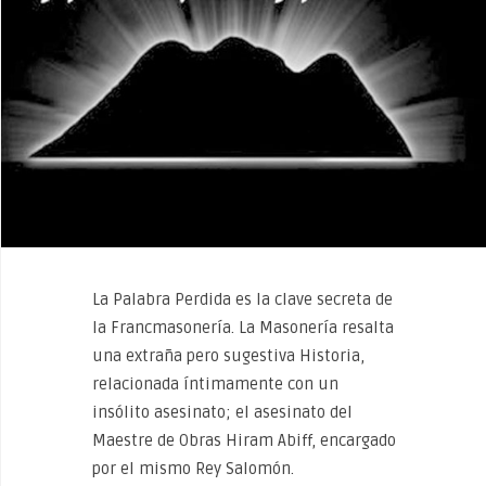
La Palabra Perdida es la clave secreta de
la Francmasonería. La Masonería resalta
una extraña pero sugestiva Historia,
relacionada íntimamente con un
insólito asesinato; el asesinato del
Maestre de Obras Hiram Abiff, encargado
por el mismo Rey Salomón.