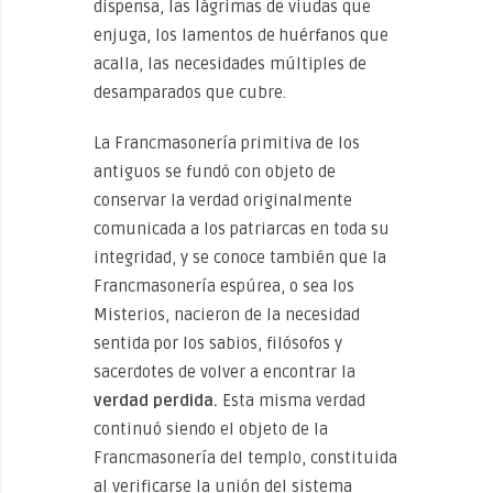
dispensa, las lágrimas de viudas que
enjuga, los lamentos de huérfanos que
acalla, las necesidades múltiples de
desamparados que cubre.
La Francmasonería primitiva de los
antiguos se fundó con objeto de
conservar la verdad originalmente
comunicada a los patriarcas en toda su
integridad, y se conoce también que la
Francmasonería espúrea, o sea los
Misterios, nacieron de la necesidad
sentida por los sabios, filósofos y
sacerdotes de volver a encontrar la
verdad perdida.
Esta misma verdad
continuó siendo el objeto de la
Francmasonería del templo, constituida
al verificarse la unión del sistema