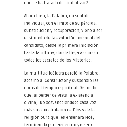
que se ha tratado de simbolizar?
Ahora bien, la Palabra, en sentido
individual, con el mito de su pérdida,
substitución y recuperación, viene a ser
el símbolo de la evolución personal del
candidato, desde la primera iniciación
hasta la última, donde llega a conocer
todos los secretos de los Misterios.
La multitud idólatra perdió la Palabra,
asesinó al Constructor y suspendió las
obras del templo espiritual. De modo
que, al perder de vista la existencia
divina, fue desvaneciéndose cada vez
más su conocimiento de Dios y de la
religión pura que les enseñara Noé,
terminando por caer en un grosero