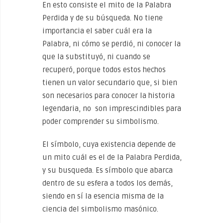
En esto consiste el mito de la Palabra
Perdida y de su búsqueda. No tiene
importancia el saber cuál era la
Palabra, ni cómo se perdió, ni conocer la
que la substituyó, ni cuando se
recuperó, porque todos estos hechos
tienen un valor secundario que, si bien
son necesarios para conocer la historia
legendaria, no son imprescindibles para
poder comprender su simbolismo.
El símbolo, cuya existencia depende de
un mito cuál es el de la Palabra Perdida,
y su busqueda. Es símbolo que abarca
dentro de su esfera a todos los demás,
siendo en sí la esencia misma de la
ciencia del simbolismo masónico.