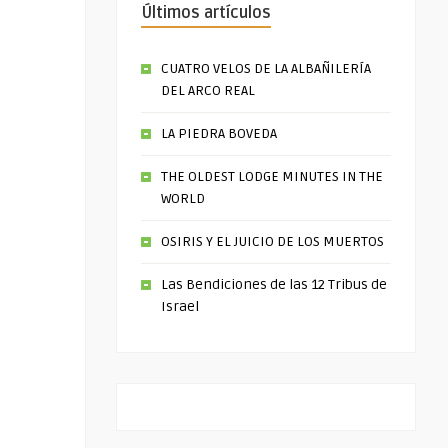
Últimos artículos
CUATRO VELOS DE LA ALBAÑILERÍA
DEL ARCO REAL
LA PIEDRA BOVEDA
THE OLDEST LODGE MINUTES IN THE
WORLD
OSIRIS Y EL JUICIO DE LOS MUERTOS
Las Bendiciones de las 12 Tribus de
Israel