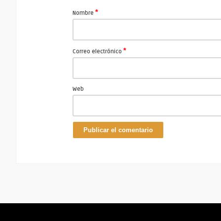
*
Nombre
*
Correo electrónico
Web