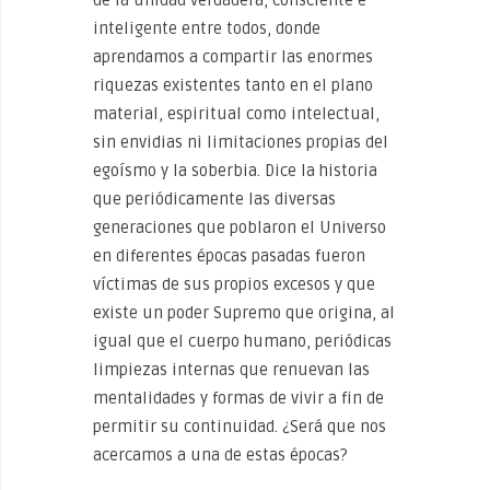
de la unidad verdadera, consciente e
inteligente entre todos, donde
aprendamos a compartir las enormes
riquezas existentes tanto en el plano
material, espiritual como intelectual,
sin envidias ni limitaciones propias del
egoísmo y la soberbia. Dice la historia
que periódicamente las diversas
generaciones que poblaron el Universo
en diferentes épocas pasadas fueron
víctimas de sus propios excesos y que
existe un poder Supremo que origina, al
igual que el cuerpo humano, periódicas
limpiezas internas que renuevan las
mentalidades y formas de vivir a fin de
permitir su continuidad. ¿Será que nos
acercamos a una de estas épocas?