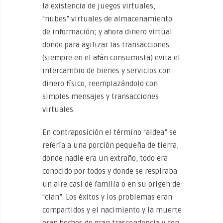
la existencia de juegos virtuales,
“nubes” virtuales de almacenamiento
de información; y ahora dinero virtual
donde para agilizar las transacciones
(siempre en el afán consumista) evita el
intercambio de bienes y servicios con
dinero físico, reemplazándolo con
simples mensajes y transacciones
virtuales.
En contraposición el término “aldea” se
refería a una porción pequeña de tierra,
donde nadie era un extraño, todo era
conocido por todos y donde se respiraba
un aire casi de familia o en su origen de
“clan”. Los éxitos y los problemas eran
compartidos y el nacimiento y la muerte