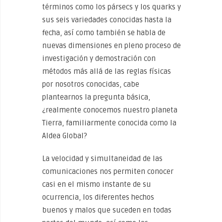
términos como los pársecs y los quarks y
sus seis variedades conocidas hasta la
fecha, así como también se habla de
nuevas dimensiones en pleno proceso de
investigación y demostración con
métodos más allá de las reglas físicas
por nosotros conocidas, cabe
plantearnos la pregunta básica,
¿realmente conocemos nuestro planeta
Tierra, familiarmente conocida como la
Aldea Global?
La velocidad y simultaneidad de las
comunicaciones nos permiten conocer
casi en el mismo instante de su
ocurrencia, los diferentes hechos
buenos y malos que suceden en todas