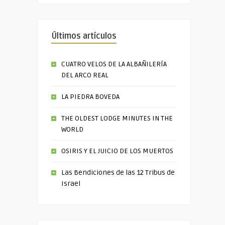
Últimos artículos
CUATRO VELOS DE LA ALBAÑILERÍA
DEL ARCO REAL
LA PIEDRA BOVEDA
THE OLDEST LODGE MINUTES IN THE
WORLD
OSIRIS Y EL JUICIO DE LOS MUERTOS
Las Bendiciones de las 12 Tribus de
Israel