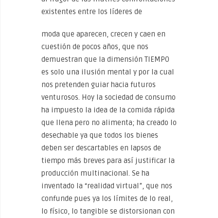
existentes entre los líderes de
moda que aparecen, crecen y caen en
cuestión de pocos años, que nos
demuestran que la dimensión TIEMPO
es solo una ilusión mental y por la cual
nos pretenden guiar hacia futuros
venturosos. Hoy la sociedad de consumo
ha impuesto la idea de la comida rápida
que llena pero no alimenta; ha creado lo
desechable ya que todos los bienes
deben ser descartables en lapsos de
tiempo más breves para así justificar la
producción multinacional. Se ha
inventado la “realidad virtual”, que nos
confunde pues ya los límites de lo real,
lo físico, lo tangible se distorsionan con