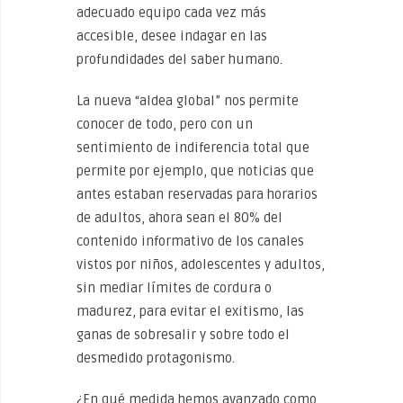
adecuado equipo cada vez más
accesible, desee indagar en las
profundidades del saber humano.
La nueva “aldea global” nos permite
conocer de todo, pero con un
sentimiento de indiferencia total que
permite por ejemplo, que noticias que
antes estaban reservadas para horarios
de adultos, ahora sean el 80% del
contenido informativo de los canales
vistos por niños, adolescentes y adultos,
sin mediar límites de cordura o
madurez, para evitar el exitismo, las
ganas de sobresalir y sobre todo el
desmedido protagonismo.
¿En qué medida hemos avanzado como