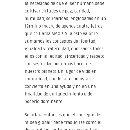
la necesidad de que el ser humano debe
cultivar virtudes de paz, caridad,
humildad, solidaridad, englobadas en un
término macro de apenas cuatro letras
que se llama AMOR. Si a este valor le
sumamos los conceptos de libertad,
igualdad y fraternidad, endosados todos
ellos con la lealtad, sinceridad y respeto,
con seguridad podremos hacer de
nuestro planeta un lugar de vida en
comunidad, donde la tecnología se
convierta en una ayuda y no en una
finalidad de enriquecimiento o de
poderío dominante.
Se aclara entonces que el concepto de
“aldea global” debe traducirse como el