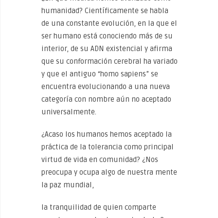
humanidad? Científicamente se habla
de una constante evolución, en la que el
ser humano está conociendo más de su
interior, de su ADN existencial y afirma
que su conformación cerebral ha variado
y que el antiguo “homo sapiens” se
encuentra evolucionando a una nueva
categoría con nombre aún no aceptado
universalmente.
¿Acaso los humanos hemos aceptado la
práctica de la tolerancia como principal
virtud de vida en comunidad? ¿Nos
preocupa y ocupa algo de nuestra mente
la paz mundial,
la tranquilidad de quien comparte