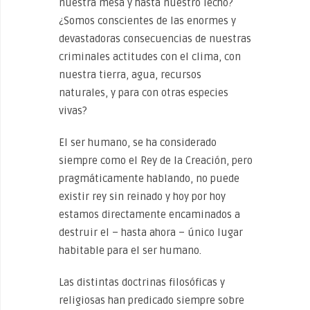
nuestra mesa y hasta nuestro lecho?
¿Somos conscientes de las enormes y
devastadoras consecuencias de nuestras
criminales actitudes con el clima, con
nuestra tierra, agua, recursos
naturales, y para con otras especies
vivas?
El ser humano, se ha considerado
siempre como el Rey de la Creación, pero
pragmáticamente hablando, no puede
existir rey sin reinado y hoy por hoy
estamos directamente encaminados a
destruir el – hasta ahora – único lugar
habitable para el ser humano.
Las distintas doctrinas filosóficas y
religiosas han predicado siempre sobre