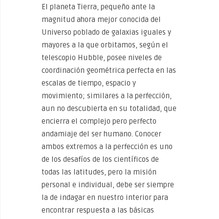
El planeta Tierra, pequeño ante la
magnitud ahora mejor conocida del
Universo poblado de galaxias iguales y
mayores a la que orbitamos, según el
telescopio Hubble, posee niveles de
coordinación geométrica perfecta en las
escalas de tiempo, espacio y
movimiento; similares a la perfección,
aun no descubierta en su totalidad, que
encierra el complejo pero perfecto
andamiaje del ser humano. Conocer
ambos extremos a la perfección es uno
de los desafíos de los científicos de
todas las latitudes, pero la misión
personal e individual, debe ser siempre
la de indagar en nuestro interior para
encontrar respuesta a las básicas