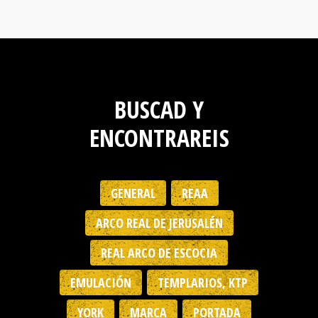
BUSCAD Y
ENCONTRAREIS
GENERAL
REAA
ARCO REAL DE JERUSALÉN
REAL ARCO DE ESCOCIA
EMULACIÓN
TEMPLARIOS, KTP
YORK
MARCA
PORTADA