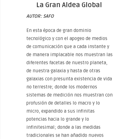
La Gran Aldea Global
AUTOR:
SAFO
En esta época de gran dominio
tecnológico y con el apogeo de medios
de comunicación que a cada instante y
de manera implacable nos muestran las
diferentes facetas de nuestro planeta,
de nuestra galaxia y hasta de otras
galaxias con presunta existencia de vida
no terrestre; donde los modernos
sistemas de medición nos muestran con
profusión de detalles lo macro y lo
micro, expandido a sus infinitas
potencias hacia lo grande y lo
infinitesimal; donde a las medidas
tradicionales se han añadido nuevos