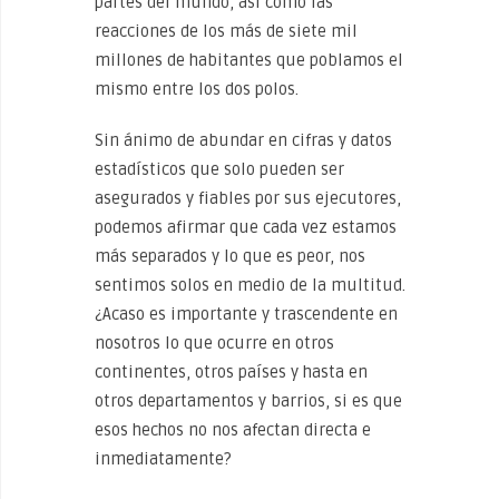
partes del mundo, así como las
reacciones de los más de siete mil
millones de habitantes que poblamos el
mismo entre los dos polos.
Sin ánimo de abundar en cifras y datos
estadísticos que solo pueden ser
asegurados y fiables por sus ejecutores,
podemos afirmar que cada vez estamos
más separados y lo que es peor, nos
sentimos solos en medio de la multitud.
¿Acaso es importante y trascendente en
nosotros lo que ocurre en otros
continentes, otros países y hasta en
otros departamentos y barrios, si es que
esos hechos no nos afectan directa e
inmediatamente?