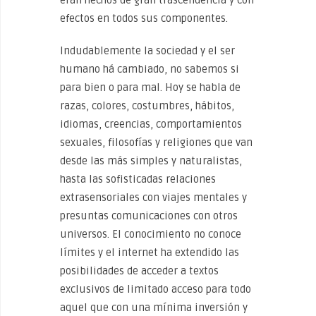
eran hechos de gran trascendencia y con
efectos en todos sus componentes.
Indudablemente la sociedad y el ser
humano há cambiado, no sabemos si
para bien o para mal. Hoy se habla de
razas, colores, costumbres, hábitos,
idiomas, creencias, comportamientos
sexuales, filosofías y religiones que van
desde las más simples y naturalistas,
hasta las sofisticadas relaciones
extrasensoriales con viajes mentales y
presuntas comunicaciones con otros
universos. El conocimiento no conoce
límites y el internet ha extendido las
posibilidades de acceder a textos
exclusivos de limitado acceso para todo
aquel que con una mínima inversión y