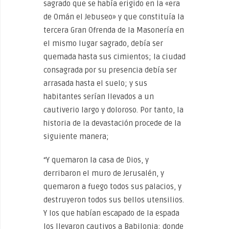
sagrado que se había erigido en la «era
de Omán el Jebuseo» y que constituía la
tercera Gran Ofrenda de la Masonería en
el mismo lugar sagrado, debía ser
quemada hasta sus cimientos; la ciudad
consagrada por su presencia debía ser
arrasada hasta el suelo; y sus
habitantes serían llevados a un
cautiverio largo y doloroso. Por tanto, la
historia de la devastación procede de la
siguiente manera;
“Y quemaron la casa de Dios, y
derribaron el muro de Jerusalén, y
quemaron a fuego todos sus palacios, y
destruyeron todos sus bellos utensilios.
Y los que habían escapado de la espada
los llevaron cautivos a Babilonia; donde