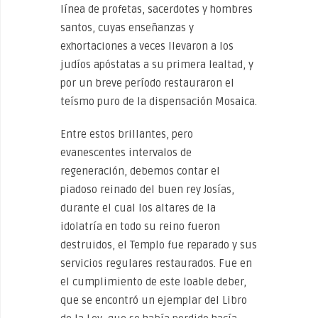
línea de profetas, sacerdotes y hombres
santos, cuyas enseñanzas y
exhortaciones a veces llevaron a los
judíos apóstatas a su primera lealtad, y
por un breve período restauraron el
teísmo puro de la dispensación Mosaica.
Entre estos brillantes, pero
evanescentes intervalos de
regeneración, debemos contar el
piadoso reinado del buen rey Josías,
durante el cual los altares de la
idolatría en todo su reino fueron
destruidos, el Templo fue reparado y sus
servicios regulares restaurados. Fue en
el cumplimiento de este loable deber,
que se encontró un ejemplar del Libro