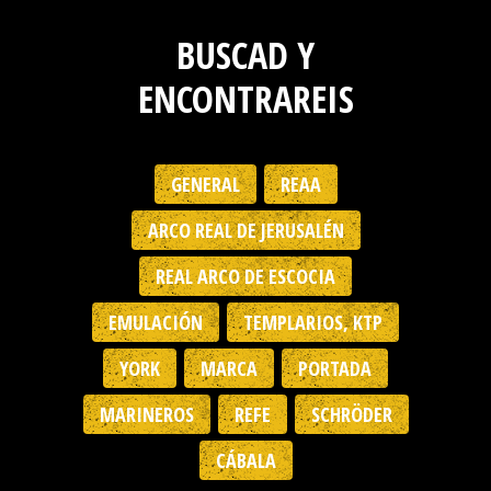
BUSCAD Y
ENCONTRAREIS
GENERAL
REAA
ARCO REAL DE JERUSALÉN
REAL ARCO DE ESCOCIA
EMULACIÓN
TEMPLARIOS, KTP
YORK
MARCA
PORTADA
MARINEROS
REFE
SCHRÖDER
CÁBALA