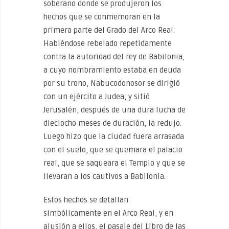
soberano donde se produjeron los
hechos que se conmemoran en la
primera parte del Grado del Arco Real.
Habiéndose rebelado repetidamente
contra la autoridad del rey de Babilonia,
a cuyo nombramiento estaba en deuda
por su trono, Nabucodonosor se dirigió
con un ejército a Judea, y sitió
Jerusalén, después de una dura lucha de
dieciocho meses de duración, la redujo.
Luego hizo que la ciudad fuera arrasada
con el suelo, que se quemara el palacio
real, que se saqueara el Templo y que se
llevaran a los cautivos a Babilonia.
Estos hechos se detallan
simbólicamente en el Arco Real, y en
alusión a ellos, el pasaje del Libro de las