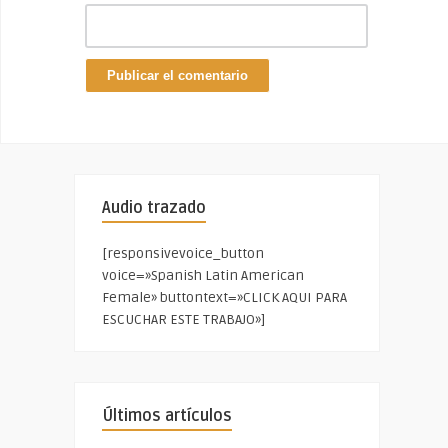
Audio trazado
[responsivevoice_button
voice=»Spanish Latin American
Female» buttontext=»CLICK AQUI PARA
ESCUCHAR ESTE TRABAJO»]
Últimos artículos