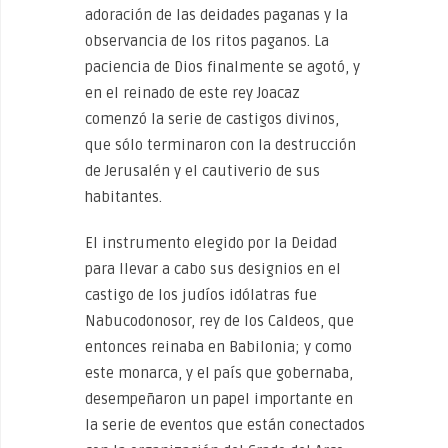
adoración de las deidades paganas y la
observancia de los ritos paganos. La
paciencia de Dios finalmente se agotó, y
en el reinado de este rey Joacaz
comenzó la serie de castigos divinos,
que sólo terminaron con la destrucción
de Jerusalén y el cautiverio de sus
habitantes.
El instrumento elegido por la Deidad
para llevar a cabo sus designios en el
castigo de los judíos idólatras fue
Nabucodonosor, rey de los Caldeos, que
entonces reinaba en Babilonia; y como
este monarca, y el país que gobernaba,
desempeñaron un papel importante en
la serie de eventos que están conectados