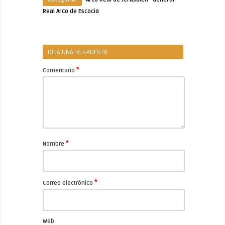
Real Arco de Escocia
DEJA UNA RESPUESTA
*
Comentario
*
Nombre
*
Correo electrónico
Web