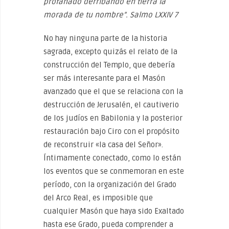
profanado derribando en tierra la
morada de tu nombre”. Salmo LXXIV 7
No hay ninguna parte de la historia
sagrada, excepto quizás el relato de la
construcción del Templo, que debería
ser más interesante para el Masón
avanzado que el que se relaciona con la
destrucción de Jerusalén, el cautiverio
de los judíos en Babilonia y la posterior
restauración bajo Ciro con el propósito
de reconstruir «la casa del Señor».
Íntimamente conectado, como lo están
los eventos que se conmemoran en este
período, con la organización del Grado
del Arco Real, es imposible que
cualquier Masón que haya sido Exaltado
hasta ese Grado, pueda comprender a