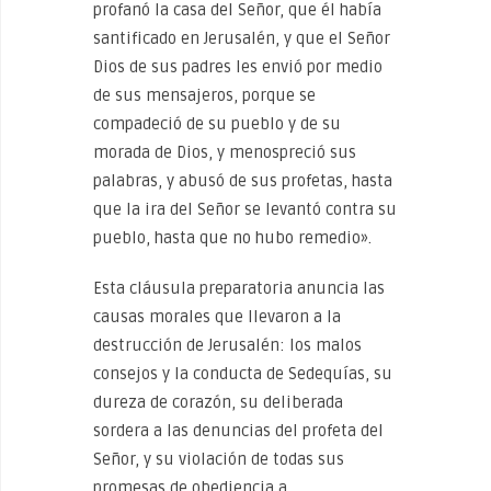
profanó la casa del Señor, que él había
santificado en Jerusalén, y que el Señor
Dios de sus padres les envió por medio
de sus mensajeros, porque se
compadeció de su pueblo y de su
morada de Dios, y menospreció sus
palabras, y abusó de sus profetas, hasta
que la ira del Señor se levantó contra su
pueblo, hasta que no hubo remedio».
Esta cláusula preparatoria anuncia las
causas morales que llevaron a la
destrucción de Jerusalén: los malos
consejos y la conducta de Sedequías, su
dureza de corazón, su deliberada
sordera a las denuncias del profeta del
Señor, y su violación de todas sus
promesas de obediencia a