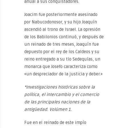
anual a sus conquistadores.
Joacim fue posteriormente asesinado
por Nabucodonosor, y su hijo Joaquín
ascendió al trono de Israel. La opresión
de los Babilonios continuó, y después de
un reinado de tres meses, Joaquín fue
depuesto por el rey de los Caldeos y su
reino entregado a su tío Sedequías, un
monarca que Josefo caracteriza como
«un despreciador de la justicia y deber.»
*Investigaciones históricas sobre la
política, el intercambio y el comercio
de las principales naciones de la
antigüedad. Volúmen 1.
Fue en el reinado de este impío