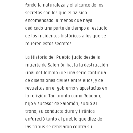
fondo la naturaleza y el alcance de los
secretos con los que él ha sido
encomendado, a menos que haya
dedicado una parte de tiempo al estudio
de los incidentes históricos a los que se
refieren estos secretos.
La Historia del Pueblo judío desde la
muerte de Salomón hasta la destrucción
final del Templo fue una serie continua
de disensiones civiles entre ellos, y de
revueltas en el gobierno y apostacías en
la religión. Tan pronto como Roboam,
hijo y sucesor de Salomón, subió al
trono, su conducta dura y tiránica
enfureció tanto al pueblo que diez de
las tribus se rebelaron contra su