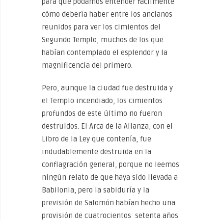
para que podamos entender fácilmente
cómo debería haber entre los ancianos
reunidos para ver los cimientos del
Segundo Templo, muchos de los que
habían contemplado el esplendor y la
magnificencia del primero.
Pero, aunque la ciudad fue destruida y
el Templo incendiado, los cimientos
profundos de este último no fueron
destruidos. El Arca de la Alianza, con el
Libro de la Ley que contenía, fue
indudablemente destruida en la
conflagración general, porque no leemos
ningún relato de que haya sido llevada a
Babilonia, pero la sabiduría y la
previsión de Salomón habían hecho una
provisión de cuatrocientos setenta años