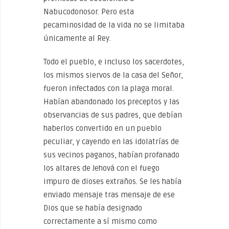
Nabucodonosor. Pero esta
pecaminosidad de la vida no se limitaba
únicamente al Rey.
Todo el pueblo, e incluso los sacerdotes,
los mismos siervos de la casa del Señor,
fueron infectados con la plaga moral.
Habían abandonado los preceptos y las
observancias de sus padres, que debían
haberlos convertido en un pueblo
peculiar, y cayendo en las idolatrías de
sus vecinos paganos, habían profanado
los altares de Jehová con el fuego
impuro de dioses extraños. Se les había
enviado mensaje tras mensaje de ese
Dios que se había designado
correctamente a sí mismo como