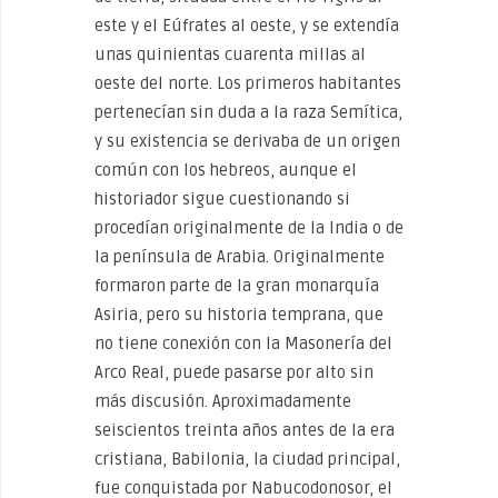
este y el Eúfrates al oeste, y se extendía
unas quinientas cuarenta millas al
oeste del norte. Los primeros habitantes
pertenecían sin duda a la raza Semítica,
y su existencia se derivaba de un origen
común con los hebreos, aunque el
historiador sigue cuestionando si
procedían originalmente de la India o de
la península de Arabia. Originalmente
formaron parte de la gran monarquía
Asiria, pero su historia temprana, que
no tiene conexión con la Masonería del
Arco Real, puede pasarse por alto sin
más discusión. Aproximadamente
seiscientos treinta años antes de la era
cristiana, Babilonia, la ciudad principal,
fue conquistada por Nabucodonosor, el