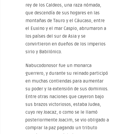
rey de los Caldeos, una raza nómada,
que descendía de sus hogares en las
montañas de Tauro y el Cáucaso, entre
el Euxino y el mar Caspio, abrumaron a
los países del sur de Asia y se
convirtieron en dueños de los imperios
sirio y Babilónico.
Nabucodonosor fue un monarca
guerrero, y durante su reinado participó
en muchas contiendas para aumentar
su poder y la extensión de sus dominios.
Entre otras naciones que cayeron bajo
sus brazos victoriosos, estaba Judea,
cuyo rey Joacaz, o como se le llamó
posteriormente Joacim, se vio obligado a
comprar la paz pagando un tributo