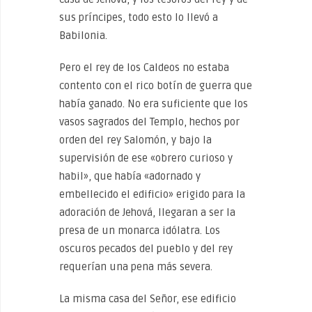
sus príncipes, todo esto lo llevó a
Babilonia.
Pero el rey de los Caldeos no estaba
contento con el rico botín de guerra que
había ganado. No era suficiente que los
vasos sagrados del Templo, hechos por
orden del rey Salomón, y bajo la
supervisión de ese «obrero curioso y
habil», que había «adornado y
embellecido el edificio» erigido para la
adoración de Jehová, llegaran a ser la
presa de un monarca idólatra. Los
oscuros pecados del pueblo y del rey
requerían una pena más severa.
La misma casa del Señor, ese edificio