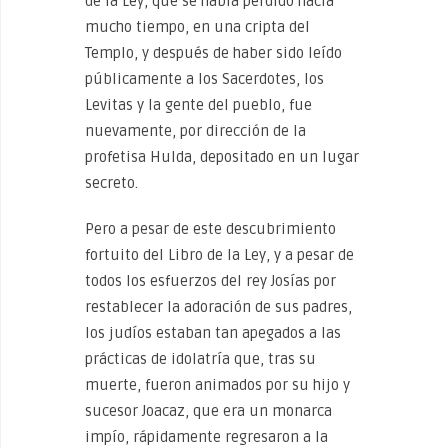
de la Ley, que se había perdido hacía
mucho tiempo, en una cripta del
Templo, y después de haber sido leído
públicamente a los Sacerdotes, los
Levitas y la gente del pueblo, fue
nuevamente, por dirección de la
profetisa Hulda, depositado en un lugar
secreto.
Pero a pesar de este descubrimiento
fortuito del Libro de la Ley, y a pesar de
todos los esfuerzos del rey Josías por
restablecer la adoración de sus padres,
los judíos estaban tan apegados a las
prácticas de idolatría que, tras su
muerte, fueron animados por su hijo y
sucesor Joacaz, que era un monarca
impío, rápidamente regresaron a la