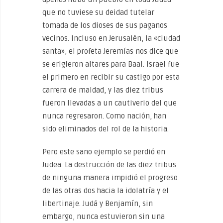
que no tuviese su deidad tutelar
tomada de los dioses de sus paganos
vecinos. Incluso en Jerusalén, la «ciudad
santa», el profeta Jeremías nos dice que
se erigieron altares para Baal. Israel fue
el primero en recibir su castigo por esta
carrera de maldad, y las diez tribus
fueron llevadas a un cautiverio del que
nunca regresaron. Como nación, han
sido eliminados del rol de la historia.
Pero este sano ejemplo se perdió en
Judea. La destrucción de las diez tribus
de ninguna manera impidió el progreso
de las otras dos hacia la idolatría y el
libertinaje. Judá y Benjamín, sin
embargo, nunca estuvieron sin una