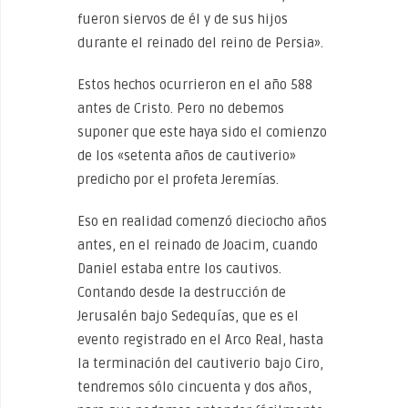
fueron siervos de él y de sus hijos
durante el reinado del reino de Persia».
Estos hechos ocurrieron en el año 588
antes de Cristo. Pero no debemos
suponer que este haya sido el comienzo
de los «setenta años de cautiverio»
predicho por el profeta Jeremías.
Eso en realidad comenzó dieciocho años
antes, en el reinado de Joacim, cuando
Daniel estaba entre los cautivos.
Contando desde la destrucción de
Jerusalén bajo Sedequías, que es el
evento registrado en el Arco Real, hasta
la terminación del cautiverio bajo Ciro,
tendremos sólo cincuenta y dos años,