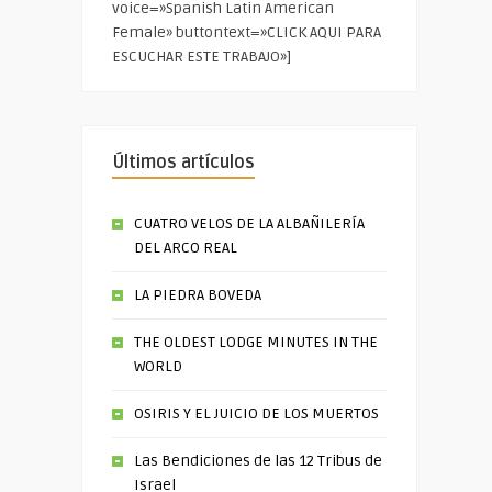
voice=»Spanish Latin American
Female» buttontext=»CLICK AQUI PARA
ESCUCHAR ESTE TRABAJO»]
Últimos artículos
CUATRO VELOS DE LA ALBAÑILERÍA
DEL ARCO REAL
LA PIEDRA BOVEDA
THE OLDEST LODGE MINUTES IN THE
WORLD
OSIRIS Y EL JUICIO DE LOS MUERTOS
Las Bendiciones de las 12 Tribus de
Israel