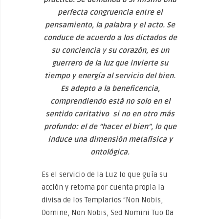
perfecta congruencia entre el
pensamiento, la palabra y el acto. Se
conduce de acuerdo a los dictados de
su conciencia y su corazón, es un
guerrero de la luz que invierte su
tiempo y energía al servicio del bien.
Es adepto a la beneficencia,
comprendiendo está no solo en el
sentido caritativo si no en otro más
profundo: el de “hacer el bien”, lo que
induce una dimensión metafísica y
ontológica.
Es el servicio de la Luz lo que guía su
acción y retoma por cuenta propia la
divisa de los Templarios “Non Nobis,
Domine, Non Nobis, Sed Nomini Tuo Da