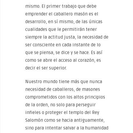
mismo. El primer trabajo que debe
emprender el caballero masón es el
desarrollo, en sí mismo, de las únicas
cualidades que le permitirán tener
siempre la actitud justa, la necesidad de
ser consciente en cada instante de lo
que se piensa, se dice y se hace. Es así
como se abre el acceso al corazón, es
decir el ser superior.
Nuestro mundo tiene más que nunca
necesidad de caballeros, de masones
comprometidos con los altos principios
de la orden, no solo para perseguir
infieles o proteger el templo del Rey
Salomón como se hacia antiguamente,
sino para intentar salvar a la humanidad