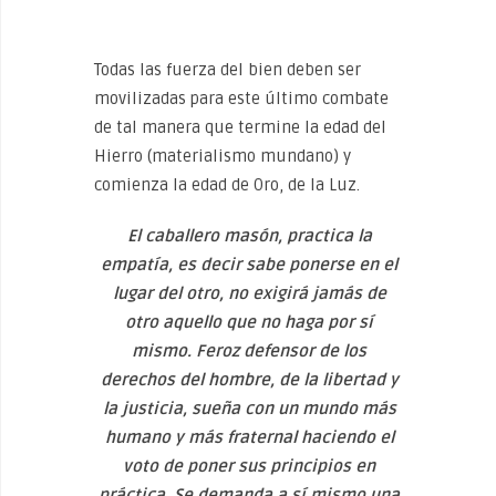
Todas las fuerza del bien deben ser
movilizadas para este último combate
de tal manera que termine la edad del
Hierro (materialismo mundano) y
comienza la edad de Oro, de la Luz.
El caballero masón, practica la
empatía, es decir sabe ponerse en el
lugar del otro, no exigirá jamás de
otro aquello que no haga por sí
mismo. Feroz defensor de los
derechos del hombre, de la libertad y
la justicia, sueña con un mundo más
humano y más fraternal haciendo el
voto de poner sus principios en
práctica. Se demanda a sí mismo una