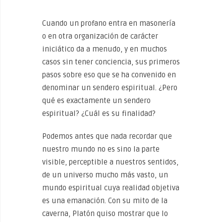
Cuando un profano entra en masonería
o en otra organización de carácter
iniciático da a menudo, y en muchos
casos sin tener conciencia, sus primeros
pasos sobre eso que se ha convenido en
denominar un sendero espiritual. ¿Pero
qué es exactamente un sendero
espiritual? ¿Cuál es su finalidad?
Podemos antes que nada recordar que
nuestro mundo no es sino la parte
visible, perceptible a nuestros sentidos,
de un universo mucho más vasto, un
mundo espiritual cuya realidad objetiva
es una emanación. Con su mito de la
caverna, Platón quiso mostrar que lo