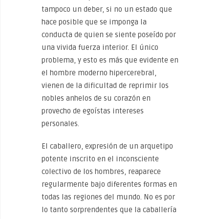
tampoco un deber, si no un estado que
hace posible que se imponga la
conducta de quien se siente poseído por
una vivida fuerza interior. El único
problema, y esto es más que evidente en
el hombre moderno hipercerebral,
vienen de la dificultad de reprimir los
nobles anhelos de su corazón en
provecho de egoístas intereses
personales.
El caballero, expresión de un arquetipo
potente inscrito en el inconsciente
colectivo de los hombres, reaparece
regularmente bajo diferentes formas en
todas las regiones del mundo. No es por
lo tanto sorprendentes que la caballería