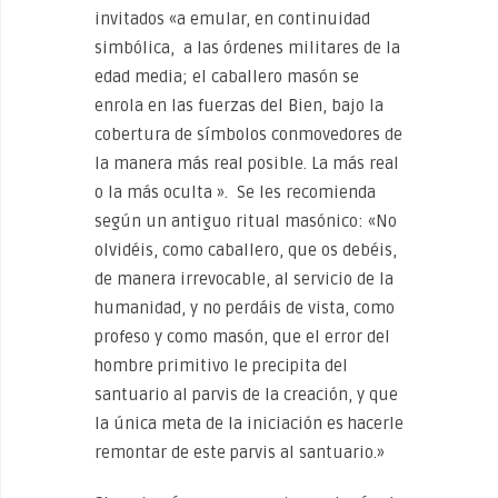
invitados «a emular, en continuidad
simbólica, a las órdenes militares de la
edad media; el caballero masón se
enrola en las fuerzas del Bien, bajo la
cobertura de símbolos conmovedores de
la manera más real posible. La más real
o la más oculta ». Se les recomienda
según un antiguo ritual masónico: «No
olvidéis, como caballero, que os debéis,
de manera irrevocable, al servicio de la
humanidad, y no perdáis de vista, como
profeso y como masón, que el error del
hombre primitivo le precipita del
santuario al parvis de la creación, y que
la única meta de la iniciación es hacerle
remontar de este parvis al santuario.»