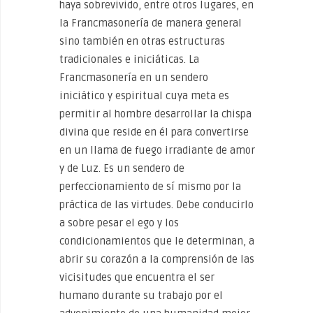
haya sobrevivido, entre otros lugares, en
la Francmasonería de manera general
sino también en otras estructuras
tradicionales e iniciáticas. La
Francmasonería en un sendero
iniciático y espiritual cuya meta es
permitir al hombre desarrollar la chispa
divina que reside en él para convertirse
en un llama de fuego irradiante de amor
y de Luz. Es un sendero de
perfeccionamiento de sí mismo por la
práctica de las virtudes. Debe conducirlo
a sobre pesar el ego y los
condicionamientos que le determinan, a
abrir su corazón a la comprensión de las
vicisitudes que encuentra el ser
humano durante su trabajo por el