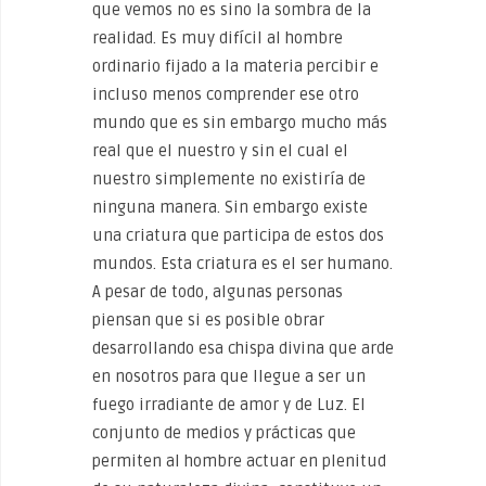
que vemos no es sino la sombra de la
realidad. Es muy difícil al hombre
ordinario fijado a la materia percibir e
incluso menos comprender ese otro
mundo que es sin embargo mucho más
real que el nuestro y sin el cual el
nuestro simplemente no existiría de
ninguna manera. Sin embargo existe
una criatura que participa de estos dos
mundos. Esta criatura es el ser humano.
A pesar de todo, algunas personas
piensan que si es posible obrar
desarrollando esa chispa divina que arde
en nosotros para que llegue a ser un
fuego irradiante de amor y de Luz. El
conjunto de medios y prácticas que
permiten al hombre actuar en plenitud