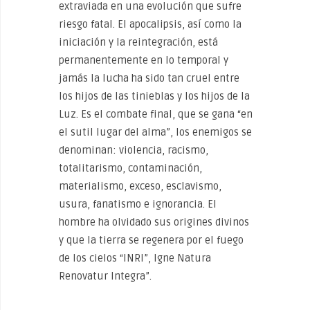
extraviada en una evolución que sufre
riesgo fatal. El apocalipsis, así como la
iniciación y la reintegración, está
permanentemente en lo temporal y
jamás la lucha ha sido tan cruel entre
los hijos de las tinieblas y los hijos de la
Luz. Es el combate final, que se gana “en
el sutil lugar del alma”, los enemigos se
denominan: violencia, racismo,
totalitarismo, contaminación,
materialismo, exceso, esclavismo,
usura, fanatismo e ignorancia. El
hombre ha olvidado sus origines divinos
y que la tierra se regenera por el fuego
de los cielos “INRI”, Igne Natura
Renovatur Integra”.