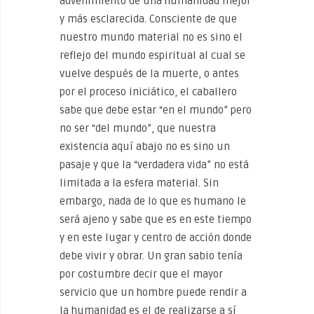
advenimiento de una humanidad mejor
y más esclarecida. Consciente de que
nuestro mundo material no es sino el
reflejo del mundo espiritual al cual se
vuelve después de la muerte, o antes
por el proceso iniciático, el caballero
sabe que debe estar “en el mundo” pero
no ser “del mundo”, que nuestra
existencia aquí abajo no es sino un
pasaje y que la “verdadera vida” no está
limitada a la esfera material. Sin
embargo, nada de lo que es humano le
será ajeno y sabe que es en este tiempo
y en este lugar y centro de acción donde
debe vivir y obrar. Un gran sabio tenía
por costumbre decir que el mayor
servicio que un hombre puede rendir a
la humanidad es el de realizarse a sí