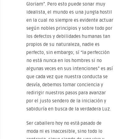
Gloriam”. Pero esto puede sonar muy
idealista, el mundo es una jungla hostil
en la cual no siempre es evidente actuar
según nobles principios y sobre todo por
los defectos y debilidades humanas tan
propios de su naturaleza, nadie es
perfecto, sin embargo; sí “la perfección
no está nunca en los hombres si no
algunas veces en sus intenciones” es así
que cada vez que nuestra conducta se
desvía, debemos tomar conciencia y
redirigir nuestros pasos para avanzar
por el justo sendero de la iniciación y
sabiduría en busca de la verdadera Luz.
Ser caballero hoy no está pasado de
moda ni es inaccesible, sino todo lo