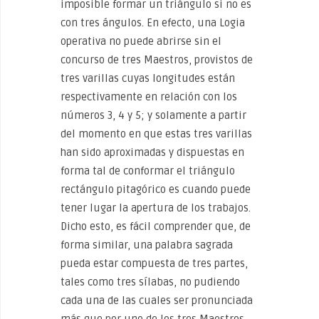
imposible formar un triángulo si no es
con tres ángulos. En efecto, una Logia
operativa no puede abrirse sin el
concurso de tres Maestros, provistos de
tres varillas cuyas longitudes están
respectivamente en relación con los
números 3, 4 y 5; y solamente a partir
del momento en que estas tres varillas
han sido aproximadas y dispuestas en
forma tal de conformar el triángulo
rectángulo pitagórico es cuando puede
tener lugar la apertura de los trabajos.
Dicho esto, es fácil comprender que, de
forma similar, una palabra sagrada
pueda estar compuesta de tres partes,
tales como tres sílabas, no pudiendo
cada una de las cuales ser pronunciada