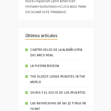
voice=»Spanish Latin American
Female» buttontext=»CLICK AQUI PARA
ESCUCHAR ESTE TRABAJO»]
Últimos artículos
CUATRO VELOS DE LA ALBAÑILERÍA
DEL ARCO REAL
LA PIEDRA BOVEDA
THE OLDEST LODGE MINUTES IN THE
WORLD
OSIRIS Y EL JUICIO DE LOS MUERTOS
Las Bendiciones de las 12 Tribus de
Israel