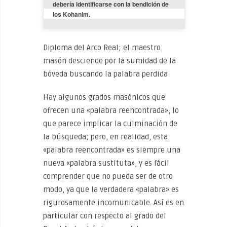
debería identificarse con la bendición de 
los Kohanim.
Diploma del Arco Real; el maestro
masón desciende por la sumidad de la
bóveda buscando la palabra perdida
Hay algunos grados masónicos que
ofrecen una «palabra reencontrada», lo
que parece implicar la culminación de
la búsqueda; pero, en realidad, esta
«palabra reencontrada» es siempre una
nueva «palabra sustituta», y es fácil
comprender que no pueda ser de otro
modo, ya que la verdadera «palabra» es
rigurosamente incomunicable. Así es en
particular con respecto al grado del