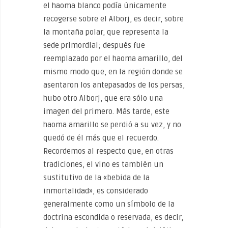
el haoma blanco podía únicamente
recogerse sobre el Alborj, es decir, sobre
la montaña polar, que representa la
sede primordial; después fue
reemplazado por el haoma amarillo, del
mismo modo que, en la región donde se
asentaron los antepasados de los persas,
hubo otro Alborj, que era sólo una
imagen del primero. Más tarde, este
haoma amarillo se perdió a su vez, y no
quedó de él más que el recuerdo.
Recordemos al respecto que, en otras
tradiciones, el vino es también un
sustitutivo de la «bebida de la
inmortalidad», es considerado
generalmente como un símbolo de la
doctrina escondida o reservada, es decir,