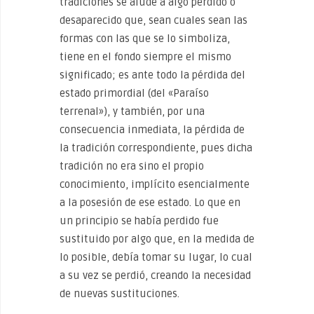
tradiciones se alude a algo perdido o
desaparecido que, sean cuales sean las
formas con las que se lo simboliza,
tiene en el fondo siempre el mismo
significado; es ante todo la pérdida del
estado primordial (del «Paraíso
terrenal»), y también, por una
consecuencia inmediata, la pérdida de
la tradición correspondiente, pues dicha
tradición no era sino el propio
conocimiento, implícito esencialmente
a la posesión de ese estado. Lo que en
un principio se había perdido fue
sustituido por algo que, en la medida de
lo posible, debía tomar su lugar, lo cual
a su vez se perdió, creando la necesidad
de nuevas sustituciones.