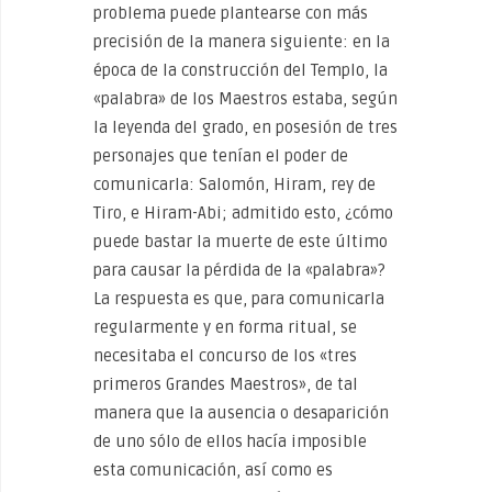
problema puede plantearse con más
precisión de la manera siguiente: en la
época de la construcción del Templo, la
«palabra» de los Maestros estaba, según
la leyenda del grado, en posesión de tres
personajes que tenían el poder de
comunicarla: Salomón, Hiram, rey de
Tiro, e Hiram-Abi; admitido esto, ¿cómo
puede bastar la muerte de este último
para causar la pérdida de la «palabra»?
La respuesta es que, para comunicarla
regularmente y en forma ritual, se
necesitaba el concurso de los «tres
primeros Grandes Maestros», de tal
manera que la ausencia o desaparición
de uno sólo de ellos hacía imposible
esta comunicación, así como es