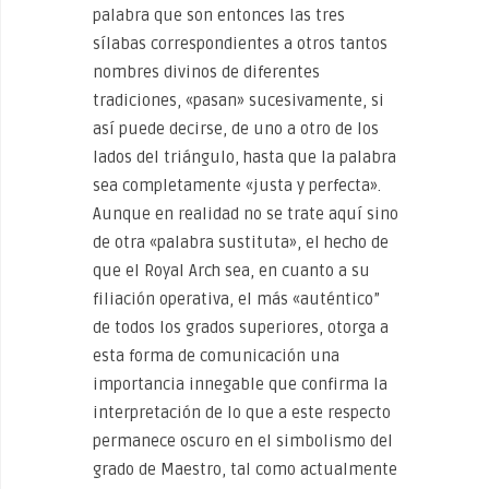
palabra que son entonces las tres
sílabas correspondientes a otros tantos
nombres divinos de diferentes
tradiciones, «pasan» sucesivamente, si
así puede decirse, de uno a otro de los
lados del triángulo, hasta que la palabra
sea completamente «justa y perfecta».
Aunque en realidad no se trate aquí sino
de otra «palabra sustituta», el hecho de
que el Royal Arch sea, en cuanto a su
filiación operativa, el más «auténtico”
de todos los grados superiores, otorga a
esta forma de comunicación una
importancia innegable que confirma la
interpretación de lo que a este respecto
permanece oscuro en el simbolismo del
grado de Maestro, tal como actualmente