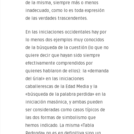
de la misma, siempre más o menos
inadecuado, como lo es toda expresión
de las verdades trascendentes.
En las iniciaciones occidentales hay por
lo menos dos ejemplos muy conocidos
de la búsqueda de la cuestión (lo que no
quiere decir que hayan sido siempre
efectivamente comprendidos por
quienes hablaron de ellos): la «demanda
del Grial» en las iniciaciones
caballerescas de la Edad Media y la
«búsqueda de la palabra perdida» en la
iniciación masónica, y ambas pueden
ser consideradas como casos típicos de
las dos formas de simbolismo que
hemos indicado. La misma «Tabla
Redonda» no es en definitiva sino un