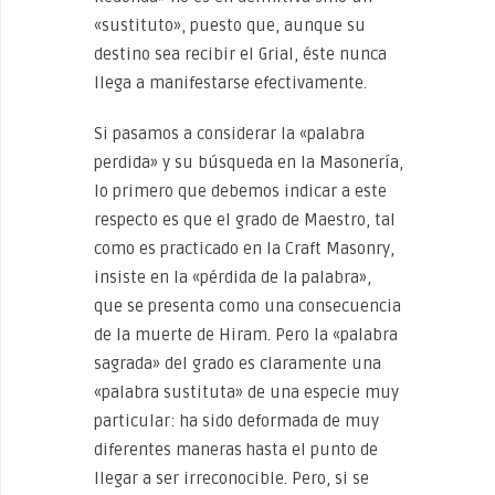
«sustituto», puesto que, aunque su
destino sea recibir el Grial, éste nunca
llega a manifestarse efectivamente.
Si pasamos a considerar la «palabra
perdida» y su búsqueda en la Masonería,
lo primero que debemos indicar a este
respecto es que el grado de Maestro, tal
como es practicado en la Craft Masonry,
insiste en la «pérdida de la palabra»,
que se presenta como una consecuencia
de la muerte de Hiram. Pero la «palabra
sagrada» del grado es claramente una
«palabra sustituta» de una especie muy
particular: ha sido deformada de muy
diferentes maneras hasta el punto de
llegar a ser irreconocible. Pero, si se