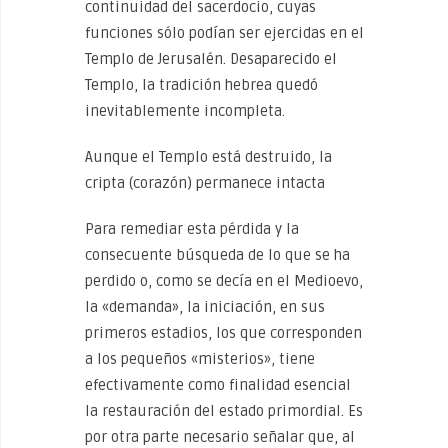
continuidad del sacerdocio, cuyas
funciones sólo podían ser ejercidas en el
Templo de Jerusalén. Desaparecido el
Templo, la tradición hebrea quedó
inevitablemente incompleta.
Aunque el Templo está destruido, la
cripta (corazón) permanece intacta
Para remediar esta pérdida y la
consecuente búsqueda de lo que se ha
perdido o, como se decía en el Medioevo,
la «demanda», la iniciación, en sus
primeros estadios, los que corresponden
a los pequeños «misterios», tiene
efectivamente como finalidad esencial
la restauración del estado primordial. Es
por otra parte necesario señalar que, al