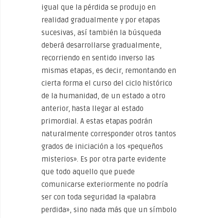
igual que la pérdida se produjo en
realidad gradualmente y por etapas
sucesivas, así también la búsqueda
deberá desarrollarse gradualmente,
recorriendo en sentido inverso las
mismas etapas, es decir, remontando en
cierta forma el curso del ciclo histórico
de la humanidad, de un estado a otro
anterior, hasta llegar al estado
primordial. A estas etapas podrán
naturalmente corresponder otros tantos
grados de iniciación a los «pequeños
misterios». Es por otra parte evidente
que todo aquello que puede
comunicarse exteriormente no podría
ser con toda seguridad la «palabra
perdida», sino nada más que un símbolo