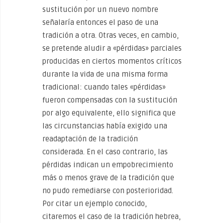
sustitución por un nuevo nombre
señalaría entonces el paso de una
tradición a otra. Otras veces, en cambio,
se pretende aludir a «pérdidas» parciales
producidas en ciertos momentos críticos
durante la vida de una misma forma
tradicional: cuando tales «pérdidas»
fueron compensadas con la sustitución
por algo equivalente, ello significa que
las circunstancias había exigido una
readaptación de la tradición
considerada. En el caso contrario, las
pérdidas indican un empobrecimiento
más o menos grave de la tradición que
no pudo remediarse con posterioridad.
Por citar un ejemplo conocido,
citaremos el caso de la tradición hebrea,