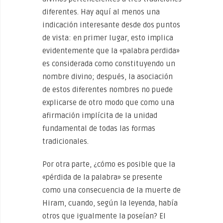
diferentes. Hay aquí al menos una
indicación interesante desde dos puntos
de vista: en primer lugar, esto implica
evidentemente que la «palabra perdida»
es considerada como constituyendo un
nombre divino; después, la asociación
de estos diferentes nombres no puede
explicarse de otro modo que como una
afirmación implícita de la unidad
fundamental de todas las formas
tradicionales.
Por otra parte, ¿cómo es posible que la
«pérdida de la palabra» se presente
como una consecuencia de la muerte de
Hiram, cuando, según la leyenda, había
otros que igualmente la poseían? El