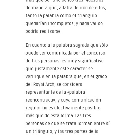
más que por uno de los tres Maestros,
de manera que, a falta de uno de ellos,
tanto la palabra como el triángulo
quedarían incompletos, y nada válido
podría realizarse.
En cuanto a la palabra sagrada que sólo
puede ser comunicada por el concurso
de tres personas, es muy significativo
que justamente este carácter se
verifique en la palabra que, en el grado
del Royal Arch, se considera
representante de la «palabra
reencontrada», y cuya comunicación
regular no es efectivamente posible
más que de esta forma. Las tres
personas de que se trata forman entre sí
un triángulo, y las tres partes de la