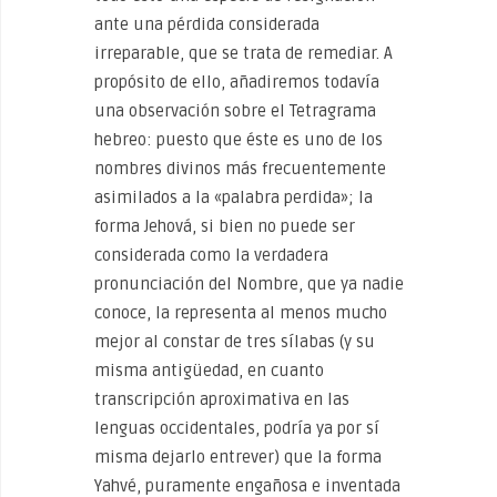
ante una pérdida considerada
irreparable, que se trata de remediar. A
propósito de ello, añadiremos todavía
una observación sobre el Tetragrama
hebreo: puesto que éste es uno de los
nombres divinos más frecuentemente
asimilados a la «palabra perdida»; la
forma Jehová, si bien no puede ser
considerada como la verdadera
pronunciación del Nombre, que ya nadie
conoce, la representa al menos mucho
mejor al constar de tres sílabas (y su
misma antigüedad, en cuanto
transcripción aproximativa en las
lenguas occidentales, podría ya por sí
misma dejarlo entrever) que la forma
Yahvé, puramente engañosa e inventada