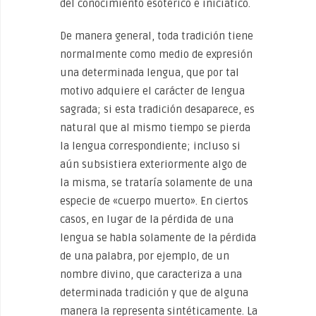
del conocimiento esotérico e iniciático.
De manera general, toda tradición tiene
normalmente como medio de expresión
una determinada lengua, que por tal
motivo adquiere el carácter de lengua
sagrada; si esta tradición desaparece, es
natural que al mismo tiempo se pierda
la lengua correspondiente; incluso si
aún subsistiera exteriormente algo de
la misma, se trataría solamente de una
especie de «cuerpo muerto». En ciertos
casos, en lugar de la pérdida de una
lengua se habla solamente de la pérdida
de una palabra, por ejemplo, de un
nombre divino, que caracteriza a una
determinada tradición y que de alguna
manera la representa sintéticamente. La