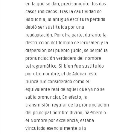
en la que se dan, precisamente, los dos
casos indicados: tras la cautividad de
Babilonia, la antigua escritura perdida
debió ser sustituida por una
readaptación. Por otra parte, durante la
destrucción del Templo de Jerusalén y la
dispersión del pueblo judío, se perdió la
pronunciación verdadera del nombre
tetragramático. Si bien fue sustituido
por otro nombre, el de Adonaï, éste
nunca fue considerado como el
equivalente real de aquel que ya no se
sabía pronunciar. En efecto, la
transmisión regular de la pronunciación
del principal nombre divino, ha-Shem o
el Nombre por excelencia, estaba
vinculada esencialmente a la