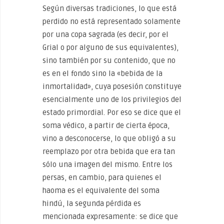
Según diversas tradiciones, lo que está
perdido no está representado solamente
por una copa sagrada (es decir, por el
Grial o por alguno de sus equivalentes),
sino también por su contenido, que no
es en el fondo sino la «bebida de la
inmortalidad», cuya posesión constituye
esencialmente uno de los privilegios del
estado primordial. Por eso se dice que el
soma védico, a partir de cierta época,
vino a desconocerse, lo que obligó a su
reemplazo por otra bebida que era tan
sólo una imagen del mismo. Entre los
persas, en cambio, para quienes el
haoma es el equivalente del soma
hindú, la segunda pérdida es
mencionada expresamente: se dice que