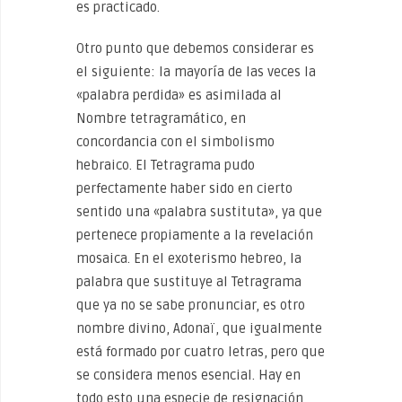
es practicado.
Otro punto que debemos considerar es
el siguiente: la mayoría de las veces la
«palabra perdida» es asimilada al
Nombre tetragramático, en
concordancia con el simbolismo
hebraico. El Tetragrama pudo
perfectamente haber sido en cierto
sentido una «palabra sustituta», ya que
pertenece propiamente a la revelación
mosaica. En el exoterismo hebreo, la
palabra que sustituye al Tetragrama
que ya no se sabe pronunciar, es otro
nombre divino, Adonaï, que igualmente
está formado por cuatro letras, pero que
se considera menos esencial. Hay en
todo esto una especie de resignación