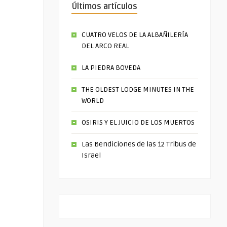
Últimos artículos
CUATRO VELOS DE LA ALBAÑILERÍA
DEL ARCO REAL
LA PIEDRA BOVEDA
THE OLDEST LODGE MINUTES IN THE
WORLD
OSIRIS Y EL JUICIO DE LOS MUERTOS
Las Bendiciones de las 12 Tribus de
Israel