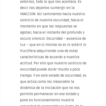
externos, todo lo que nos acontece. Es
decir nos dejamos sumergir en la
INACCION. Así caminamos hacia nuestro
solsticio de nuestra oscuridad, hacia el
momento en que las respuestas se
agotan, hacia el instante del profundo y
oscuro silencio. Oscuridad – ausencia de
luz – que en sí misma no es ni estéril ni
fructífera adquiriendo una de estas
características de acuerdo a nuestra
actitud. Por ello que nuestro solsticio de
oscuridad puede durar mucho o poco
tiempo. Y en este estado de oscuridad, es
que actúa como ley inexorable la
dinámica de la Iniciación que no nos
permite permanecer en ese estado y
pone en funcionamiento nuestra