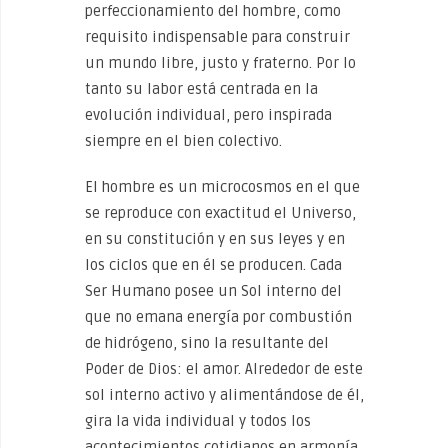
perfeccionamiento del hombre, como
requisito indispensable para construir
un mundo libre, justo y fraterno. Por lo
tanto su labor está centrada en la
evolución individual, pero inspirada
siempre en el bien colectivo.
El hombre es un microcosmos en el que
se reproduce con exactitud el Universo,
en su constitución y en sus leyes y en
los ciclos que en él se producen. Cada
Ser Humano posee un Sol interno del
que no emana energía por combustión
de hidrógeno, sino la resultante del
Poder de Dios: el amor. Alrededor de este
sol interno activo y alimentándose de él,
gira la vida individual y todos los
acontecimientos cotidianos en armonía.