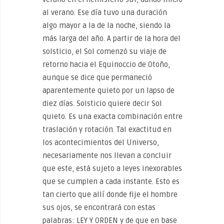
al verano. Ese día tuvo una duración
algo mayor a la de la noche, siendo la
más larga del año. A partir de la hora del
solsticio, el Sol comenzó su viaje de
retorno hacia el Equinoccio de Otoño,
aunque se dice que permaneció
aparentemente quieto por un lapso de
diez días. Solsticio quiere decir Sol
quieto. Es una exacta combinación entre
traslación y rotación. Tal exactitud en
los acontecimientos del Universo,
necesariamente nos llevan a concluir
que este, está sujeto a leyes inexorables
que se cumplen a cada instante. Esto es
tan cierto que allí donde fije el hombre
sus ojos, se encontrará con estas
palabras: LEY Y ORDEN y de que en base