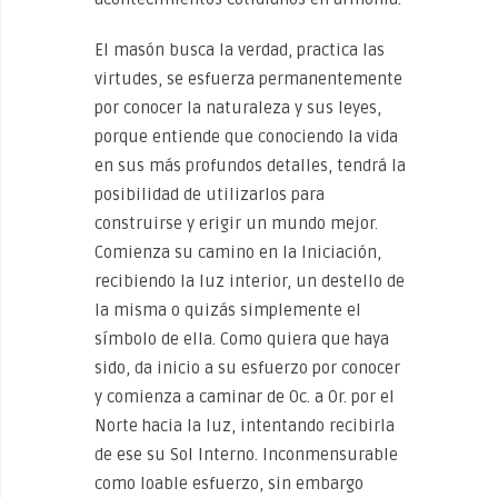
El masón busca la verdad, practica las
virtudes, se esfuerza permanentemente
por conocer la naturaleza y sus leyes,
porque entiende que conociendo la vida
en sus más profundos detalles, tendrá la
posibilidad de utilizarlos para
construirse y erigir un mundo mejor.
Comienza su camino en la Iniciación,
recibiendo la luz interior, un destello de
la misma o quizás simplemente el
símbolo de ella. Como quiera que haya
sido, da inicio a su esfuerzo por conocer
y comienza a caminar de Oc. a Or. por el
Norte hacia la luz, intentando recibirla
de ese su Sol Interno. Inconmensurable
como loable esfuerzo, sin embargo