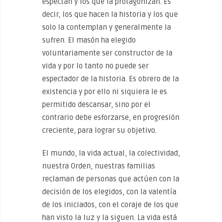
espectan y los que la protagonizan. Es
decir, los que hacen la historia y los que
solo la contemplan y generalmente la
sufren. El masón ha elegido
voluntariamente ser constructor de la
vida y por lo tanto no puede ser
espectador de la historia. Es obrero de la
existencia y por ello ni siquiera le es
permitido descansar, sino por el
contrario debe esforzarse, en progresión
creciente, para lograr su objetivo.
El mundo, la vida actual, la colectividad,
nuestra Orden, nuestras familias
reclaman de personas que actúen con la
decisión de los elegidos, con la valentía
de los iniciados, con el coraje de los que
han visto la luz y la siguen. La vida está