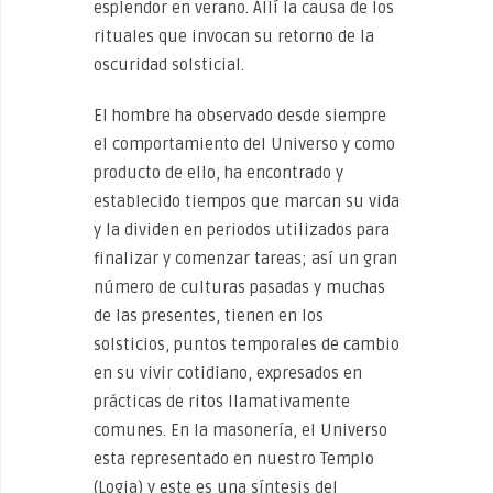
esplendor en verano. Allí la causa de los
rituales que invocan su retorno de la
oscuridad solsticial.
El hombre ha observado desde siempre
el comportamiento del Universo y como
producto de ello, ha encontrado y
establecido tiempos que marcan su vida
y la dividen en periodos utilizados para
finalizar y comenzar tareas; así un gran
número de culturas pasadas y muchas
de las presentes, tienen en los
solsticios, puntos temporales de cambio
en su vivir cotidiano, expresados en
prácticas de ritos llamativamente
comunes. En la masonería, el Universo
esta representado en nuestro Templo
(Logia) y este es una síntesis del