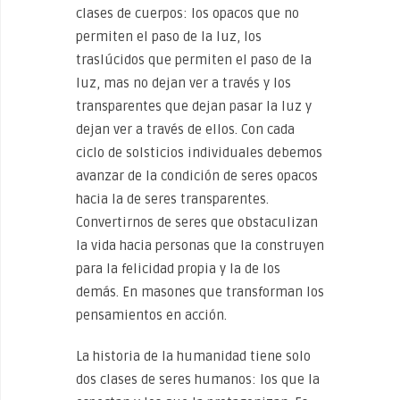
clases de cuerpos: los opacos que no
permiten el paso de la luz, los
traslúcidos que permiten el paso de la
luz, mas no dejan ver a través y los
transparentes que dejan pasar la luz y
dejan ver a través de ellos. Con cada
ciclo de solsticios individuales debemos
avanzar de la condición de seres opacos
hacia la de seres transparentes.
Convertirnos de seres que obstaculizan
la vida hacia personas que la construyen
para la felicidad propia y la de los
demás. En masones que transforman los
pensamientos en acción.
La historia de la humanidad tiene solo
dos clases de seres humanos: los que la