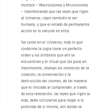
Hombre – Macrocosmos y Microcosmos
– manifestando que las leyes que rigen
al Universo, rigen también al ser
humano, y que el estado de permanente
acción es lo natural en ellos.
Tal como en el Universo, todo lo que
conforma la Logia tiene un perfecto
orden y los símbolos que allí se
encuentran y el ritual que los pone en
movimiento, revelan los misterios de la
creación, la conservación y la
destrucción del cosmos, de tal manera
que el iniciado al comprender, a través
de esta revelación, las leyes que rigen la
vida, debe utilizarlas para llegar a lo
profundo de si mismo, allí donde se