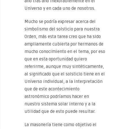
año tras año inexorablemente en el
Universo y en cada uno de nosotros.
Mucho se podría expresar acerca del
simbolismo del solsticio para nuestra
Orden, más esta tarea creo que ha sido
ampliamente cubierta por hermanos de
mucho conocimiento en el tema, por eso
que en esta oportunidad quiero
referirme, aunque muy sintéticamente,
al significado que el solsticio tiene en el
Universo individual, a la interpretación
que de este acontecimiento
astronómico podríamos hacer en
nuestro sistema solar interno y a la
utilidad que de esto puede resultar.
La masonería tiene como objetivo el