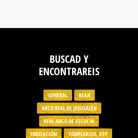
BUSCAD Y
ENCONTRAREIS
GENERAL
REAA
ARCO REAL DE JERUSALÉN
REAL ARCO DE ESCOCIA
EMULACIÓN
TEMPLARIOS, KTP