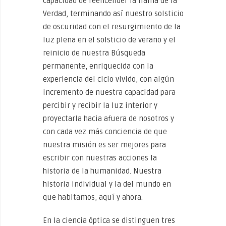
capacidad de reencender la llama de la
Verdad, terminando así nuestro solsticio
de oscuridad con el resurgimiento de la
luz plena en el solsticio de verano y el
reinicio de nuestra Búsqueda
permanente, enriquecida con la
experiencia del ciclo vivido, con algún
incremento de nuestra capacidad para
percibir y recibir la luz interior y
proyectarla hacia afuera de nosotros y
con cada vez más conciencia de que
nuestra misión es ser mejores para
escribir con nuestras acciones la
historia de la humanidad. Nuestra
historia individual y la del mundo en
que habitamos, aquí y ahora.
En la ciencia óptica se distinguen tres