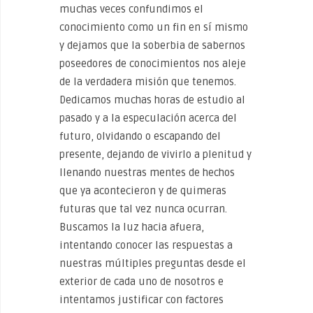
muchas veces confundimos el
conocimiento como un fin en sí mismo
y dejamos que la soberbia de sabernos
poseedores de conocimientos nos aleje
de la verdadera misión que tenemos.
Dedicamos muchas horas de estudio al
pasado y a la especulación acerca del
futuro, olvidando o escapando del
presente, dejando de vivirlo a plenitud y
llenando nuestras mentes de hechos
que ya acontecieron y de quimeras
futuras que tal vez nunca ocurran.
Buscamos la luz hacia afuera,
intentando conocer las respuestas a
nuestras múltiples preguntas desde el
exterior de cada uno de nosotros e
intentamos justificar con factores