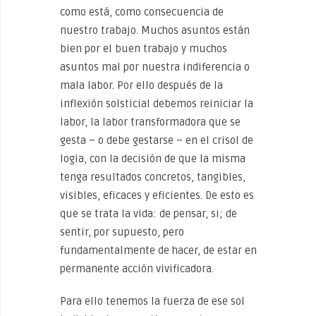
como está, como consecuencia de
nuestro trabajo. Muchos asuntos están
bien por el buen trabajo y muchos
asuntos mal por nuestra indiferencia o
mala labor. Por ello después de la
inflexión solsticial debemos reiniciar la
labor, la labor transformadora que se
gesta – o debe gestarse – en el crisol de
logia, con la decisión de que la misma
tenga resultados concretos, tangibles,
visibles, eficaces y eficientes. De esto es
que se trata la vida: de pensar, si; de
sentir, por supuesto, pero
fundamentalmente de hacer, de estar en
permanente acción vivificadora.
Para ello tenemos la fuerza de ese sol