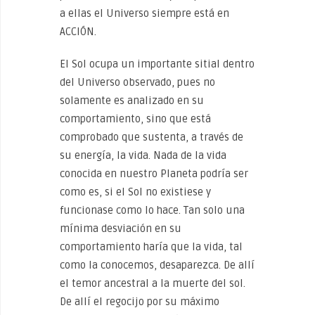
a ellas el Universo siempre está en
ACCIÓN.
El Sol ocupa un importante sitial dentro
del Universo observado, pues no
solamente es analizado en su
comportamiento, sino que está
comprobado que sustenta, a través de
su energía, la vida. Nada de la vida
conocida en nuestro Planeta podría ser
como es, si el Sol no existiese y
funcionase como lo hace. Tan solo una
mínima desviación en su
comportamiento haría que la vida, tal
como la conocemos, desaparezca. De allí
el temor ancestral a la muerte del sol.
De allí el regocijo por su máximo