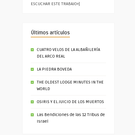
ESCUCHAR ESTE TRABAJO»]
Últimos artículos
CUATRO VELOS DE LA ALBAÑILERÍA
DEL ARCO REAL
LA PIEDRA BOVEDA
THE OLDEST LODGE MINUTES IN THE
WORLD
OSIRIS Y EL JUICIO DE LOS MUERTOS
Las Bendiciones de las 12 Tribus de
Israel