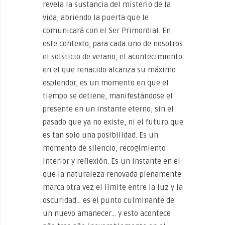
revela la sustancia del misterio de la
vida, abriendo la puerta que le
comunicará con el Ser Primordial. En
este contexto, para cada uno de nosotros
el solsticio de verano, el acontecimiento
en el que renacido alcanza su máximo
esplendor, es un momento en que el
tiempo se detiene, manifestándose el
presente en un instante eterno, sin el
pasado que ya no existe, ni el futuro que
es tan solo una posibilidad. Es un
momento de silencio, recogimiento
interior y reflexión. Es un instante en el
que la naturaleza renovada plenamente
marca otra vez el límite entre la luz y la
oscuridad… es el punto culminante de
un nuevo amanecer… y esto acontece