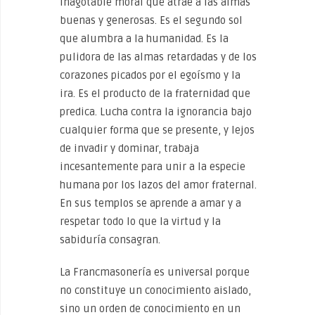
inagotable moral que atrae a las almas
buenas y generosas. Es el segundo sol
que alumbra a la humanidad. Es la
pulidora de las almas retardadas y de los
corazones picados por el egoísmo y la
ira. Es el producto de la fraternidad que
predica. Lucha contra la ignorancia bajo
cualquier forma que se presente, y lejos
de invadir y dominar, trabaja
incesantemente para unir a la especie
humana por los lazos del amor fraternal.
En sus templos se aprende a amar y a
respetar todo lo que la virtud y la
sabiduría consagran.
La Francmasonería es universal porque
no constituye un conocimiento aislado,
sino un orden de conocimiento en un