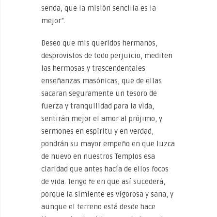
senda, que la misión sencilla es la
mejor”.
Deseo que mis queridos hermanos,
desprovistos de todo perjuicio, mediten
las hermosas y trascendentales
enseñanzas masónicas, que de ellas
sacaran seguramente un tesoro de
fuerza y tranquilidad para la vida,
sentirán mejor el amor al prójimo, y
sermones en espíritu y en verdad,
pondrán su mayor empeño en que luzca
de nuevo en nuestros Templos esa
claridad que antes hacía de ellos focos
de vida. Tengo fe en que así sucederá,
porque la simiente es vigorosa y sana, y
aunque el terreno está desde hace