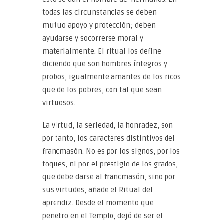
todas las circunstancias se deben
mutuo apoyo y protección; deben
ayudarse y socorrerse moral y
materialmente. El ritual los define
diciendo que son hombres íntegros y
probos, igualmente amantes de los ricos
que de los pobres, con tal que sean
virtuosos.
La virtud, la seriedad, la honradez, son
por tanto, los caracteres distintivos del
francmasón. No es por los signos, por los
toques, ni por el prestigio de los grados,
que debe darse al francmasón, sino por
sus virtudes, añade el Ritual del
aprendiz. Desde el momento que
penetro en el Templo, dejó de ser el