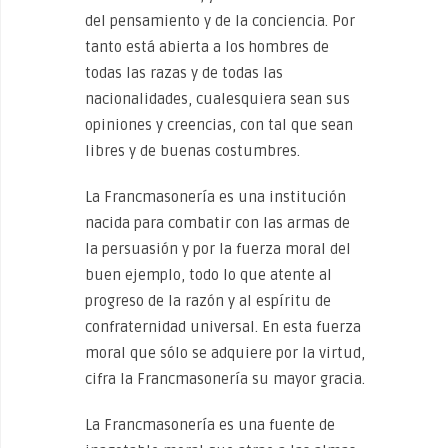
del pensamiento y de la conciencia. Por
tanto está abierta a los hombres de
todas las razas y de todas las
nacionalidades, cualesquiera sean sus
opiniones y creencias, con tal que sean
libres y de buenas costumbres.
La Francmasonería es una institución
nacida para combatir con las armas de
la persuasión y por la fuerza moral del
buen ejemplo, todo lo que atente al
progreso de la razón y al espíritu de
confraternidad universal. En esta fuerza
moral que sólo se adquiere por la virtud,
cifra la Francmasonería su mayor gracia.
La Francmasonería es una fuente de