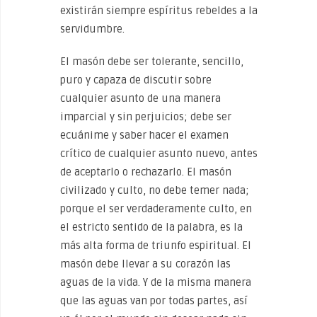
existirán siempre espíritus rebeldes a la
servidumbre.
El masón debe ser tolerante, sencillo,
puro y capaza de discutir sobre
cualquier asunto de una manera
imparcial y sin perjuicios; debe ser
ecuánime y saber hacer el examen
crítico de cualquier asunto nuevo, antes
de aceptarlo o rechazarlo. El masón
civilizado y culto, no debe temer nada;
porque el ser verdaderamente culto, en
el estricto sentido de la palabra, es la
más alta forma de triunfo espiritual. El
masón debe llevar a su corazón las
aguas de la vida. Y de la misma manera
que las aguas van por todas partes, así