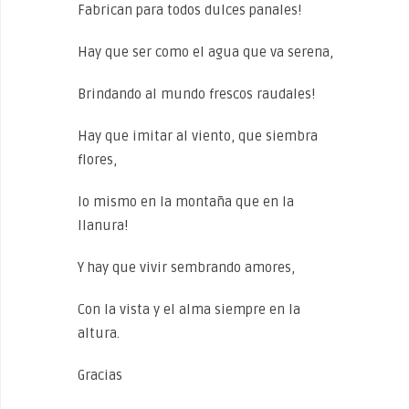
Fabrican para todos dulces panales!
Hay que ser como el agua que va serena,
Brindando al mundo frescos raudales!
Hay que imitar al viento, que siembra
flores,
lo mismo en la montaña que en la
llanura!
Y hay que vivir sembrando amores,
Con la vista y el alma siempre en la
altura.
Gracias