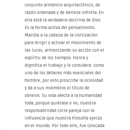
conjunto armónico arquitectónico, de
razón ordenada y de belleza infinita. En
ella está la verdadera doctrina de Dios.
Es la forma activa del pensamiento.
Marcha a la cabeza de la civilización
para dirigir y activar el movimiento de
las luces, armonizando su acción con el
espíritu de los tiempos. Honra y
dignifica el trabajo y lo considera como
uno de los deberes más esenciales del
hombre; por esto proscribe la ociosidad
y da a sus miembros el título de
obreros. Su vida afecta a la humanidad
toda, porque quiérase o no, nuestra
responsabilidad corre pareja con la
influencia que nuestra filosofía ejerza
en el mundo. Por todo ello, fue colocada