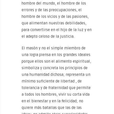
hombre del mundo, el hombre de los
errores y de las preocupaciones, el
hombre de los vicios y de las pasiones,
que alimentan nuestras debilidades,
para convertirse en el hijo de la luz y en
el adepto celoso de la justicia.
El masón y no el simple miembro de
una logia piensa en los grandes ideales
porque ellos son el alimento espiritual,
simboliza y concreta los principios de
una humanidad dichosa; representa un
mínimo suficiente de libertad , de
tolerancia y de fraternidad que permite
a todos los hombres, vivir su corta vida
en el bienestar y en la felicidad; no
quiere más batallas que las de las