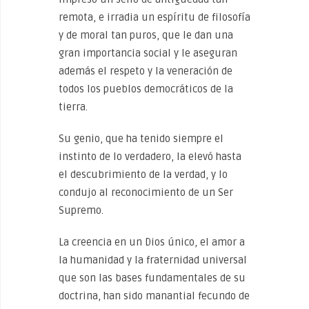
remota, e irradia un espíritu de filosofía
y de moral tan puros, que le dan una
gran importancia social y le aseguran
además el respeto y la veneración de
todos los pueblos democráticos de la
tierra.
Su genio, que ha tenido siempre el
instinto de lo verdadero, la elevó hasta
el descubrimiento de la verdad, y lo
condujo al reconocimiento de un Ser
Supremo.
La creencia en un Dios único, el amor a
la humanidad y la fraternidad universal
que son las bases fundamentales de su
doctrina, han sido manantial fecundo de