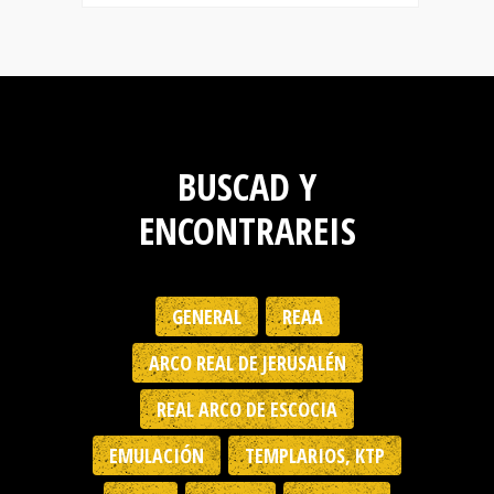
BUSCAD Y
ENCONTRAREIS
GENERAL
REAA
ARCO REAL DE JERUSALÉN
REAL ARCO DE ESCOCIA
EMULACIÓN
TEMPLARIOS, KTP