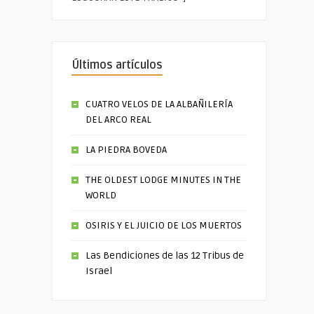
Últimos artículos
CUATRO VELOS DE LA ALBAÑILERÍA
DEL ARCO REAL
LA PIEDRA BOVEDA
THE OLDEST LODGE MINUTES IN THE
WORLD
OSIRIS Y EL JUICIO DE LOS MUERTOS
Las Bendiciones de las 12 Tribus de
Israel