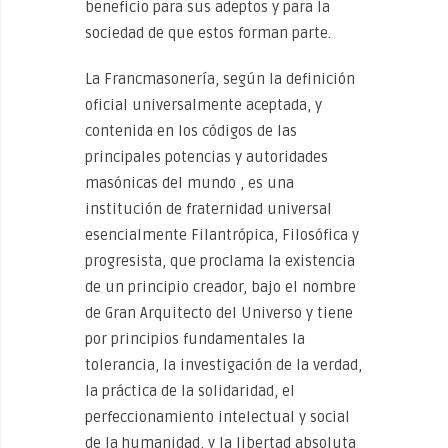
beneficio para sus adeptos y para la
sociedad de que estos forman parte.
La Francmasonería, según la definición
oficial universalmente aceptada, y
contenida en los códigos de las
principales potencias y autoridades
masónicas del mundo , es una
institución de fraternidad universal
esencialmente Filantrópica, Filosófica y
progresista, que proclama la existencia
de un principio creador, bajo el nombre
de Gran Arquitecto del Universo y tiene
por principios fundamentales la
tolerancia, la investigación de la verdad,
la práctica de la solidaridad, el
perfeccionamiento intelectual y social
de la humanidad, y la libertad absoluta