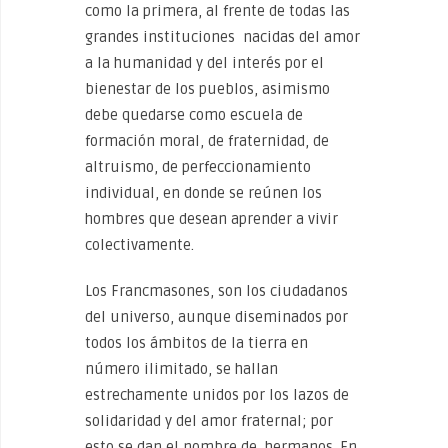
como la primera, al frente de todas las
grandes instituciones nacidas del amor
a la humanidad y del interés por el
bienestar de los pueblos, asimismo
debe quedarse como escuela de
formación moral, de fraternidad, de
altruismo, de perfeccionamiento
individual, en donde se reúnen los
hombres que desean aprender a vivir
colectivamente.
Los Francmasones, son los ciudadanos
del universo, aunque diseminados por
todos los ámbitos de la tierra en
número ilimitado, se hallan
estrechamente unidos por los lazos de
solidaridad y del amor fraternal; por
esto se dan el nombre de hermanos. En