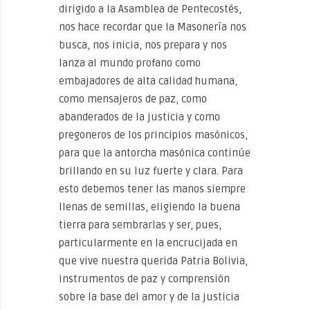
dirigido a la Asamblea de Pentecostés,
nos hace recordar que la Masonería nos
busca, nos inicia, nos prepara y nos
lanza al mundo profano como
embajadores de alta calidad humana,
como mensajeros de paz, como
abanderados de la justicia y como
pregoneros de los principios masónicos,
para que la antorcha masónica continúe
brillando en su luz fuerte y clara. Para
esto debemos tener las manos siempre
llenas de semillas, eligiendo la buena
tierra para sembrarlas y ser, pues,
particularmente en la encrucijada en
que vive nuestra querida Patria Bolivia,
instrumentos de paz y comprensión
sobre la base del amor y de la justicia