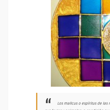
Los mallcus o espíritus de las