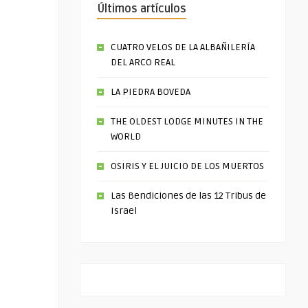
Últimos artículos
CUATRO VELOS DE LA ALBAÑILERÍA
DEL ARCO REAL
LA PIEDRA BOVEDA
THE OLDEST LODGE MINUTES IN THE
WORLD
OSIRIS Y EL JUICIO DE LOS MUERTOS
Las Bendiciones de las 12 Tribus de
Israel