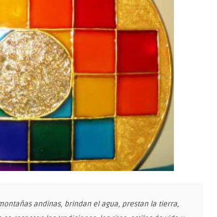
 montañas andinas, brindan el agua, prestan la tierra,