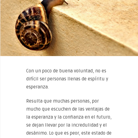
Con un poco de buena voluntad, no es
difícil ser personas llenas de espíritu y
esperanza.
Resulta que muchas personas, por
mucho que escuchen de las ventajas de
la esperanza y la confianza en el futuro,
se dejan llevar por la incredulidad y el
desánimo. Lo que es peor, este estado de