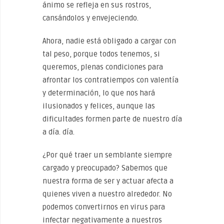
ánimo se refleja en sus rostros,
cansándolos y envejeciendo.
Ahora, nadie está obligado a cargar con
tal peso, porque todos tenemos, si
queremos, plenas condiciones para
afrontar los contratiempos con valentía
y determinación, lo que nos hará
ilusionados y felices, aunque las
dificultades formen parte de nuestro día
a día. día.
¿Por qué traer un semblante siempre
cargado y preocupado? Sabemos que
nuestra forma de ser y actuar afecta a
quienes viven a nuestro alrededor. No
podemos convertirnos en virus para
infectar negativamente a nuestros