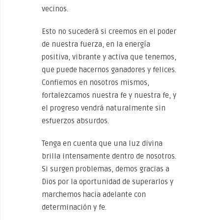
vecinos.
Esto no sucederá si creemos en el poder
de nuestra fuerza, en la energía
positiva, vibrante y activa que tenemos,
que puede hacernos ganadores y felices.
Confiemos en nosotros mismos,
fortalezcamos nuestra fe y nuestra fe, y
el progreso vendrá naturalmente sin
esfuerzos absurdos.
Tenga en cuenta que una luz divina
brilla intensamente dentro de nosotros.
Si surgen problemas, demos gracias a
Dios por la oportunidad de superarlos y
marchemos hacia adelante con
determinación y fe.