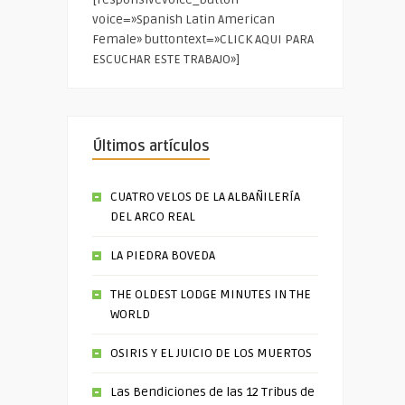
voice=»Spanish Latin American
Female» buttontext=»CLICK AQUI PARA
ESCUCHAR ESTE TRABAJO»]
Últimos artículos
CUATRO VELOS DE LA ALBAÑILERÍA
DEL ARCO REAL
LA PIEDRA BOVEDA
THE OLDEST LODGE MINUTES IN THE
WORLD
OSIRIS Y EL JUICIO DE LOS MUERTOS
Las Bendiciones de las 12 Tribus de