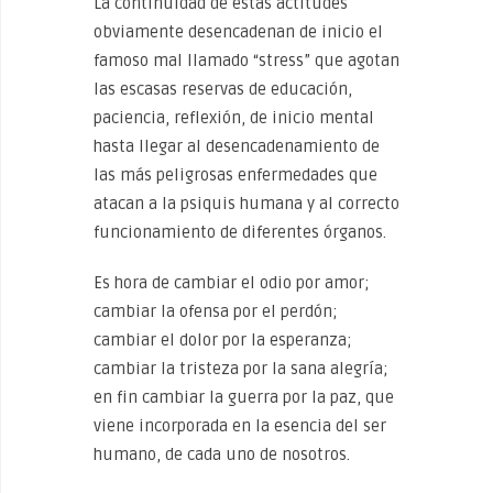
La continuidad de estas actitudes
obviamente desencadenan de inicio el
famoso mal llamado “stress” que agotan
las escasas reservas de educación,
paciencia, reflexión, de inicio mental
hasta llegar al desencadenamiento de
las más peligrosas enfermedades que
atacan a la psiquis humana y al correcto
funcionamiento de diferentes órganos.
Es hora de cambiar el odio por amor;
cambiar la ofensa por el perdón;
cambiar el dolor por la esperanza;
cambiar la tristeza por la sana alegría;
en fin cambiar la guerra por la paz, que
viene incorporada en la esencia del ser
humano, de cada uno de nosotros.