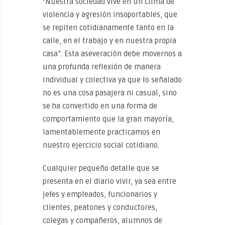
“Nuestra sociedad vive en un clima de
violencia y agresión insoportables, que
se repiten cotidianamente tanto en la
calle, en el trabajo y en nuestra propia
casa”. Esta aseveración debe movernos a
una profunda reflexión de manera
individual y colectiva ya que lo señalado
no es una cosa pasajera ni casual, sino
se ha convertido en una forma de
comportamiento que la gran mayoría,
lamentablemente practicamos en
nuestro ejercicio social cotidiano.
Cualquier pequeño detalle que se
presenta en el diario vivir, ya sea entre
jefes y empleados, funcionarios y
clientes, peatones y conductores,
colegas y compañeros, alumnos de