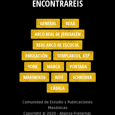
ENCONTRAREIS
GENERAL
REAA
ARCO REAL DE JERUSALÉN
REAL ARCO DE ESCOCIA
EMULACIÓN
TEMPLARIOS, KTP
YORK
MARCA
PORTADA
MARINEROS
REFE
SCHRÖDER
CÁBALA
Comunidad de Estudio y Publicaciones
Masónicas
Copyright © 2020 - Alianza Fraternal.