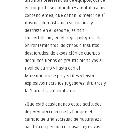
distintas preferencias de equipos, donde
en conjunto se aplaudía y alentaba a los
contendientes, que daban lo mejor de sí
mismos demostrando su técnica y
destreza en el deporte, se han
convertido hoy en el lugar peligroso de
enfrentamientos, de gritos e insultos
desaforados, de exposición de cuerpos
desnudos llenos de grafitis ofensivos al
rival de turno y hasta con el
lanzamiento de proyectiles y hasta
explosivos hacia los jugadores, árbitros y
la “barra brava” contraria.
¿Que está ocasionando estas actitudes
de paranoia colectiva? ¿Por qué el
cambio de una sociedad de naturaleza
pacífica en persona o masas agresivas e