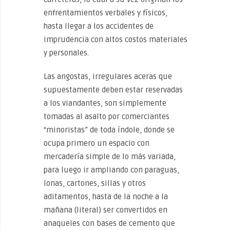
enfrentamientos verbales y físicos,
hasta llegar a los accidentes de
imprudencia con altos costos materiales
y personales.
Las angostas, irregulares aceras que
supuestamente deben estar reservadas
a los viandantes, son simplemente
tomadas al asalto por comerciantes
“minoristas” de toda índole, donde se
ocupa primero un espacio con
mercadería simple de lo más variada,
para luego ir ampliando con paraguas,
lonas, cartones, sillas y otros
aditamentos, hasta de la noche a la
mañana (literal) ser convertidos en
anaqueles con bases de cemento que