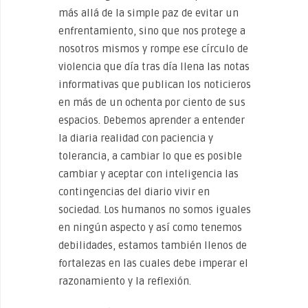
más allá de la simple paz de evitar un
enfrentamiento, sino que nos protege a
nosotros mismos y rompe ese círculo de
violencia que día tras día llena las notas
informativas que publican los noticieros
en más de un ochenta por ciento de sus
espacios. Debemos aprender a entender
la diaria realidad con paciencia y
tolerancia, a cambiar lo que es posible
cambiar y aceptar con inteligencia las
contingencias del diario vivir en
sociedad. Los humanos no somos iguales
en ningún aspecto y así como tenemos
debilidades, estamos también llenos de
fortalezas en las cuales debe imperar el
razonamiento y la reflexión.