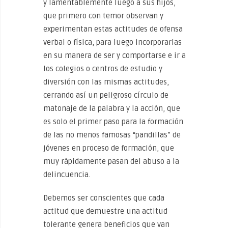
y lamentablemente luego a sus hijos,
que primero con temor observan y
experimentan estas actitudes de ofensa
verbal o física, para luego incorporarlas
en su manera de ser y comportarse e ir a
los colegios o centros de estudio y
diversión con las mismas actitudes,
cerrando así un peligroso círculo de
matonaje de la palabra y la acción, que
es solo el primer paso para la formación
de las no menos famosas “pandillas” de
jóvenes en proceso de formación, que
muy rápidamente pasan del abuso a la
delincuencia.
Debemos ser conscientes que cada
actitud que demuestre una actitud
tolerante genera beneficios que van