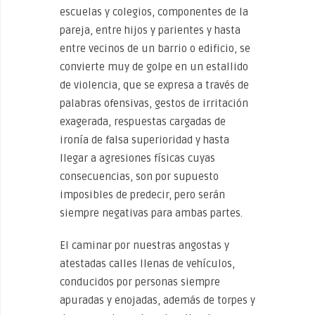
escuelas y colegios, componentes de la
pareja, entre hijos y parientes y hasta
entre vecinos de un barrio o edificio, se
convierte muy de golpe en un estallido
de violencia, que se expresa a través de
palabras ofensivas, gestos de irritación
exagerada, respuestas cargadas de
ironía de falsa superioridad y hasta
llegar a agresiones físicas cuyas
consecuencias, son por supuesto
imposibles de predecir, pero serán
siempre negativas para ambas partes.
El caminar por nuestras angostas y
atestadas calles llenas de vehículos,
conducidos por personas siempre
apuradas y enojadas, además de torpes y