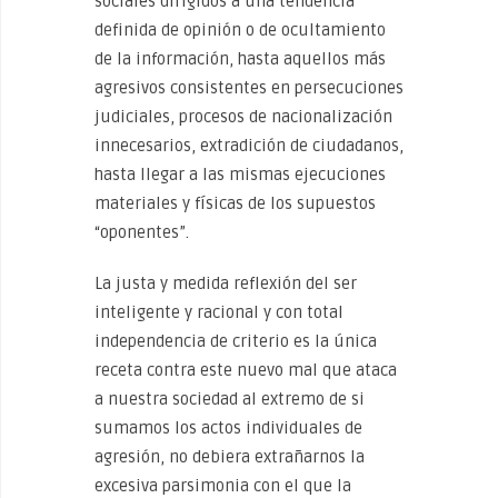
sociales dirigidos a una tendencia
definida de opinión o de ocultamiento
de la información, hasta aquellos más
agresivos consistentes en persecuciones
judiciales, procesos de nacionalización
innecesarios, extradición de ciudadanos,
hasta llegar a las mismas ejecuciones
materiales y físicas de los supuestos
“oponentes”.
La justa y medida reflexión del ser
inteligente y racional y con total
independencia de criterio es la única
receta contra este nuevo mal que ataca
a nuestra sociedad al extremo de si
sumamos los actos individuales de
agresión, no debiera extrañarnos la
excesiva parsimonia con el que la