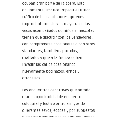
ocupan gran parte de la acera. Esto
obviamente, implica impedir el fluido
tráfico de los caminantes, quienes
imprudentemente y la mayoría de las
veces acompañados de niños y mascotas,
tienen que discutir con los vendedores,
con compradores ocasionales o con otros
viandantes, también apurados,
exaltados y que a la fuerza deben
invadir las calles ocasionando
nuevamente bocinazos, gritos y
atropellos.
Los encuentros deportivos que antaño
eran la oportunidad de encuentro
coloquial y festivo entre amigos de
diferentes sexos, edades y por supuestos