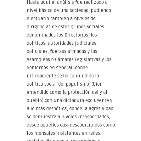
Hasta aquí el análisis fue realizado a
nivel básico de una sociedad, pudiendo
efectuarlo también a niveles de
dirigencias de estos grupos sociales,
denominados los Directorios, los
políticos, autoridades judiciales,
policiales, fuerzas armadas y las
Asambleas o Cámaras Legislativas y los
Gobiernos en general, donde
últimamente se ha confundido la
política social del populismo, (bien
entendido como la protección del y al
pueblo) con una dictadura excluyente y
a lo más despótica, donde la agresividad
se demuestra a niveles insospechados,
desde aquellos casi desapercibidos como
los mensajes insistentes en redes