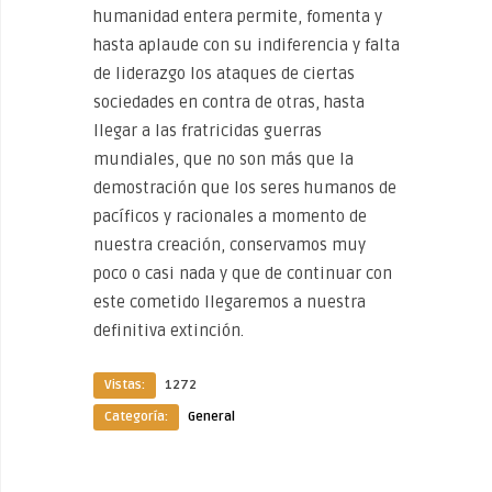
humanidad entera permite, fomenta y
hasta aplaude con su indiferencia y falta
de liderazgo los ataques de ciertas
sociedades en contra de otras, hasta
llegar a las fratricidas guerras
mundiales, que no son más que la
demostración que los seres humanos de
pacíficos y racionales a momento de
nuestra creación, conservamos muy
poco o casi nada y que de continuar con
este cometido llegaremos a nuestra
definitiva extinción.
Vistas:
1272
Categoría:
General