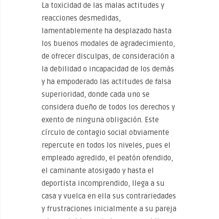
La toxicidad de las malas actitudes y
reacciones desmedidas,
lamentablemente ha desplazado hasta
los buenos modales de agradecimiento,
de ofrecer disculpas, de consideración a
la debilidad o incapacidad de los demás
y ha empoderado las actitudes de falsa
superioridad, donde cada uno se
considera dueño de todos los derechos y
exento de ninguna obligación. Este
círculo de contagio social obviamente
repercute en todos los niveles, pues el
empleado agredido, el peatón ofendido,
el caminante atosigado y hasta el
deportista incomprendido, llega a su
casa y vuelca en ella sus contrariedades
y frustraciones inicialmente a su pareja