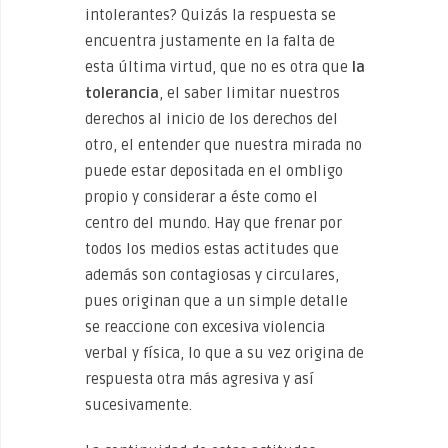
intolerantes? Quizás la respuesta se
encuentra justamente en la falta de
esta última virtud, que no es otra que
la
tolerancia
, el saber limitar nuestros
derechos al inicio de los derechos del
otro, el entender que nuestra mirada no
puede estar depositada en el ombligo
propio y considerar a éste como el
centro del mundo. Hay que frenar por
todos los medios estas actitudes que
además son contagiosas y circulares,
pues originan que a un simple detalle
se reaccione con excesiva violencia
verbal y física, lo que a su vez origina de
respuesta otra más agresiva y así
sucesivamente.