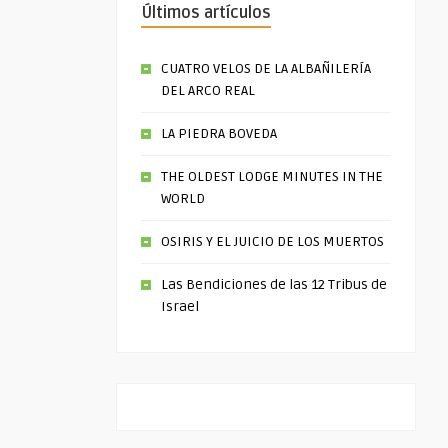
Últimos artículos
CUATRO VELOS DE LA ALBAÑILERÍA
DEL ARCO REAL
LA PIEDRA BOVEDA
THE OLDEST LODGE MINUTES IN THE
WORLD
OSIRIS Y EL JUICIO DE LOS MUERTOS
Las Bendiciones de las 12 Tribus de
Israel