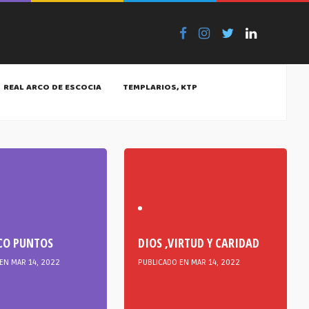
REAL ARCO DE ESCOCIA
TEMPLARIOS, KTP
CO PUNTOS
DIOS ,VIRTUD Y CARIDAD
EN MAR 14, 2022
PUBLICADO EN MAR 14, 2022