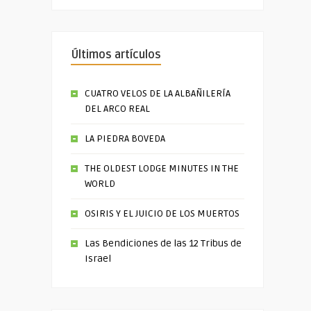
Últimos artículos
CUATRO VELOS DE LA ALBAÑILERÍA
DEL ARCO REAL
LA PIEDRA BOVEDA
THE OLDEST LODGE MINUTES IN THE
WORLD
OSIRIS Y EL JUICIO DE LOS MUERTOS
Las Bendiciones de las 12 Tribus de
Israel