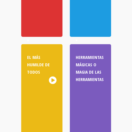
EL MÁS
HERRAMIENTAS
HUMILDE DE
MÁGICAS O
TODOS
MAGIA DE LAS
HERRAMIENTAS