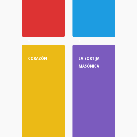
CORAZÓN
LA SORTIJA
MASÓNICA