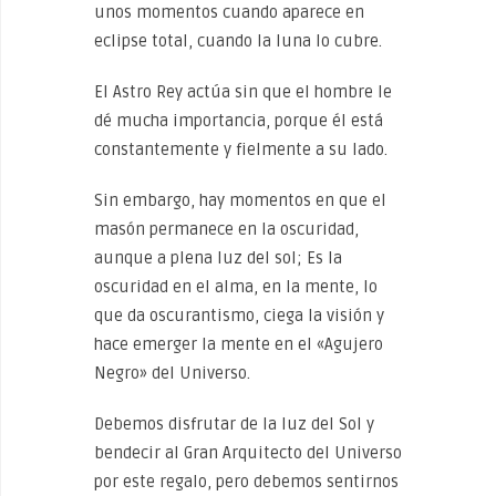
unos momentos cuando aparece en
eclipse total, cuando la luna lo cubre.
El Astro Rey actúa sin que el hombre le
dé mucha importancia, porque él está
constantemente y fielmente a su lado.
Sin embargo, hay momentos en que el
masón permanece en la oscuridad,
aunque a plena luz del sol; Es la
oscuridad en el alma, en la mente, lo
que da oscurantismo, ciega la visión y
hace emerger la mente en el «Agujero
Negro» del Universo.
Debemos disfrutar de la luz del Sol y
bendecir al Gran Arquitecto del Universo
por este regalo, pero debemos sentirnos