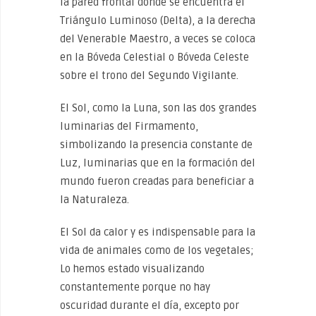
la pared frontal donde se encuentra el
Triángulo Luminoso (Delta), a la derecha
del Venerable Maestro, a veces se coloca
en la Bóveda Celestial o Bóveda Celeste
sobre el trono del Segundo Vigilante.
El Sol, como la Luna, son las dos grandes
luminarias del Firmamento,
simbolizando la presencia constante de
Luz, luminarias que en la formación del
mundo fueron creadas para beneficiar a
la Naturaleza.
El Sol da calor y es indispensable para la
vida de animales como de los vegetales;
Lo hemos estado visualizando
constantemente porque no hay
oscuridad durante el día, excepto por