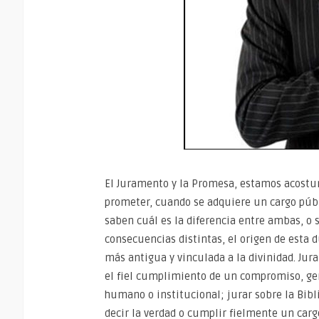
El Juramento y la Promesa, estamos acostu
prometer, cuando se adquiere un cargo púb
saben cuál es la diferencia entre ambas, o 
consecuencias distintas, el origen de esta d
más antigua y vinculada a la divinidad. Jura
el fiel cumplimiento de un compromiso, gen
humano o institucional; jurar sobre la Bibl
decir la verdad o cumplir fielmente un ca