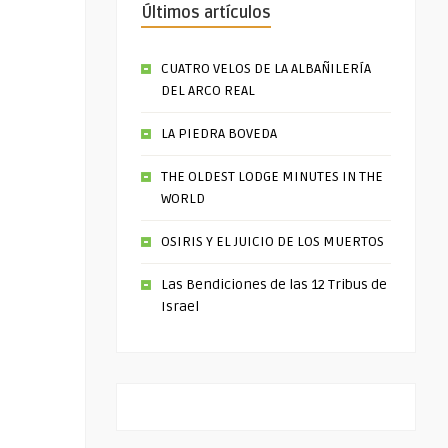
Últimos artículos
CUATRO VELOS DE LA ALBAÑILERÍA
DEL ARCO REAL
LA PIEDRA BOVEDA
THE OLDEST LODGE MINUTES IN THE
WORLD
OSIRIS Y EL JUICIO DE LOS MUERTOS
Las Bendiciones de las 12 Tribus de
Israel