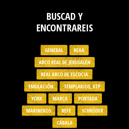
BUSCAD Y
ENCONTRAREIS
GENERAL
REAA
ARCO REAL DE JERUSALÉN
REAL ARCO DE ESCOCIA
EMULACIÓN
TEMPLARIOS, KTP
YORK
MARCA
PORTADA
MARINEROS
REFE
SCHRÖDER
CÁBALA