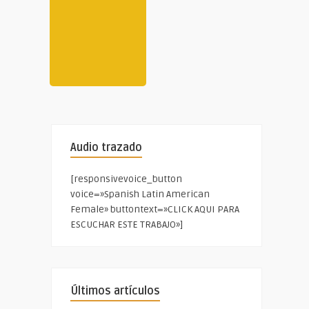
Audio trazado
[responsivevoice_button
voice=»Spanish Latin American
Female» buttontext=»CLICK AQUI PARA
ESCUCHAR ESTE TRABAJO»]
Últimos artículos