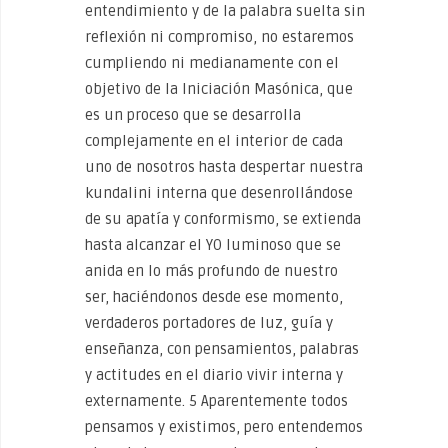
entendimiento y de la palabra suelta sin
reflexión ni compromiso, no estaremos
cumpliendo ni medianamente con el
objetivo de la Iniciación Masónica, que
es un proceso que se desarrolla
complejamente en el interior de cada
uno de nosotros hasta despertar nuestra
kundalini interna que desenrollándose
de su apatía y conformismo, se extienda
hasta alcanzar el YO luminoso que se
anida en lo más profundo de nuestro
ser, haciéndonos desde ese momento,
verdaderos portadores de luz, guía y
enseñanza, con pensamientos, palabras
y actitudes en el diario vivir interna y
externamente. 5 Aparentemente todos
pensamos y existimos, pero entendemos