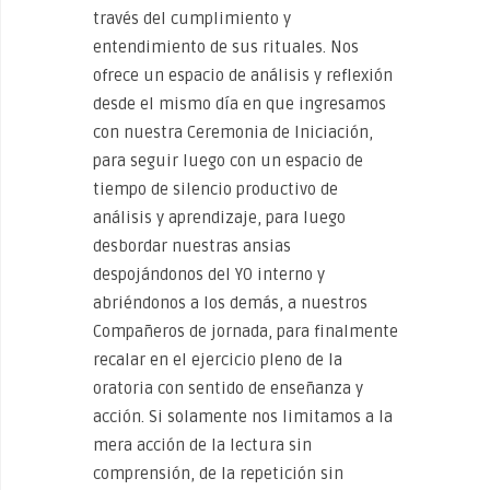
través del cumplimiento y
entendimiento de sus rituales. Nos
ofrece un espacio de análisis y reflexión
desde el mismo día en que ingresamos
con nuestra Ceremonia de Iniciación,
para seguir luego con un espacio de
tiempo de silencio productivo de
análisis y aprendizaje, para luego
desbordar nuestras ansias
despojándonos del YO interno y
abriéndonos a los demás, a nuestros
Compañeros de jornada, para finalmente
recalar en el ejercicio pleno de la
oratoria con sentido de enseñanza y
acción. Si solamente nos limitamos a la
mera acción de la lectura sin
comprensión, de la repetición sin