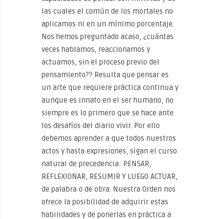
las cuales el común de los mortales no
aplicamos ni en un mínimo porcentaje.
Nos hemos preguntado acaso, ¿cuántas
veces hablamos, reaccionamos y
actuamos, sin el proceso previo del
pensamiento?? Resulta que pensar es
un arte que requiere práctica continua y
aunque es innato en el ser humano, no
siempre es lo primero que se hace ante
los desafíos del diario vivir. Por ello
debemos aprender a que todos nuestros
actos y hasta expresiones, sigan el curso
natural de precedencia: PENSAR,
REFLEXIONAR, RESUMIR Y LUEGO ACTUAR,
de palabra o de obra. Nuestra Orden nos
ofrece la posibilidad de adquirir estas
habilidades y de ponerlas en práctica a