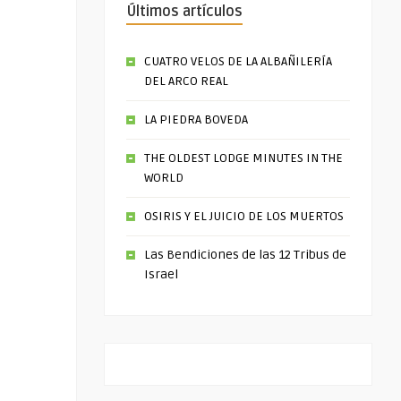
Últimos artículos
CUATRO VELOS DE LA ALBAÑILERÍA
DEL ARCO REAL
LA PIEDRA BOVEDA
THE OLDEST LODGE MINUTES IN THE
WORLD
OSIRIS Y EL JUICIO DE LOS MUERTOS
Las Bendiciones de las 12 Tribus de
Israel