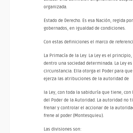
organizada.
Estado de Derecho. Es esa Nación, regida por
gobernados, en igualdad de condiciones.
Con estas definiciones el marco de referenci
La Primacía de la Ley. La Ley es el principi
dentro una sociedad determinada. La Ley es 
circunstancia. Ella otorga el Poder para que
ejerza las atribuciones de la autoridad de
la Ley, con toda la sabiduría que tiene, con 
del Poder de la Autoridad. La autoridad no t
frenar y controlar el accionar de la autorid
frene al poder (Montesquieu).
Las divisiones son: