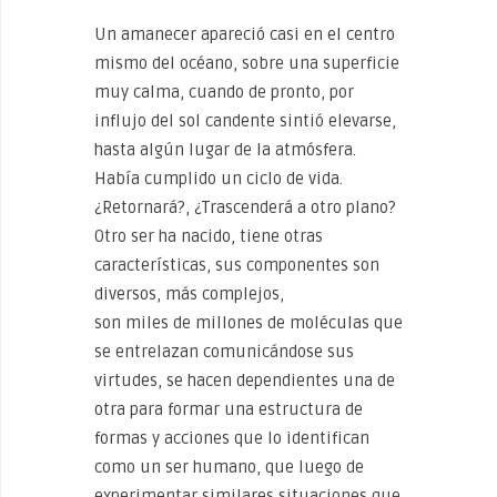
Un amanecer apareció casi en el centro
mismo del océano, sobre una superficie
muy calma, cuando de pronto, por
influjo del sol candente sintió elevarse,
hasta algún lugar de la atmósfera.
Había cumplido un ciclo de vida.
¿Retornará?, ¿Trascenderá a otro plano?
Otro ser ha nacido, tiene otras
características, sus componentes son
diversos, más complejos,
son miles de millones de moléculas que
se entrelazan comunicándose sus
virtudes, se hacen dependientes una de
otra para formar una estructura de
formas y acciones que lo identifican
como un ser humano, que luego de
experimentar similares situaciones que