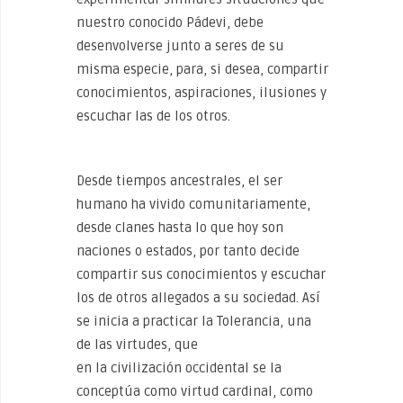
nuestro conocido Pádevi, debe
desenvolverse junto a seres de su
misma especie, para, si desea, compartir
conocimientos, aspiraciones, ilusiones y
escuchar las de los otros.
Desde tiempos ancestrales, el ser
humano ha vivido comunitariamente,
desde clanes hasta lo que hoy son
naciones o estados, por tanto decide
compartir sus conocimientos y escuchar
los de otros allegados a su sociedad. Así
se inicia a practicar la Tolerancia, una
de las virtudes, que
en la civilización occidental se la
conceptúa como virtud cardinal, como