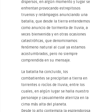
dispersos, en algún momento y lugar se
enfrentan provocando estrepitosos
truenos y relámpagos anunciando una
batalla, que desde la tierra entendemos
como anuncio de tormenta de lluvia, a
veces bienvenida y en otras ocasiones
catastróficas, que denominamos:
fenómeno natural al cual ya estamos
acostumbrados, pero no siempre
comprendida en su mensaje.
La batalla ha concluido, los
combatientes se precipitan a tierra en
torrentes o rocíos de lluvia, entre los
cuales, en algún lugar se halla nuestro
personaje y casualmente aterriza en la
cima más alta del planeta.
Desde lo alto contempla la esplendorosa