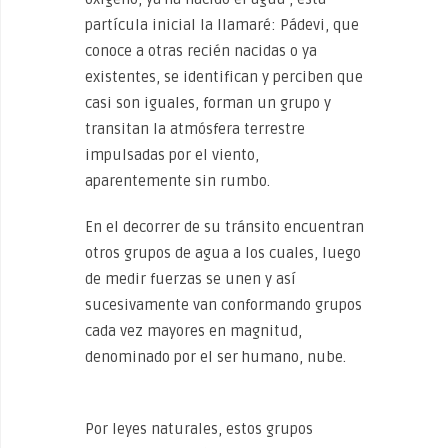
partícula inicial la llamaré: Pádevi, que
conoce a otras recién nacidas o ya
existentes, se identifican y perciben que
casi son iguales, forman un grupo y
transitan la atmósfera terrestre
impulsadas por el viento,
aparentemente sin rumbo.
En el decorrer de su tránsito encuentran
otros grupos de agua a los cuales, luego
de medir fuerzas se unen y así
sucesivamente van conformando grupos
cada vez mayores en magnitud,
denominado por el ser humano, nube.
Por leyes naturales, estos grupos