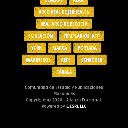
ARCO REAL DE JERUSALÉN
REAL ARCO DE ESCOCIA
EMULACIÓN
TEMPLARIOS, KTP
YORK
MARCA
PORTADA
MARINEROS
REFE
SCHRÖDER
CÁBALA
Comunidad de Estudio y Publicaciones
Masónicas
Copyright © 2020 - Alianza Fraternal.
Powered by
EJESRL LLC