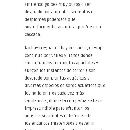
sintiendo golpes muy duros o ser
devorado por animales sedientos o
desplomes poderosos que
posteriormente se entera que fue una
cascada.
No hay tregua, no hay descanso, el viaje
continua por valles y llanos donde
continúan los momentos apacibles y
surgen los instantes de terror a ser
devorado por plantas acuáticas y
diversas especies de seres acuáticos que
los halla en ríos cada vez más
caudalosos, donde la compañía se hace
imprescindible para afrontar los
peligros siguientes o disfrutar de
los encantos misteriosos a devenir.