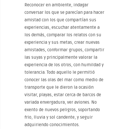
Reconocer en ambiente, indagar
conversar los que se parecían para hacer
amistad con los que compartían sus
experiencias, escuchar atentamente a
los demás, comparar los relatos con su
experiencia y sus metas, crear nuevas
amistades, conformar grupos, compartir
las suyas y principalmente valorar la
experiencia de los otros, con humildad y
tolerancia. Todo aquello le permitió
conocer las olas del mar como medio de
transporte que le dieron la ocasión
visitar, playas, estar cerca de barcos de
variada envergadura, ver aviones. No
exento de nuevos peligros, soportando
frio, lluvia y sol candente, y seguir
adquiriendo conocimientos.