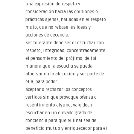
una expresión de respeto y
consideración hacia las opiniones o
prácticas ajenas, halladas en el respeto
muto, que no rebase las ideas y
acciones de decencia.
Ser tolerante debe ser el escuchar con
respeto, integridad, concentradamente
el pensamiento del prójimo, de tal
manera que la escucha se pueda
albergar en la alocución y ser parte de
ella, para poder
aceptar o rechazar los conceptos
vertidos sin que provoque ofensa o
resentimiento alguno, vale decir
escuchar en un elevado grado de
conciencia para que el final sea de
beneficio mutuo y enriquecedor para el