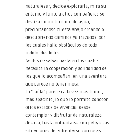
naturaleza y decide explorarla, mira su
entorno y junto a otros compañeros se
desliza en un torrente de agua,
precipitándose cuesta abajo creando o
descubriendo caminos ya trazados, por
los cuales halla obstáculos de toda
índole, desde los
fáciles de salvar hasta en los cuales
necesita la cooperación y solidaridad de
los que lo acompañan, en una aventura
que parece no tener meta.
La “caída” parece cada vez más tenue,
más apacible, lo que le permite conocer
otros estados de vivencia, desde
contemplar y disfrutar de naturaleza
diversa, hasta enfrentarse con peligrosas
situaciones de enfrentarse con rocas