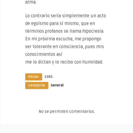
alma.
Lo contrario sería simplemente un acto
de egoísmo para sí mismo, que en
términos profanos se llama hipocresía.
En mi próxima escucha, me propongo
ser tolerante en consciencia, pues mis
conocimientos así
me lo dictan y lo recibo con humildad.
Vistas:
1081
Categoría:
General
No se permiten comentarios.