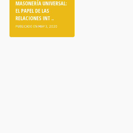
MASONERÍA UNIVERSAL:
EL PAPEL DE LAS
RELACIONES INT ..
PUBLICADO EN MAY 3, 2020