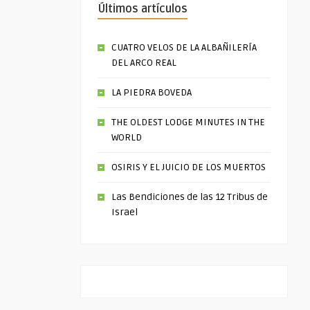
Últimos artículos
CUATRO VELOS DE LA ALBAÑILERÍA
DEL ARCO REAL
LA PIEDRA BOVEDA
THE OLDEST LODGE MINUTES IN THE
WORLD
OSIRIS Y EL JUICIO DE LOS MUERTOS
Las Bendiciones de las 12 Tribus de
Israel