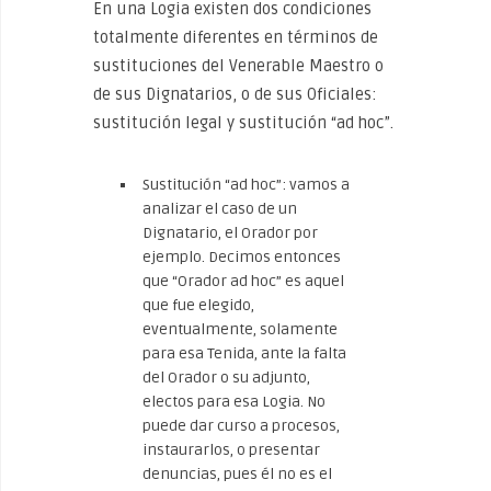
En una Logia existen dos condiciones
totalmente diferentes en términos de
sustituciones del Venerable Maestro o
de sus Dignatarios, o de sus Oficiales:
sustitución legal y sustitución “ad hoc”.
Sustitución “ad hoc”: vamos a
analizar el caso de un
Dignatario, el Orador por
ejemplo. Decimos entonces
que “Orador ad hoc” es aquel
que fue elegido,
eventualmente, solamente
para esa Tenida, ante la falta
del Orador o su adjunto,
electos para esa Logia. No
puede dar curso a procesos,
instaurarlos, o presentar
denuncias, pues él no es el