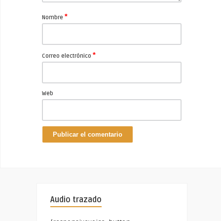
*
Nombre
*
Correo electrónico
Web
Audio trazado