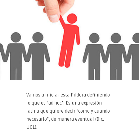
Vamos a iniciar esta Píldora definiendo
lo que es “ad hoc”. Es una expresión
latina que quiere decir “como y cuando
necesario”, de manera eventual (Dic.
UOL).