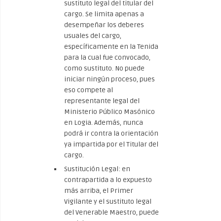
sustituto legal del titular del
cargo. Se limita apenas a
desempeñar los deberes
usuales del cargo,
específicamente en la Tenida
para la cual fue convocado,
como sustituto. No puede
iniciar ningún proceso, pues
eso compete al
representante legal del
Ministerio Público Masónico
en Logia. Además, nunca
podrá ir contra la orientación
ya impartida por el Titular del
cargo.
Sustitución Legal: en
contrapartida a lo expuesto
más arriba, el Primer
Vigilante y el sustituto legal
del Venerable Maestro, puede