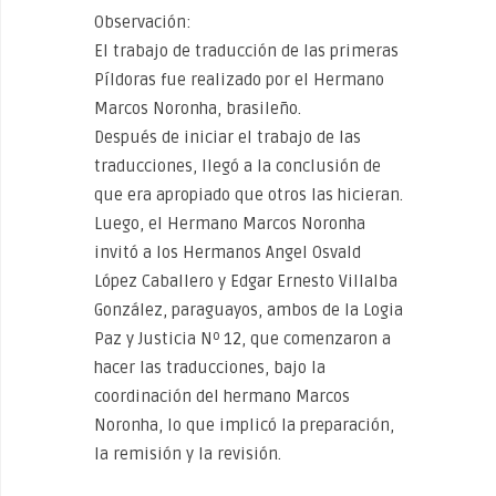
Observación:
El trabajo de traducción de las primeras
Píldoras fue realizado por el Hermano
Marcos Noronha, brasileño.
Después de iniciar el trabajo de las
traducciones, llegó a la conclusión de
que era apropiado que otros las hicieran.
Luego, el Hermano Marcos Noronha
invitó a los Hermanos Angel Osvald
López Caballero y Edgar Ernesto Villalba
González, paraguayos, ambos de la Logia
Paz y Justicia Nº 12, que comenzaron a
hacer las traducciones, bajo la
coordinación del hermano Marcos
Noronha, lo que implicó la preparación,
la remisión y la revisión.