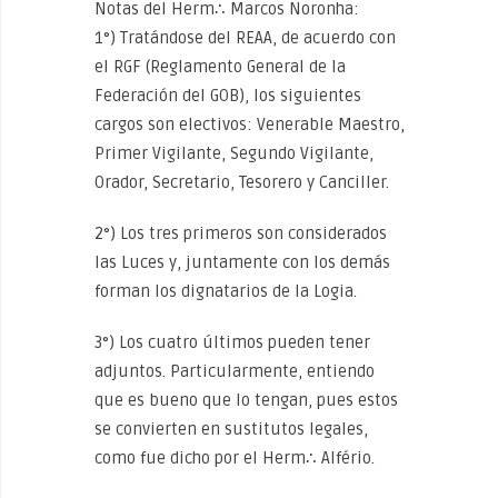
Notas del Herm∴ Marcos Noronha:
1°) Tratándose del REAA, de acuerdo con
el RGF (Reglamento General de la
Federación del GOB), los siguientes
cargos son electivos: Venerable Maestro,
Primer Vigilante, Segundo Vigilante,
Orador, Secretario, Tesorero y Canciller.
2°) Los tres primeros son considerados
las Luces y, juntamente con los demás
forman los dignatarios de la Logia.
3°) Los cuatro últimos pueden tener
adjuntos. Particularmente, entiendo
que es bueno que lo tengan, pues estos
se convierten en sustitutos legales,
como fue dicho por el Herm∴ Alfério.