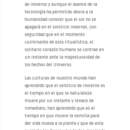
de invierno y aunque el avance de la
tecnología ha permitido ahora a la
humanidad conocer que el sol no se
apagará en el solsticio invernal, con
seguridad que en el momento
culminante de esta ritualística, el
solitario corazón humano se contrae en
un instante ante la majestuosidad de
los hechos del Universo.
Las culturas de nuestro mundo han
aprendido que el solsticio de invierno es
el tiempo en el que la naturaleza
muere por un instante y renace de
inmediato, han aprendido que es el
tiempo en que muere la semilla para
dar vida nueva a la planta y que de esta