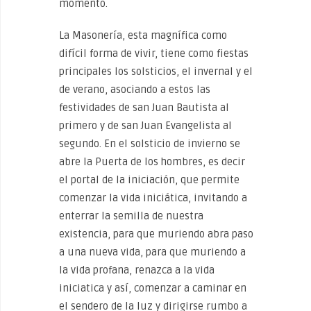
momento.
La Masonería, esta magnífica como
difícil forma de vivir, tiene como fiestas
principales los solsticios, el invernal y el
de verano, asociando a estos las
festividades de san Juan Bautista al
primero y de san Juan Evangelista al
segundo. En el solsticio de invierno se
abre la Puerta de los hombres, es decir
el portal de la iniciación, que permite
comenzar la vida iniciática, invitando a
enterrar la semilla de nuestra
existencia, para que muriendo abra paso
a una nueva vida, para que muriendo a
la vida profana, renazca a la vida
iniciatica y así, comenzar a caminar en
el sendero de la luz y dirigirse rumbo a