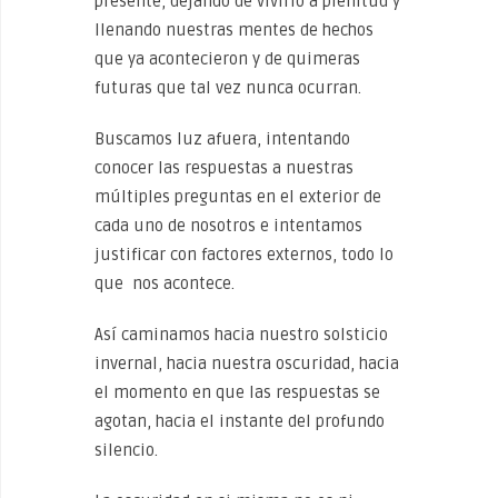
presente, dejando de vivirlo a plenitud y
llenando nuestras mentes de hechos
que ya acontecieron y de quimeras
futuras que tal vez nunca ocurran.
Buscamos luz afuera, intentando
conocer las respuestas a nuestras
múltiples preguntas en el exterior de
cada uno de nosotros e intentamos
justificar con factores externos, todo lo
que nos acontece.
Así caminamos hacia nuestro solsticio
invernal, hacia nuestra oscuridad, hacia
el momento en que las respuestas se
agotan, hacia el instante del profundo
silencio.