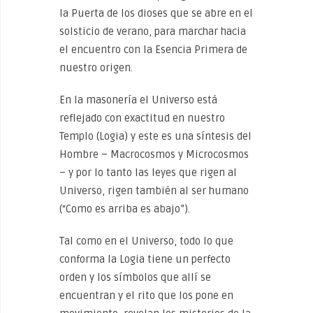
la Puerta de los dioses que se abre en el
solsticio de verano, para marchar hacia
el encuentro con la Esencia Primera de
nuestro origen.
En la masonería el Universo está
reflejado con exactitud en nuestro
Templo (Logia) y este es una síntesis del
Hombre – Macrocosmos y Microcosmos
– y por lo tanto las leyes que rigen al
Universo, rigen también al ser humano
(“Como es arriba es abajo”).
Tal como en el Universo, todo lo que
conforma la Logia tiene un perfecto
orden y los símbolos que allí se
encuentran y el rito que los pone en