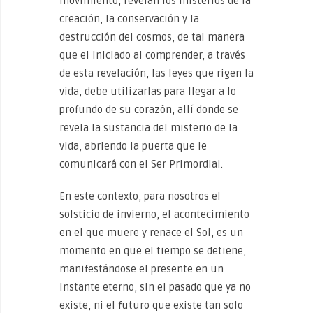
movimiento, revelan los misterios de la
creación, la conservación y la
destrucción del cosmos, de tal manera
que el iniciado al comprender, a través
de esta revelación, las leyes que rigen la
vida, debe utilizarlas para llegar a lo
profundo de su corazón, allí donde se
revela la sustancia del misterio de la
vida, abriendo la puerta que le
comunicará con el Ser Primordial.
En este contexto, para nosotros el
solsticio de invierno, el acontecimiento
en el que muere y renace el Sol, es un
momento en que el tiempo se detiene,
manifestándose el presente en un
instante eterno, sin el pasado que ya no
existe, ni el futuro que existe tan solo