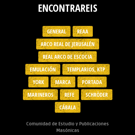
ENCONTRAREIS
GENERAL
REAA
ARCO REAL DE JERUSALÉN
REAL ARCO DE ESCOCIA
EMULACIÓN
TEMPLARIOS, KTP
YORK
MARCA
PORTADA
MARINEROS
REFE
SCHRÖDER
CÁBALA
Comunidad de Estudio y Publicaciones
Masónicas