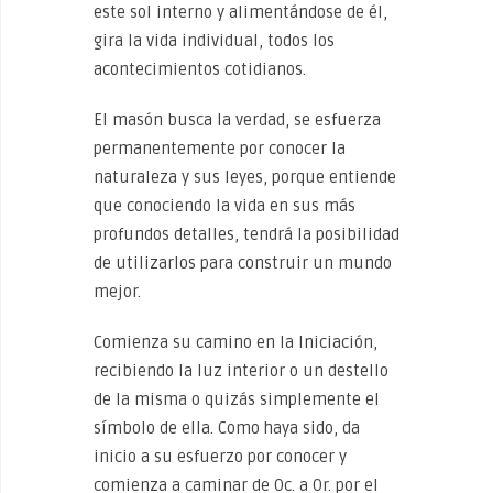
este sol interno y alimentándose de él,
gira la vida individual, todos los
acontecimientos cotidianos.
El masón busca la verdad, se esfuerza
permanentemente por conocer la
naturaleza y sus leyes, porque entiende
que conociendo la vida en sus más
profundos detalles, tendrá la posibilidad
de utilizarlos para construir un mundo
mejor.
Comienza su camino en la Iniciación,
recibiendo la luz interior o un destello
de la misma o quizás simplemente el
símbolo de ella. Como haya sido, da
inicio a su esfuerzo por conocer y
comienza a caminar de Oc. a Or. por el