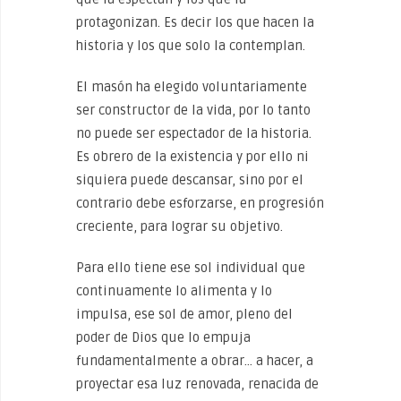
protagonizan. Es decir los que hacen la
historia y los que solo la contemplan.
El masón ha elegido voluntariamente
ser constructor de la vida, por lo tanto
no puede ser espectador de la historia.
Es obrero de la existencia y por ello ni
siquiera puede descansar, sino por el
contrario debe esforzarse, en progresión
creciente, para lograr su objetivo.
Para ello tiene ese sol individual que
continuamente lo alimenta y lo
impulsa, ese sol de amor, pleno del
poder de Dios que lo empuja
fundamentalmente a obrar… a hacer, a
proyectar esa luz renovada, renacida de