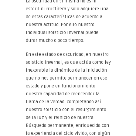
La oscuridad en si misma no es ni
estéril ni fructífera y solo adquiere una
de estas características de acuerdo a
nuestra actitud. Por ello nuestro
individual solsticio invernal puede
durar mucho o poco tiempo.
En este estado de oscuridad, en nuestro
solsticio invernal, es que actúa como ley
inexorable la dinámica de la Iniciación
que no nos permite permanecer en ese
estado y pone en funcionamiento
nuestra capacidad de reencender la
llama de la Verdad, completando así
nuestro solsticio con el resurgimiento
de la luz y el reinicio de nuestra
Búsqueda permanente, enriquecida con
la experiencia del ciclo vivido, con algún