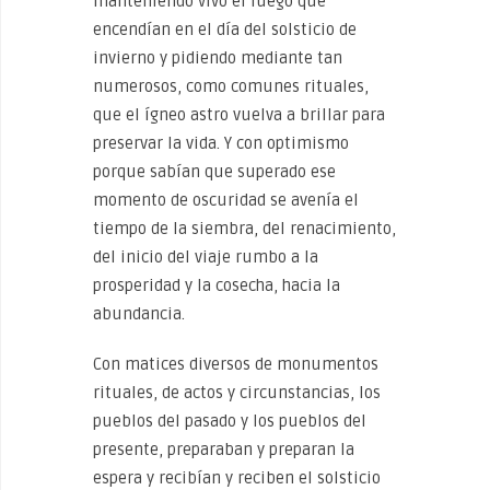
manteniendo vivo el fuego que
encendían en el día del solsticio de
invierno y pidiendo mediante tan
numerosos, como comunes rituales,
que el ígneo astro vuelva a brillar para
preservar la vida. Y con optimismo
porque sabían que superado ese
momento de oscuridad se avenía el
tiempo de la siembra, del renacimiento,
del inicio del viaje rumbo a la
prosperidad y la cosecha, hacia la
abundancia.
Con matices diversos de monumentos
rituales, de actos y circunstancias, los
pueblos del pasado y los pueblos del
presente, preparaban y preparan la
espera y recibían y reciben el solsticio