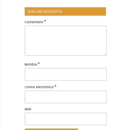
DEJA UNA RESPUESTA
*
Comentario
*
Nombre
*
Correo electrónico
Web