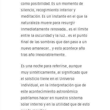
como posibilidad. Es un momento de
silencio, recogimiento interior y
meditación. Es un instante en el que la
naturaleza muere para resurgir
inmediatamente renovada… es el límite
entre la oscuridad y la luz… es el punto
final de las sombras que dan paso a un
nuevo amanecer… y esto acontece año
tras año inexorablemente.
Es una noche para referirse, aunque
muy sintéticamente, al significado que
el solsticio tiene en el Universo
individual, en la interpretación que de
este acontecimiento astronómico
podríamos hacer en nuestro sistema
solar interno y en la utilidad que de esto