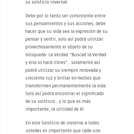
su solsticio invernal.
Debe por lo tanto ser consistente entre
sus pensamientos y sus acciones, debe
hacer que su vida sea la expresión de su
pensar y sentir, solo así podrá utilizar
provechosamente el objeto de su
búsqueda: La Verdad. “Buscad la Verdad
y ella os hará libres”… solamente así
podrá utilizar su siempre renovada y
creciente luz y brillar en hechos que
transformen permanentemente la vida.
Solo así podrá encontrar el significado
de su solsticio… y lo que es mas
importante, la utilidad de él.
En este Solsticio de invierno a todos
ustedes es importante que cada uno