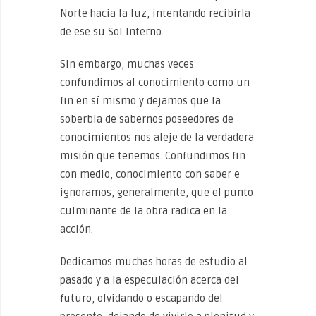
Norte hacia la luz, intentando recibirla
de ese su Sol Interno.
Sin embargo, muchas veces
confundimos al conocimiento como un
fin en sí mismo y dejamos que la
soberbia de sabernos poseedores de
conocimientos nos aleje de la verdadera
misión que tenemos. Confundimos fin
con medio, conocimiento con saber e
ignoramos, generalmente, que el punto
culminante de la obra radica en la
acción.
Dedicamos muchas horas de estudio al
pasado y a la especulación acerca del
futuro, olvidando o escapando del