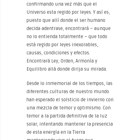
confirmando una vez más que el
Universo esta regido por leyes. Y así es,
puesto que allí donde el ser humano
decida adentrase, encontrará – aunque
no lo entienda totalmente – que todo
está regido por leyes inexorables,
causas, condiciones y efectos.
Encontrará Ley, Orden, Armonía y
Equilibro allá donde dirija su mirada.
Desde lo inmemorial de los tiempos, las
diferentes culturas de nuestro mundo
han esperado el solsticio de invierno con
una mezcla de temor y optimismo. Con
temor a la partida definitiva de la luz
solar, intentando mantener la presencia
de esta energía en la Tierra