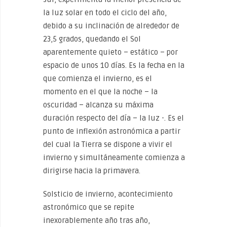
la luz solar en todo el ciclo del año,
debido a su inclinación de alrededor de
23,5 grados, quedando el Sol
aparentemente quieto – estático – por
espacio de unos 10 días. Es la fecha en la
que comienza el invierno, es el
momento en el que la noche – la
oscuridad – alcanza su máxima
duración respecto del día – la luz -. Es el
punto de inflexión astronómica a partir
del cual la Tierra se dispone a vivir el
invierno y simultáneamente comienza a
dirigirse hacia la primavera.
Solsticio de invierno, acontecimiento
astronómico que se repite
inexorablemente año tras año,