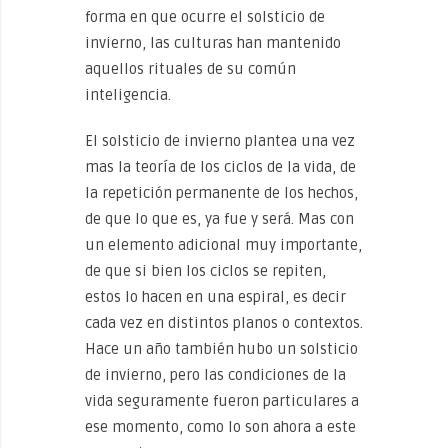
forma en que ocurre el solsticio de
invierno, las culturas han mantenido
aquellos rituales de su común
inteligencia.
El solsticio de invierno plantea una vez
mas la teoría de los ciclos de la vida, de
la repetición permanente de los hechos,
de que lo que es, ya fue y será. Mas con
un elemento adicional muy importante,
de que si bien los ciclos se repiten,
estos lo hacen en una espiral, es decir
cada vez en distintos planos o contextos.
Hace un año también hubo un solsticio
de invierno, pero las condiciones de la
vida seguramente fueron particulares a
ese momento, como lo son ahora a este