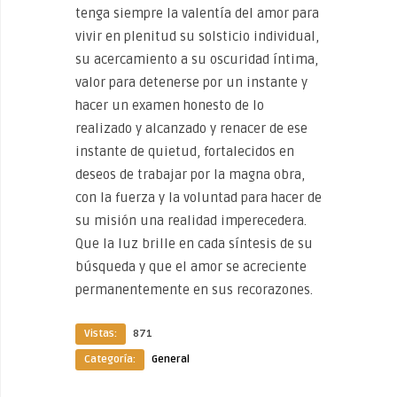
tenga siempre la valentía del amor para
vivir en plenitud su solsticio individual,
su acercamiento a su oscuridad íntima,
valor para detenerse por un instante y
hacer un examen honesto de lo
realizado y alcanzado y renacer de ese
instante de quietud, fortalecidos en
deseos de trabajar por la magna obra,
con la fuerza y la voluntad para hacer de
su misión una realidad imperecedera.
Que la luz brille en cada síntesis de su
búsqueda y que el amor se acreciente
permanentemente en sus recorazones.
Vistas:
871
Categoría:
General