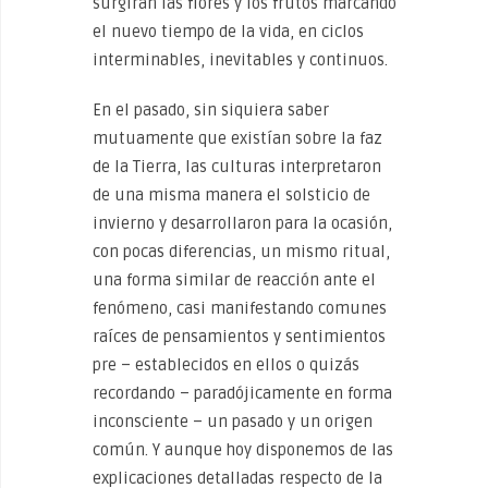
surgirán las flores y los frutos marcando
el nuevo tiempo de la vida, en ciclos
interminables, inevitables y continuos.
En el pasado, sin siquiera saber
mutuamente que existían sobre la faz
de la Tierra, las culturas interpretaron
de una misma manera el solsticio de
invierno y desarrollaron para la ocasión,
con pocas diferencias, un mismo ritual,
una forma similar de reacción ante el
fenómeno, casi manifestando comunes
raíces de pensamientos y sentimientos
pre – establecidos en ellos o quizás
recordando – paradójicamente en forma
inconsciente – un pasado y un origen
común. Y aunque hoy disponemos de las
explicaciones detalladas respecto de la