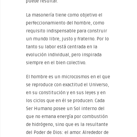
puede resultar.
La masonería tiene como objetivo el
perfeccionamiento del hombre, como
requisito indispensable para construir
un mundo libre, justo y fraterno. Por lo
tanto su labor está centrada en la
evolución individual, pero inspirada
siempre en el bien colectivo.
El hombre es un microcosmos en el que
se reproduce con exactitud el Universo,
en su constitución y en sus leyes y en
los ciclos que en él se producen. Cada
Ser Humano posee un Sol interno del
que no emana energía por combustión
de hidrógeno, sino que es la resultante
del Poder de Dios: el amor. Alrededor de