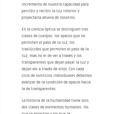
incremento de nuestra capacidad para
percibir y recibir la luz interior y
proyectarla afuera de nosotros.
En la ciencia óptica se distinguen tres
clases de cuerpos: los opacos que no
permiten el paso de la luz, los
traslúcidos que permiten el paso de la
luz, mas no el de ver a través y los
transparentes que dejan pasar la luz y
dejan ver a través de ellos. Con cada
ciclo de solsticios individuales debemos
avanzar de la condición de opacos hacia
la de transparentes.
La historia de la humanidad tiene solo
dos clases de elementos humanos: los
que la espectan y los que la