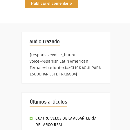
Audio trazado
[responsivevoice_button
voice=»Spanish Latin American
Female» buttontext=»CLICK AQUI PARA
ESCUCHAR ESTE TRABAJO»]
Últimos artículos
CUATRO VELOS DE LA ALBAÑILERÍA
DEL ARCO REAL