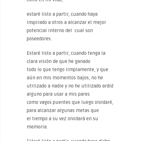
estaré listo a partir, cuando haya
inspirado a otros a alcanzar el mejor
potencial interno del cual son
poseedores.
Estaré listo a partir, cuando tenga la
clara visión de que he ganado
todo lo que tengo limpiamente, y que
aún en mis momentos bajos, no he
utilizado a nadie y no he utilizado ardid
alguno para usar a mis pares
como vagos puentes que luego olvidaré,
para alcanzar algunas metas que
el tiempo a su vez olvidará en su
memoria.