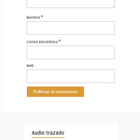
*
Nombre
*
Correo electrónico
Web
Audio trazado