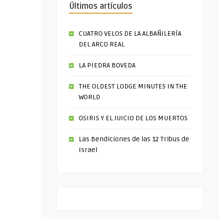
Últimos artículos
CUATRO VELOS DE LA ALBAÑILERÍA
DEL ARCO REAL
LA PIEDRA BOVEDA
THE OLDEST LODGE MINUTES IN THE
WORLD
OSIRIS Y EL JUICIO DE LOS MUERTOS
Las Bendiciones de las 12 Tribus de
Israel