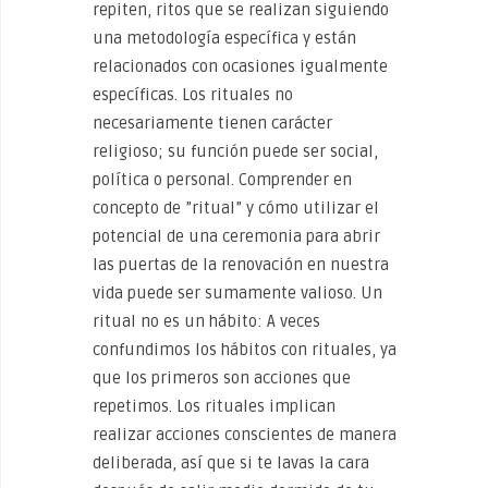
repiten, ritos que se realizan siguiendo
una metodología específica y están
relacionados con ocasiones igualmente
específicas. Los rituales no
necesariamente tienen carácter
religioso; su función puede ser social,
política o personal. Comprender en
concepto de ”ritual” y cómo utilizar el
potencial de una ceremonia para abrir
las puertas de la renovación en nuestra
vida puede ser sumamente valioso. Un
ritual no es un hábito: A veces
confundimos los hábitos con rituales, ya
que los primeros son acciones que
repetimos. Los rituales implican
realizar acciones conscientes de manera
deliberada, así que si te lavas la cara