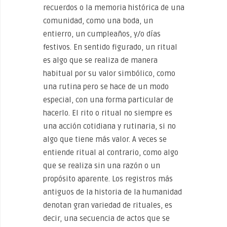
recuerdos o la memoria histórica de una
comunidad, como una boda, un
entierro, un cumpleaños, y/o días
festivos. En sentido figurado, un ritual
es algo que se realiza de manera
habitual por su valor simbólico, como
una rutina pero se hace de un modo
especial, con una forma particular de
hacerlo. El rito o ritual no siempre es
una acción cotidiana y rutinaria, si no
algo que tiene más valor. A veces se
entiende ritual al contrario, como algo
que se realiza sin una razón o un
propósito aparente. Los registros más
antiguos de la historia de la humanidad
denotan gran variedad de rituales, es
decir, una secuencia de actos que se