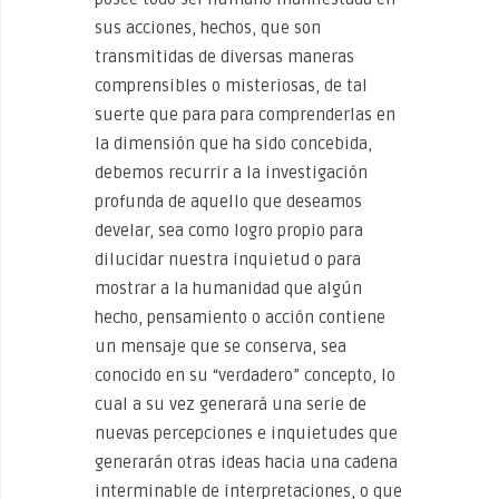
sus acciones, hechos, que son
transmitidas de diversas maneras
comprensibles o misteriosas, de tal
suerte que para para comprenderlas en
la dimensión que ha sido concebida,
debemos recurrir a la investigación
profunda de aquello que deseamos
develar, sea como logro propio para
dilucidar nuestra inquietud o para
mostrar a la humanidad que algún
hecho, pensamiento o acción contiene
un mensaje que se conserva, sea
conocido en su “verdadero” concepto, lo
cual a su vez generará una serie de
nuevas percepciones e inquietudes que
generarán otras ideas hacia una cadena
interminable de interpretaciones, o que