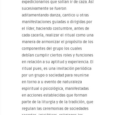
expedicionarios que solían ir de caza. Así
sucesivamente se fueron
aditamentando danza, cantico u otras
manifestaciones guiadas o dirigidas por
el líder, haciendo costumbre, antes de
cada cacería, realizar el ritual como una
manera de armonizar el propósito de los
componentes del grupo los cuales
debían cumplir ciertos roles y funciones
en relación a su aptitud y experiencia. El
ritual pues, es una invitación periódica
por un grupo o sociedad para reunirse
en torno a u evento de naturaleza
espiritual o psicológica, manifestadas
en acciones establecidas que forman
parte de la liturgia y de la tradición, que
regulan las ceremonias de sociedades