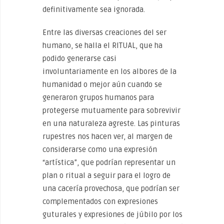
definitivamente sea ignorada.
Entre las diversas creaciones del ser
humano, se halla el RITUAL, que ha
podido generarse casi
involuntariamente en los albores de la
humanidad o mejor aún cuando se
generaron grupos humanos para
protegerse mutuamente para sobrevivir
en una naturaleza agreste. Las pinturas
rupestres nos hacen ver, al margen de
considerarse como una expresión
“artística”, que podrían representar un
plan o ritual a seguir para el logro de
una cacería provechosa, que podrían ser
complementados con expresiones
guturales y expresiones de júbilo por los