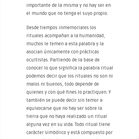
importante de la misma y no hay ser en
el mundo que no tenga el suyo propio.
Desde tiempos inmemoriales los
rituales acompañan a la humanidad,
muchos le temen a esta palabra y la
asocian únicamente con prácticas
ocultistas. Partiendo de la base de
conocer lo que significa la palabra ritual
podemos decir que los rituales no son ni
malos ni buenos, todo depende de
quienes y con qué fines lo practiquen. Y
también se puede decir sin temor a
equivocarse que no hay ser sobre la
tierra que no haya realizado un ritual
alguna vez en su vida. Todo ritual tiene
carácter simbólico y está compuesto por