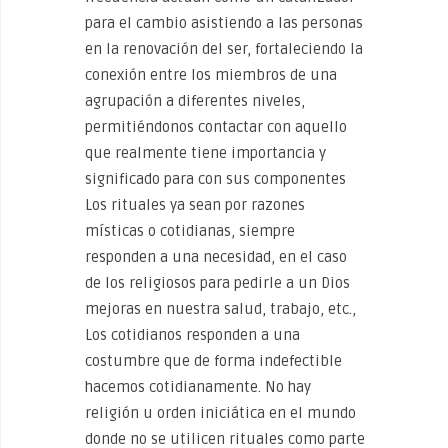
para el cambio asistiendo a las personas
en la renovación del ser, fortaleciendo la
conexión entre los miembros de una
agrupación a diferentes niveles,
permitiéndonos contactar con aquello
que realmente tiene importancia y
significado para con sus componentes
Los rituales ya sean por razones
místicas o cotidianas, siempre
responden a una necesidad, en el caso
de los religiosos para pedirle a un Dios
mejoras en nuestra salud, trabajo, etc.,
Los cotidianos responden a una
costumbre que de forma indefectible
hacemos cotidianamente. No hay
religión u orden iniciática en el mundo
donde no se utilicen rituales como parte