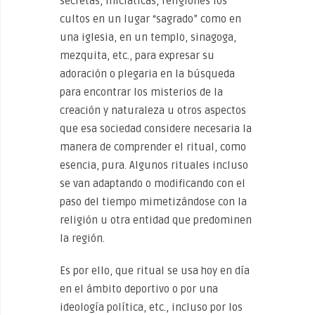
secretas, iniciáticas, religiones los
cultos en un lugar “sagrado” como en
una iglesia, en un templo, sinagoga,
mezquita, etc., para expresar su
adoración o plegaria en la búsqueda
para encontrar los misterios de la
creación y naturaleza u otros aspectos
que esa sociedad considere necesaria la
manera de comprender el ritual, como
esencia, pura. Algunos rituales incluso
se van adaptando o modificando con el
paso del tiempo mimetizándose con la
religión u otra entidad que predominen
la región.
Es por ello, que ritual se usa hoy en día
en el ámbito deportivo o por una
ideología política, etc., incluso por los