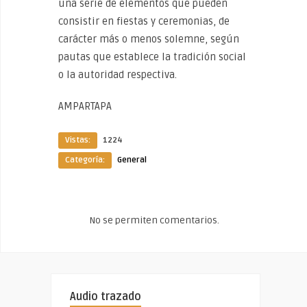
una serie de elementos que pueden
consistir en fiestas y ceremonias, de
carácter más o menos solemne, según
pautas que establece la tradición social
o la autoridad respectiva.
AMPARTAPA
Vistas:
1224
Categoría:
General
No se permiten comentarios.
Audio trazado