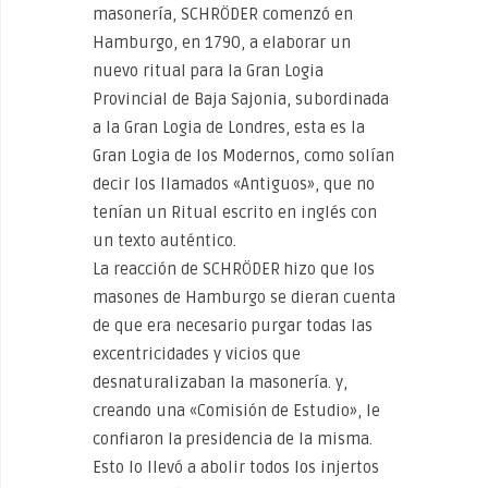
masonería, SCHRÖDER comenzó en
Hamburgo, en 1790, a elaborar un
nuevo ritual para la Gran Logia
Provincial de Baja Sajonia, subordinada
a la Gran Logia de Londres, esta es la
Gran Logia de los Modernos, como solían
decir los llamados «Antiguos», que no
tenían un Ritual escrito en inglés con
un texto auténtico.
La reacción de SCHRÖDER hizo que los
masones de Hamburgo se dieran cuenta
de que era necesario purgar todas las
excentricidades y vicios que
desnaturalizaban la masonería. y,
creando una «Comisión de Estudio», le
confiaron la presidencia de la misma.
Esto lo llevó a abolir todos los injertos