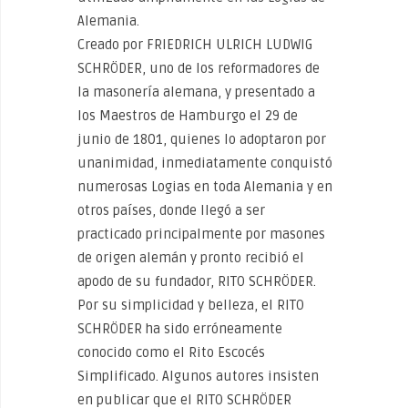
Alemania.
Creado por FRIEDRICH ULRICH LUDWIG
SCHRÖDER, uno de los reformadores de
la masonería alemana, y presentado a
los Maestros de Hamburgo el 29 de
junio de 1801, quienes lo adoptaron por
unanimidad, inmediatamente conquistó
numerosas Logias en toda Alemania y en
otros países, donde llegó a ser
practicado principalmente por masones
de origen alemán y pronto recibió el
apodo de su fundador, RITO SCHRÖDER.
Por su simplicidad y belleza, el RITO
SCHRÖDER ha sido erróneamente
conocido como el Rito Escocés
Simplificado. Algunos autores insisten
en publicar que el RITO SCHRÖDER