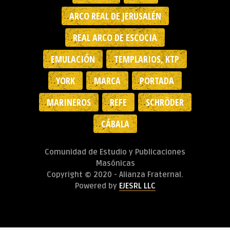
ARCO REAL DE JERUSALÉN
REAL ARCO DE ESCOCIA
EMULACIÓN
TEMPLARIOS, KTP
YORK
MARCA
PORTADA
MARINEROS
REFE
SCHRÖDER
CÁBALA
Comunidad de Estudio y Publicaciones
Masónicas
Copyright © 2020 - Alianza Fraternal.
Powered by
EJESRL LLC