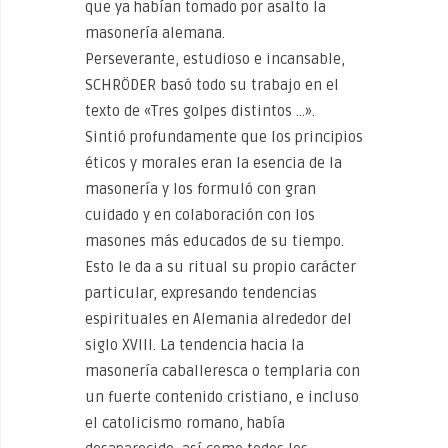
que ya habían tomado por asalto la
masonería alemana.
Perseverante, estudioso e incansable,
SCHRÖDER basó todo su trabajo en el
texto de «Tres golpes distintos …».
Sintió profundamente que los principios
éticos y morales eran la esencia de la
masonería y los formuló con gran
cuidado y en colaboración con los
masones más educados de su tiempo.
Esto le da a su ritual su propio carácter
particular, expresando tendencias
espirituales en Alemania alrededor del
siglo XVIII. La tendencia hacia la
masonería caballeresca o templaria con
un fuerte contenido cristiano, e incluso
el catolicismo romano, había