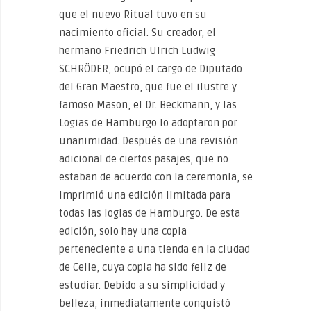
que el nuevo Ritual tuvo en su
nacimiento oficial. Su creador, el
hermano Friedrich Ulrich Ludwig
SCHRÖDER, ocupó el cargo de Diputado
del Gran Maestro, que fue el ilustre y
famoso Mason, el Dr. Beckmann, y las
Logias de Hamburgo lo adoptaron por
unanimidad. Después de una revisión
adicional de ciertos pasajes, que no
estaban de acuerdo con la ceremonia, se
imprimió una edición limitada para
todas las logias de Hamburgo. De esta
edición, solo hay una copia
perteneciente a una tienda en la ciudad
de Celle, cuya copia ha sido feliz de
estudiar. Debido a su simplicidad y
belleza, inmediatamente conquistó