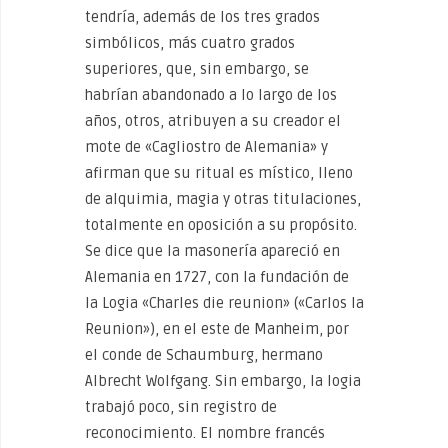
tendría, además de los tres grados
simbólicos, más cuatro grados
superiores, que, sin embargo, se
habrían abandonado a lo largo de los
años, otros, atribuyen a su creador el
mote de «Cagliostro de Alemania» y
afirman que su ritual es místico, lleno
de alquimia, magia y otras titulaciones,
totalmente en oposición a su propósito.
Se dice que la masonería apareció en
Alemania en 1727, con la fundación de
la Logia «Charles die reunion» («Carlos la
Reunion»), en el este de Manheim, por
el conde de Schaumburg, hermano
Albrecht Wolfgang. Sin embargo, la logia
trabajó poco, sin registro de
reconocimiento. El nombre francés