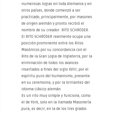
numerosas logias en toda Alemania y en
otros países, donde comenzó a ser
practicado, principalmente, por masones
de origen alemán y pronto recibió el
nombre de su creador: RITO SCHRÖDER.
El RITO SCHRÖDER realmente ocupa una
posición prominente entre los Ritos
Masónicos por su concordancia con el
Rito de la Gran Logia de Inglaterra, por la
eliminación de todos los avances
insertados a fines del siglo XVIII, por el
espíritu puro del humanismo, presente
en su ceremonia, y por la brillantez del
idioma clásico alemán.
Es un rito muy simple y funciona, como
el de York, solo en la llamada Masonería
pura, es decir, en la de los tres grados