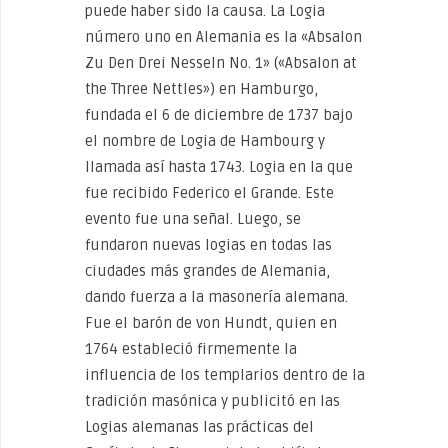
puede haber sido la causa. La Logia
número uno en Alemania es la «Absalon
Zu Den Drei Nesseln No. 1» («Absalon at
the Three Nettles») en Hamburgo,
fundada el 6 de diciembre de 1737 bajo
el nombre de Logia de Hambourg y
llamada así hasta 1743. Logia en la que
fue recibido Federico el Grande. Este
evento fue una señal. Luego, se
fundaron nuevas logias en todas las
ciudades más grandes de Alemania,
dando fuerza a la masonería alemana.
Fue el barón de von Hundt, quien en
1764 estableció firmemente la
influencia de los templarios dentro de la
tradición masónica y publicitó en las
Logias alemanas las prácticas del