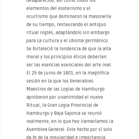
desaparecido, así como todos los
elementos del esoterismo y el
ocultismo que dominaron la masonería
de su tiempo, restaurando el antiguo
ritual inglés, adaptándolo sin embargo
para La cultura y el idioma germánico.
Se fortaleció la tendencia de que la alta
moral y los principios éticos deberían
ser las esencias esenciales del arte real.
El 29 de junio de 1801, en la magnífica
sesión en la que los Venerables
Maestros de las Logias de Hamburgo
aprobaron por unanimidad el nuevo
Ritual, la Gran Logia Provincial de
Hamburgo y Baja Sajonia se reunió
realmente, en lo que hoy llamaríamos la
Asamblea General. Este hecho por sí solo
da fe de la regularidad e importancia