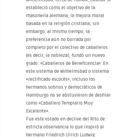
estableció como el objetivo de la
masonería alemana, la mejora moral
basada en la religión cristiana; sin
embargo, al mismo tiempo, la
preferencia aún no borrada por
completo por el colectivo de caballeros
(es decir, la nobleza), fundó un nuevo
grado: «Caballeros de Beneficencia». En
este sistema de Wilhelmsbad o sistema
«rectificado escocés», incluso los
hermanos sobrios y democráticos de
Hamburgo no se abstuvieron de desfilar
como «Caballero Templario Muy
Excelente».
Fue este estado en declive del Rito de
estricta observancia lo que inspiró al
hermano Friedrich Ulrich Ludwig