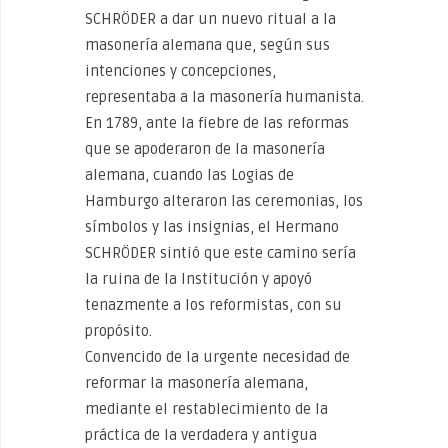
SCHRÖDER a dar un nuevo ritual a la
masonería alemana que, según sus
intenciones y concepciones,
representaba a la masonería humanista.
En 1789, ante la fiebre de las reformas
que se apoderaron de la masonería
alemana, cuando las Logias de
Hamburgo alteraron las ceremonias, los
símbolos y las insignias, el Hermano
SCHRÖDER sintió que este camino sería
la ruina de la Institución y apoyó
tenazmente a los reformistas, con su
propósito.
Convencido de la urgente necesidad de
reformar la masonería alemana,
mediante el restablecimiento de la
práctica de la verdadera y antigua