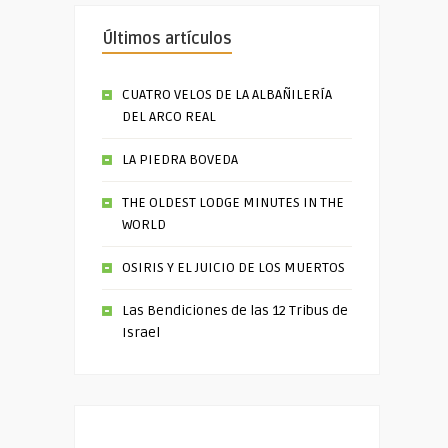
Últimos artículos
CUATRO VELOS DE LA ALBAÑILERÍA
DEL ARCO REAL
LA PIEDRA BOVEDA
THE OLDEST LODGE MINUTES IN THE
WORLD
OSIRIS Y EL JUICIO DE LOS MUERTOS
Las Bendiciones de las 12 Tribus de
Israel