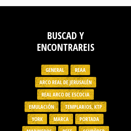
BUSCAD Y
ENCONTRAREIS
GENERAL
REAA
ARCO REAL DE JERUSALÉN
REAL ARCO DE ESCOCIA
EMULACIÓN
TEMPLARIOS, KTP
YORK
MARCA
PORTADA