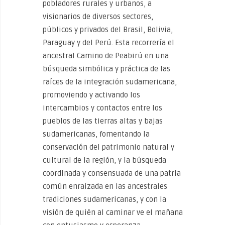
pobladores rurales y urbanos, a
visionarios de diversos sectores,
públicos y privados del Brasil, Bolivia,
Paraguay y del Perú. Esta recorrería el
ancestral Camino de Peabirú en una
búsqueda simbólica y práctica de las
raíces de la integración sudamericana,
promoviendo y activando los
intercambios y contactos entre los
pueblos de las tierras altas y bajas
sudamericanas, fomentando la
conservación del patrimonio natural y
cultural de la región, y la búsqueda
coordinada y consensuada de una patria
común enraizada en las ancestrales
tradiciones sudamericanas, y con la
visión de quién al caminar ve el mañana