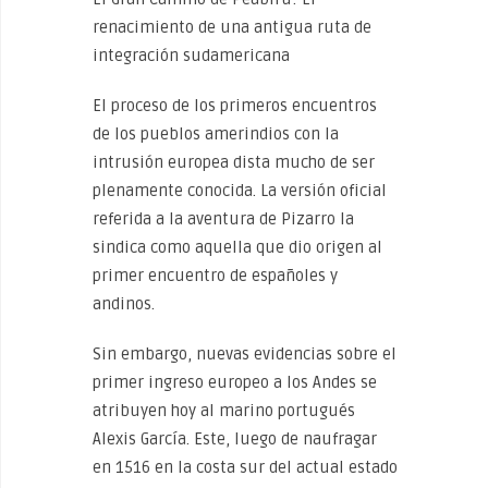
renacimiento de una antigua ruta de
integración sudamericana
El proceso de los primeros encuentros
de los pueblos amerindios con la
intrusión europea dista mucho de ser
plenamente conocida. La versión oficial
referida a la aventura de Pizarro la
sindica como aquella que dio origen al
primer encuentro de españoles y
andinos.
Sin embargo, nuevas evidencias sobre el
primer ingreso europeo a los Andes se
atribuyen hoy al marino portugués
Alexis García. Este, luego de naufragar
en 1516 en la costa sur del actual estado