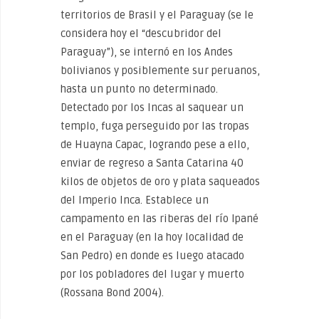
territorios de Brasil y el Paraguay (se le
considera hoy el “descubridor del
Paraguay”), se internó en los Andes
bolivianos y posiblemente sur peruanos,
hasta un punto no determinado.
Detectado por los Incas al saquear un
templo, fuga perseguido por las tropas
de Huayna Capac, logrando pese a ello,
enviar de regreso a Santa Catarina 40
kilos de objetos de oro y plata saqueados
del Imperio Inca. Establece un
campamento en las riberas del río Ipané
en el Paraguay (en la hoy localidad de
San Pedro) en donde es luego atacado
por los pobladores del lugar y muerto
(Rossana Bond 2004).