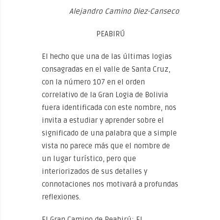
Alejandro Camino Diez-Canseco
PEABIRÚ
El hecho que una de las últimas logias
consagradas en el valle de Santa Cruz,
con la número 107 en el orden
correlativo de la Gran Logia de Bolivia
fuera identificada con este nombre, nos
invita a estudiar y aprender sobre el
significado de una palabra que a simple
vista no parece más que el nombre de
un lugar turístico, pero que
interiorizados de sus detalles y
connotaciones nos motivará a profundas
reflexiones.
El Gran Camino de Peabirú: El