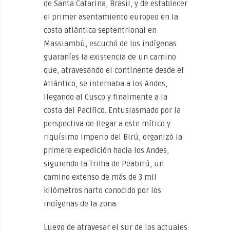
de Santa Catarina, Brasil, y de establecer
el primer asentamiento europeo en la
costa atlántica septentrional en
Massiambù, escuchó de los indígenas
guaraníes la existencia de un camino
que, atravesando el continente desde el
Atlántico, se internaba a los Andes,
llegando al Cusco y finalmente a la
costa del Pacifico. Entusiasmado por la
perspectiva de llegar a este mítico y
riquísimo imperio del Birú, organizó la
primera expedición hacia los Andes,
siguiendo la Trilha de Peabirú, un
camino extenso de más de 3 mil
kilómetros harto conocido por los
indígenas de la zona.
Luego de atravesar el sur de los actuales