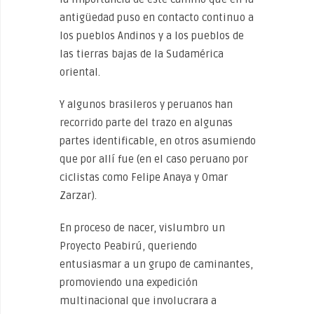
antigüedad puso en contacto continuo a
los pueblos Andinos y a los pueblos de
las tierras bajas de la Sudamérica
oriental.
Y algunos brasileros y peruanos han
recorrido parte del trazo en algunas
partes identificable, en otros asumiendo
que por allí fue (en el caso peruano por
ciclistas como Felipe Anaya y Omar
Zarzar).
En proceso de nacer, vislumbro un
Proyecto Peabirú, queriendo
entusiasmar a un grupo de caminantes,
promoviendo una expedición
multinacional que involucrara a