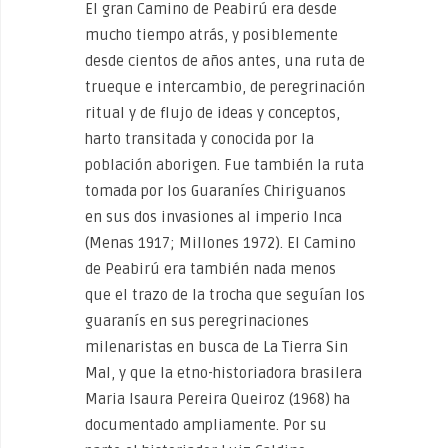
El gran Camino de Peabirú era desde
mucho tiempo atrás, y posiblemente
desde cientos de años antes, una ruta de
trueque e intercambio, de peregrinación
ritual y de flujo de ideas y conceptos,
harto transitada y conocida por la
población aborigen. Fue también la ruta
tomada por los Guaraníes Chiriguanos
en sus dos invasiones al imperio Inca
(Menas 1917; Millones 1972). El Camino
de Peabirú era también nada menos
que el trazo de la trocha que seguían los
guaranís en sus peregrinaciones
milenaristas en busca de La Tierra Sin
Mal, y que la etno-historiadora brasilera
Maria Isaura Pereira Queiroz (1968) ha
documentado ampliamente. Por su