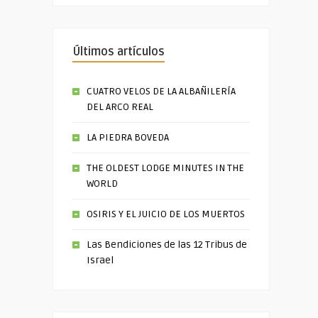
Últimos artículos
CUATRO VELOS DE LA ALBAÑILERÍA
DEL ARCO REAL
LA PIEDRA BOVEDA
THE OLDEST LODGE MINUTES IN THE
WORLD
OSIRIS Y EL JUICIO DE LOS MUERTOS
Las Bendiciones de las 12 Tribus de
Israel