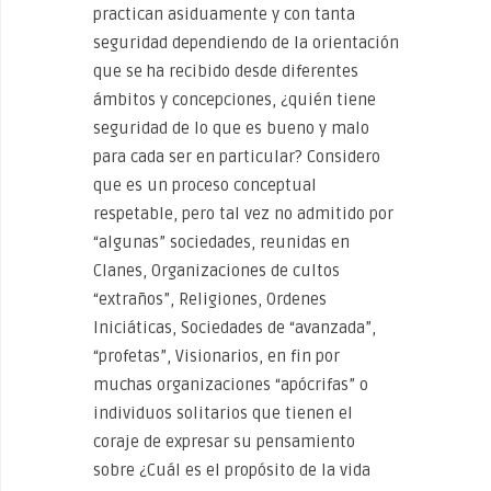
practican asiduamente y con tanta
seguridad dependiendo de la orientación
que se ha recibido desde diferentes
ámbitos y concepciones, ¿quién tiene
seguridad de lo que es bueno y malo
para cada ser en particular? Considero
que es un proceso conceptual
respetable, pero tal vez no admitido por
“algunas” sociedades, reunidas en
Clanes, Organizaciones de cultos
“extraños”, Religiones, Ordenes
Iniciáticas, Sociedades de “avanzada”,
“profetas”, Visionarios, en fin por
muchas organizaciones “apócrifas” o
individuos solitarios que tienen el
coraje de expresar su pensamiento
sobre ¿Cuál es el propósito de la vida