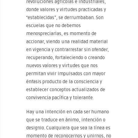
revoluciones agrícolas e industriales,
donde valores y virtudes practicadas y
“establecidas”, se derrumbaban. Son
escuelas que no debemos
menospreciarlas, es momento de
accionar, viendo una realidad material
en vigencia y contrarrestar sin ofender,
recuperando, fortaleciendo o creando
nuevos valores y virtudes que nos
permitan vivir impulsados con mayor
énfasis producto de la consciencia y
establecer conceptos actualizados de
convivencia pacífica y tolerante.
Hay una intención en cada ser humano
que se traduce en ánimo, intención o
designio. Cualquiera que sea la línea es
momento de reconocernos y unirnos, no