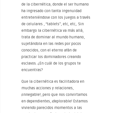
de la cibernética, donde el ser humano
ha ingresado con tanta ingenuidad
entreteniéndose con los juegos a través
de celulares , “tablets”, etc, etc,. Sin
embargo la cibernética va más allá,
trata de dominar al mundo humano,
sujetándola en las redes por pocos
conocidos, con el eterno afán de
practicar los dominadores creando
esclavos. ¿En cuál de los grupos te
encuentras?
Que la cibernética es facilitadora en
muchas acciones y relaciones,
¡innegable!, pero que nos convirtamos
en dependientes, ¡deplorable! Estamos
viviendo parecidos momentos a las