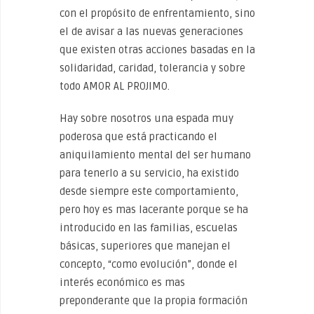
con el propósito de enfrentamiento, sino
el de avisar a las nuevas generaciones
que existen otras acciones basadas en la
solidaridad, caridad, tolerancia y sobre
todo AMOR AL PROJIMO.
Hay sobre nosotros una espada muy
poderosa que está practicando el
aniquilamiento mental del ser humano
para tenerlo a su servicio, ha existido
desde siempre este comportamiento,
pero hoy es mas lacerante porque se ha
introducido en las familias, escuelas
básicas, superiores que manejan el
concepto, “como evolución”, donde el
interés económico es mas
preponderante que la propia formación