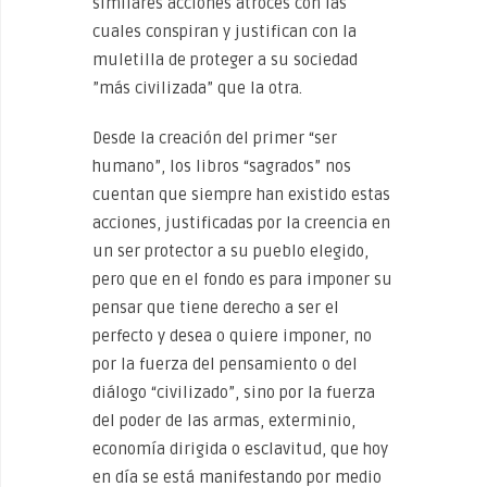
similares acciones atroces con las
cuales conspiran y justifican con la
muletilla de proteger a su sociedad
”más civilizada” que la otra.
Desde la creación del primer “ser
humano”, los libros “sagrados” nos
cuentan que siempre han existido estas
acciones, justificadas por la creencia en
un ser protector a su pueblo elegido,
pero que en el fondo es para imponer su
pensar que tiene derecho a ser el
perfecto y desea o quiere imponer, no
por la fuerza del pensamiento o del
diálogo “civilizado”, sino por la fuerza
del poder de las armas, exterminio,
economía dirigida o esclavitud, que hoy
en día se está manifestando por medio