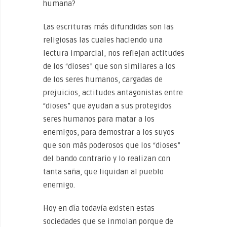
humana?
Las escrituras más difundidas son las
religiosas las cuales haciendo una
lectura imparcial, nos reflejan actitudes
de los “dioses” que son similares a los
de los seres humanos, cargadas de
prejuicios, actitudes antagonistas entre
“dioses” que ayudan a sus protegidos
seres humanos para matar a los
enemigos, para demostrar a los suyos
que son más poderosos que los “dioses”
del bando contrario y lo realizan con
tanta saña, que liquidan al pueblo
enemigo.
Hoy en día todavía existen estas
sociedades que se inmolan porque de