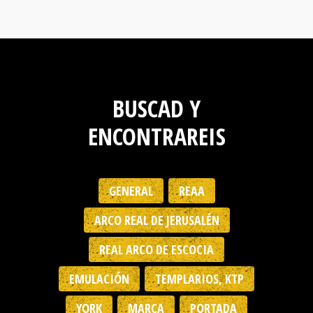
BUSCAD Y
ENCONTRAREIS
GENERAL
REAA
ARCO REAL DE JERUSALÉN
REAL ARCO DE ESCOCIA
EMULACIÓN
TEMPLARIOS, KTP
YORK
MARCA
PORTADA