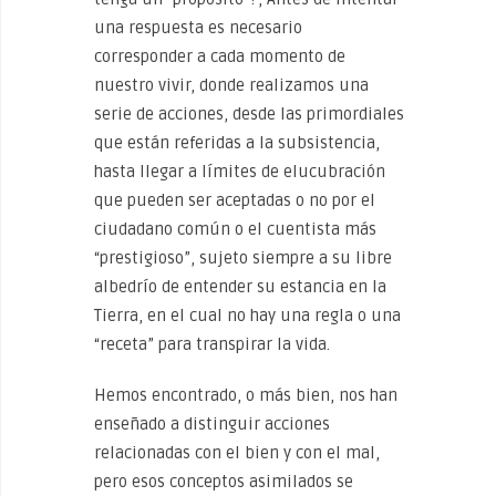
una respuesta es necesario
corresponder a cada momento de
nuestro vivir, donde realizamos una
serie de acciones, desde las primordiales
que están referidas a la subsistencia,
hasta llegar a límites de elucubración
que pueden ser aceptadas o no por el
ciudadano común o el cuentista más
“prestigioso”, sujeto siempre a su libre
albedrío de entender su estancia en la
Tierra, en el cual no hay una regla o una
“receta” para transpirar la vida.
Hemos encontrado, o más bien, nos han
enseñado a distinguir acciones
relacionadas con el bien y con el mal,
pero esos conceptos asimilados se