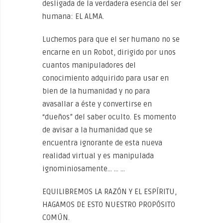
desligada de la verdadera esencia del ser
humana: EL ALMA.
Luchemos para que el ser humano no se
encarne en un Robot, dirigido por unos
cuantos manipuladores del
conocimiento adquirido para usar en
bien de la humanidad y no para
avasallar a éste y convertirse en
“dueños” del saber oculto. Es momento
de avisar a la humanidad que se
encuentra ignorante de esta nueva
realidad virtual y es manipulada
ignominiosamente… … …
EQUILIBREMOS LA RAZÓN Y EL ESPÍRITU,
HAGAMOS DE ESTO NUESTRO PROPÓSITO
COMÚN.