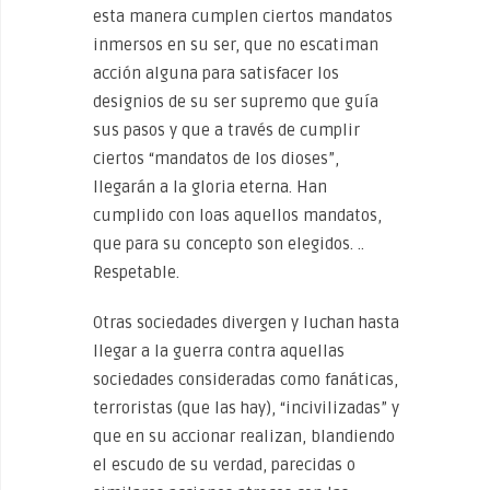
esta manera cumplen ciertos mandatos
inmersos en su ser, que no escatiman
acción alguna para satisfacer los
designios de su ser supremo que guía
sus pasos y que a través de cumplir
ciertos “mandatos de los dioses”,
llegarán a la gloria eterna. Han
cumplido con loas aquellos mandatos,
que para su concepto son elegidos. ..
Respetable.
Otras sociedades divergen y luchan hasta
llegar a la guerra contra aquellas
sociedades consideradas como fanáticas,
terroristas (que las hay), “incivilizadas” y
que en su accionar realizan, blandiendo
el escudo de su verdad, parecidas o