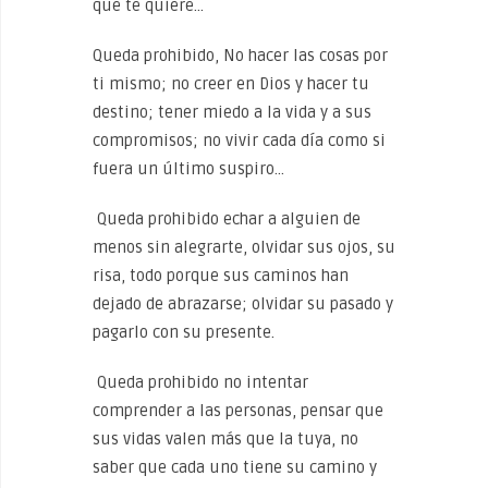
que te quiere…
Queda prohibido, No hacer las cosas por
ti mismo; no creer en Dios y hacer tu
destino; tener miedo a la vida y a sus
compromisos; no vivir cada día como si
fuera un último suspiro…
Queda prohibido echar a alguien de
menos sin alegrarte, olvidar sus ojos, su
risa, todo porque sus caminos han
dejado de abrazarse; olvidar su pasado y
pagarlo con su presente.
Queda prohibido no intentar
comprender a las personas, pensar que
sus vidas valen más que la tuya, no
saber que cada uno tiene su camino y