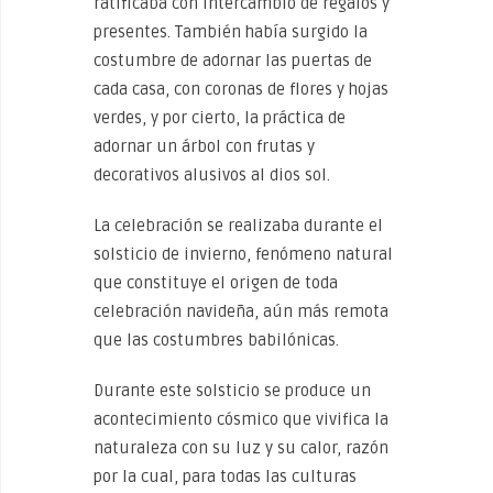
ratificaba con intercambio de regalos y
presentes. También había surgido la
costumbre de adornar las puertas de
cada casa, con coronas de flores y hojas
verdes, y por cierto, la práctica de
adornar un árbol con frutas y
decorativos alusivos al dios sol.
La celebración se realizaba durante el
solsticio de invierno, fenómeno natural
que constituye el origen de toda
celebración navideña, aún más remota
que las costumbres babilónicas.
Durante este solsticio se produce un
acontecimiento cósmico que vivifica la
naturaleza con su luz y su calor, razón
por la cual, para todas las culturas