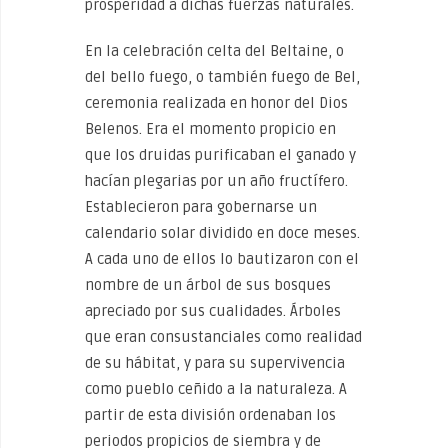
prosperidad a dichas fuerzas naturales.
En la celebración celta del Beltaine, o
del bello fuego, o también fuego de Bel,
ceremonia realizada en honor del Dios
Belenos. Era el momento propicio en
que los druidas purificaban el ganado y
hacían plegarias por un año fructífero.
Establecieron para gobernarse un
calendario solar dividido en doce meses.
A cada uno de ellos lo bautizaron con el
nombre de un árbol de sus bosques
apreciado por sus cualidades. Árboles
que eran consustanciales como realidad
de su hábitat, y para su supervivencia
como pueblo ceñido a la naturaleza. A
partir de esta división ordenaban los
periodos propicios de siembra y de