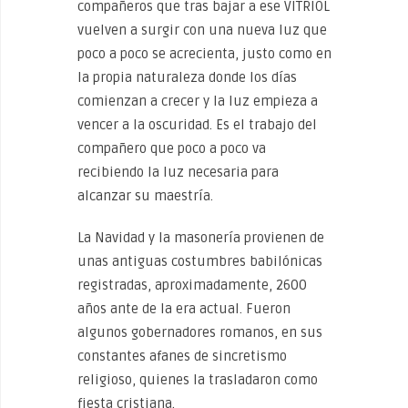
compañeros que tras bajar a ese VITRIOL
vuelven a surgir con una nueva luz que
poco a poco se acrecienta, justo como en
la propia naturaleza donde los días
comienzan a crecer y la luz empieza a
vencer a la oscuridad. Es el trabajo del
compañero que poco a poco va
recibiendo la luz necesaria para
alcanzar su maestría.
La Navidad y la masonería provienen de
unas antiguas costumbres babilónicas
registradas, aproximadamente, 2600
años ante de la era actual. Fueron
algunos gobernadores romanos, en sus
constantes afanes de sincretismo
religioso, quienes la trasladaron como
fiesta cristiana.