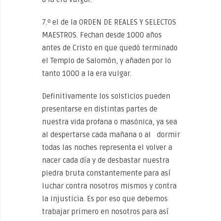
7.º el de la ORDEN DE REALES Y SELECTOS
MAESTROS. Fechan desde 1000 años
antes de Cristo en que quedó terminado
el Templo de Salomón, y añaden por lo
tanto 1000 a la era vulgar.
Definitivamente los solsticios pueden
presentarse en distintas partes de
nuestra vida profana o masónica, ya sea
al despertarse cada mañana o al dormir
todas las noches representa el volver a
nacer cada día y de desbastar nuestra
piedra bruta constantemente para así
luchar contra nosotros mismos y contra
la injusticia. Es por eso que debemos
trabajar primero en nosotros para así