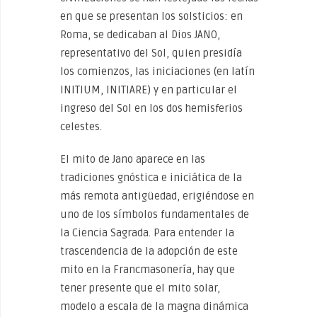
en que se presentan los solsticios: en
Roma, se dedicaban al Dios JANO,
representativo del Sol, quien presidía
los comienzos, las iniciaciones (en latín
INITIUM, INITIARE) y en particular el
ingreso del Sol en los dos hemisferios
celestes.
El mito de Jano aparece en las
tradiciones gnóstica e iniciática de la
más remota antigüedad, erigiéndose en
uno de los símbolos fundamentales de
la Ciencia Sagrada. Para entender la
trascendencia de la adopción de este
mito en la Francmasonería, hay que
tener presente que el mito solar,
modelo a escala de la magna dinámica