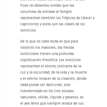
Pues no debemos olvidar que las
columnas de entrada al Templo
representan también los Trópicos de Cáncer y
Capricornio y estos son las claves de los
solsticios.
De lo que no cabe duda es que para
nosotros los masones, las fiestas
solsticiales tienen una profunda
significación filosófica. Los solsticios
representan el eterno contraste de la
luz y la oscuridad, de la vida y la muerte
y el eterno renacer de la creación, donde
nada puede ser destruido, solo
transformado en los tres estados
naturales, sólido, líquido y gaseoso, es
el ave fénix que siempre renace de sus