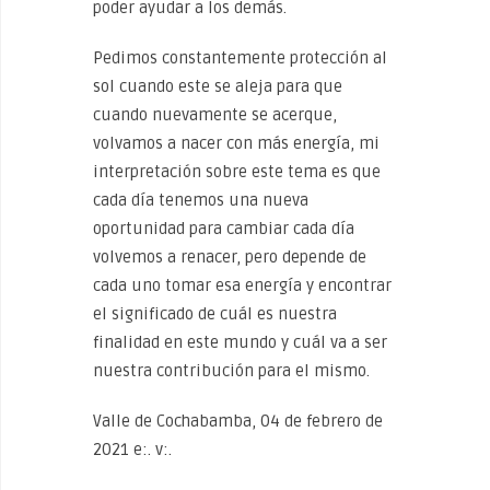
poder ayudar a los demás.
Pedimos constantemente protección al
sol cuando este se aleja para que
cuando nuevamente se acerque,
volvamos a nacer con más energía, mi
interpretación sobre este tema es que
cada día tenemos una nueva
oportunidad para cambiar cada día
volvemos a renacer, pero depende de
cada uno tomar esa energía y encontrar
el significado de cuál es nuestra
finalidad en este mundo y cuál va a ser
nuestra contribución para el mismo.
Valle de Cochabamba, 04 de febrero de
2021 e:. v:.