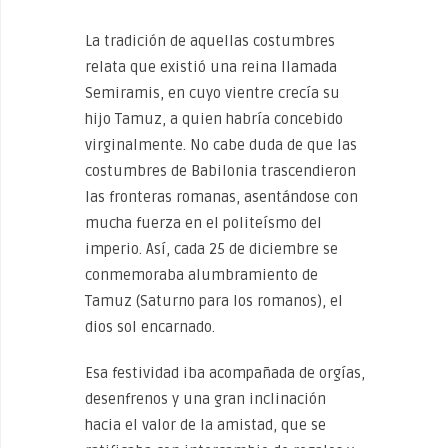
La tradición de aquellas costumbres
relata que existió una reina llamada
Semiramis, en cuyo vientre crecía su
hijo Tamuz, a quien habría concebido
virginalmente. No cabe duda de que las
costumbres de Babilonia trascendieron
las fronteras romanas, asentándose con
mucha fuerza en el politeísmo del
imperio. Así, cada 25 de diciembre se
conmemoraba alumbramiento de
Tamuz (Saturno para los romanos), el
dios sol encarnado.
Esa festividad iba acompañada de orgías,
desenfrenos y una gran inclinación
hacia el valor de la amistad, que se