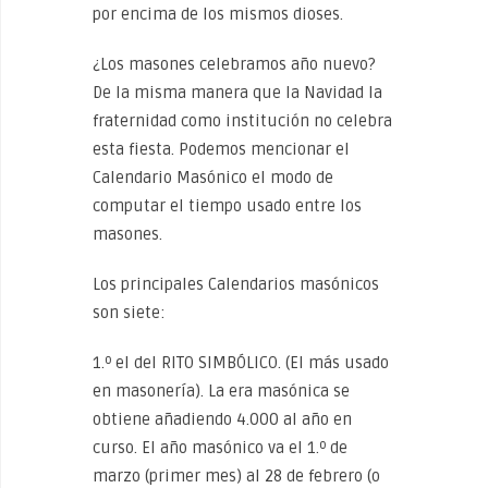
por encima de los mismos dioses.
¿Los masones celebramos año nuevo?
De la misma manera que la Navidad la
fraternidad como institución no celebra
esta fiesta. Podemos mencionar el
Calendario Masónico el modo de
computar el tiempo usado entre los
masones.
Los principales Calendarios masónicos
son siete:
1.º el del RITO SIMBÓLICO. (El más usado
en masonería). La era masónica se
obtiene añadiendo 4.000 al año en
curso. El año masónico va el 1.º de
marzo (primer mes) al 28 de febrero (o