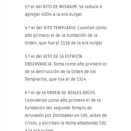
3.º el del RITO DE MISRAIM. Se reduce a
agregar 4004 a la era vulgar.
4.º el del RITO TEMPLARIO. Cuentan cómo
año primero el de la fundación de la
Orden, que fue el 1118 de la era vulgar.
5.º el del RITO DE LA ESTRICTA
OBSERVANCIA. Toma como año primero el
de la destrucción de la Orden de los
Templarios, que fue el de 1314.
6.º el de la ORDEN DE REALES ARCOS.
Consideran como año primero el de la
fundación del segundo Templo de
Jerusalén por Zorobabel en 530, antes de
Cristo, y escriben la fecha añadiendo 530
a la era vulgar.