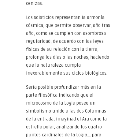
cenizas.
Los solsticios representan la armonía
cósmica, que permite observar, año tras
año, como se cumplen con asombrosa
regularidad, de acuerdo con las leyes
físicas de su relación con la tierra,
prolonga los días o las noches, haciendo
que la naturaleza cumpla
inexorablemente sus ciclos biológicos.
Sería posible profundizar más en la
parte filosófica indicando que el
microcosmo de la Logia posee un
simbolismo unido a las dos Columnas
de la entrada, imaginad el Ara como la
estrella polar, analizando los cuatro
puntos cardinales de la Logia…. para