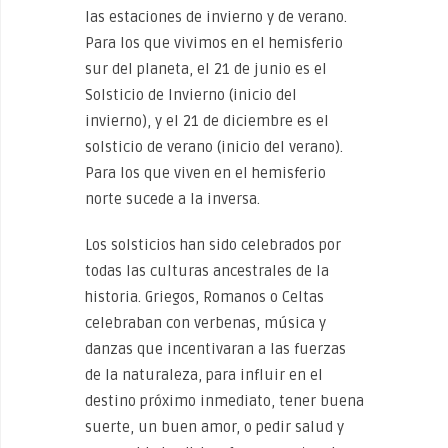
las estaciones de invierno y de verano.
Para los que vivimos en el hemisferio
sur del planeta, el 21 de junio es el
Solsticio de Invierno (inicio del
invierno), y el 21 de diciembre es el
solsticio de verano (inicio del verano).
Para los que viven en el hemisferio
norte sucede a la inversa.
Los solsticios han sido celebrados por
todas las culturas ancestrales de la
historia. Griegos, Romanos o Celtas
celebraban con verbenas, música y
danzas que incentivaran a las fuerzas
de la naturaleza, para influir en el
destino próximo inmediato, tener buena
suerte, un buen amor, o pedir salud y