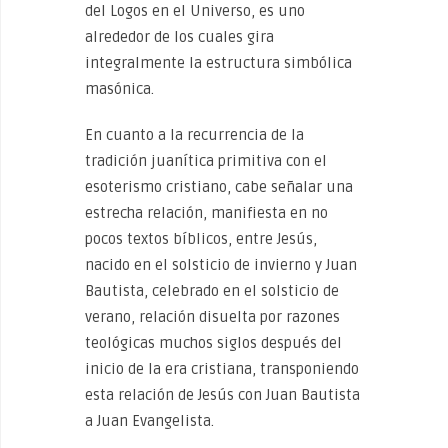
del Logos en el Universo, es uno
alrededor de los cuales gira
integralmente la estructura simbólica
masónica.
En cuanto a la recurrencia de la
tradición juanítica primitiva con el
esoterismo cristiano, cabe señalar una
estrecha relación, manifiesta en no
pocos textos bíblicos, entre Jesús,
nacido en el solsticio de invierno y Juan
Bautista, celebrado en el solsticio de
verano, relación disuelta por razones
teológicas muchos siglos después del
inicio de la era cristiana, transponiendo
esta relación de Jesús con Juan Bautista
a Juan Evangelista.