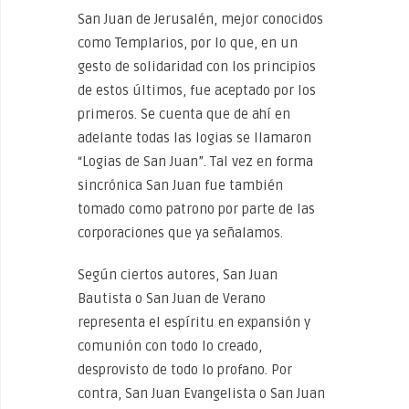
San Juan de Jerusalén, mejor conocidos
como Templarios, por lo que, en un
gesto de solidaridad con los principios
de estos últimos, fue aceptado por los
primeros. Se cuenta que de ahí en
adelante todas las logias se llamaron
“Logias de San Juan”. Tal vez en forma
sincrónica San Juan fue también
tomado como patrono por parte de las
corporaciones que ya señalamos.
Según ciertos autores, San Juan
Bautista o San Juan de Verano
representa el espíritu en expansión y
comunión con todo lo creado,
desprovisto de todo lo profano. Por
contra, San Juan Evangelista o San Juan