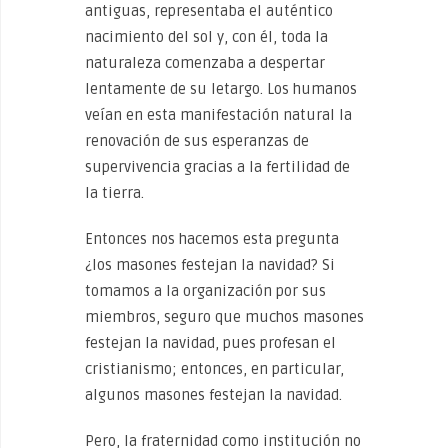
antiguas, representaba el auténtico
nacimiento del sol y, con él, toda la
naturaleza comenzaba a despertar
lentamente de su letargo. Los humanos
veían en esta manifestación natural la
renovación de sus esperanzas de
supervivencia gracias a la fertilidad de
la tierra.
Entonces nos hacemos esta pregunta
¿los masones festejan la navidad? Si
tomamos a la organización por sus
miembros, seguro que muchos masones
festejan la navidad, pues profesan el
cristianismo; entonces, en particular,
algunos masones festejan la navidad.
Pero, la fraternidad como institución no