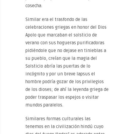
cosecha.
Similar era el trasfondo de las
celebraciones griegas en honor del Dios
Apolo que marcaban el solsticio de
verano con sus hogueras purificadoras
pidiéndole que no dejase en tinieblas a
su pueblo, creían que la magia del
Solsticio abría las puertas de lo
incógnito y por un breve lapsus el
hombre podría gozar de los privilegios
de los dioses; de ahí la leyenda griega de
poder traspasar los espejos o visitar
mundos paralelos.
Similares formas culturales las
tenemos en la civilización hindú cuyo