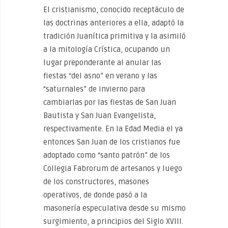
El cristianismo, conocido receptáculo de
las doctrinas anteriores a ella, adaptó la
tradición Juanítica primitiva y la asimiló
a la mitología Crística, ocupando un
lugar preponderante al anular las
fiestas “del asno” en verano y las
“saturnales” de invierno para
cambiarlas por las fiestas de San Juan
Bautista y San Juan Evangelista,
respectivamente. En la Edad Media el ya
entonces San Juan de los cristianos fue
adoptado como “santo patrón” de los
Collegia Fabrorum de artesanos y luego
de los constructores, masones
operativos, de donde pasó a la
masonería especulativa desde su mismo
surgimiento, a principios del Siglo XVIII.