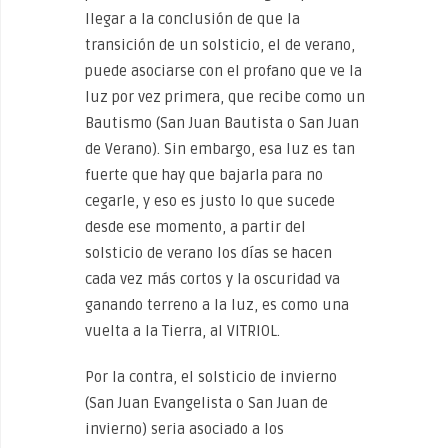
llegar a la conclusión de que la
transición de un solsticio, el de verano,
puede asociarse con el profano que ve la
luz por vez primera, que recibe como un
Bautismo (San Juan Bautista o San Juan
de Verano). Sin embargo, esa luz es tan
fuerte que hay que bajarla para no
cegarle, y eso es justo lo que sucede
desde ese momento, a partir del
solsticio de verano los días se hacen
cada vez más cortos y la oscuridad va
ganando terreno a la luz, es como una
vuelta a la Tierra, al VITRIOL.
Por la contra, el solsticio de invierno
(San Juan Evangelista o San Juan de
invierno) seria asociado a los