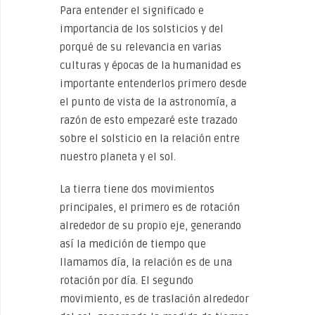
Para entender el significado e
importancia de los solsticios y del
porqué de su relevancia en varias
culturas y épocas de la humanidad es
importante entenderlos primero desde
el punto de vista de la astronomía, a
razón de esto empezaré este trazado
sobre el solsticio en la relación entre
nuestro planeta y el sol.
La tierra tiene dos movimientos
principales, el primero es de rotación
alrededor de su propio eje, generando
así la medición de tiempo que
llamamos día, la relación es de una
rotación por día. El segundo
movimiento, es de traslación alrededor