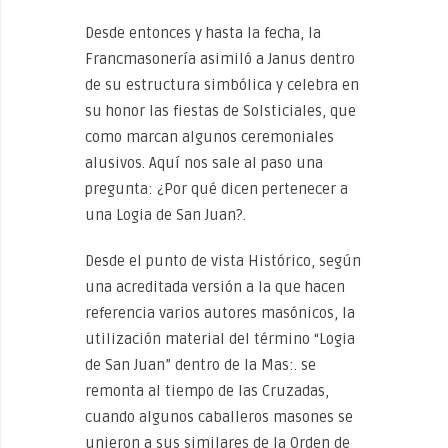
Desde entonces y hasta la fecha, la
Francmasonería asimiló a Janus dentro
de su estructura simbólica y celebra en
su honor las fiestas de Solsticiales, que
como marcan algunos ceremoniales
alusivos. Aquí nos sale al paso una
pregunta: ¿Por qué dicen pertenecer a
una Logia de San Juan?.
Desde el punto de vista Histórico, según
una acreditada versión a la que hacen
referencia varios autores masónicos, la
utilización material del término “Logia
de San Juan” dentro de la Mas:. se
remonta al tiempo de las Cruzadas,
cuando algunos caballeros masones se
unieron a sus similares de la Orden de