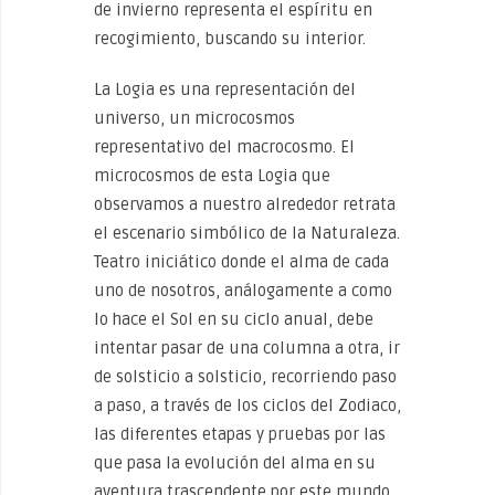
de invierno representa el espíritu en
recogimiento, buscando su interior.
La Logia es una representación del
universo, un microcosmos
representativo del macrocosmo. El
microcosmos de esta Logia que
observamos a nuestro alrededor retrata
el escenario simbólico de la Naturaleza.
Teatro iniciático donde el alma de cada
uno de nosotros, análogamente a como
lo hace el Sol en su ciclo anual, debe
intentar pasar de una columna a otra, ir
de solsticio a solsticio, recorriendo paso
a paso, a través de los ciclos del Zodiaco,
las diferentes etapas y pruebas por las
que pasa la evolución del alma en su
aventura trascendente por este mundo.