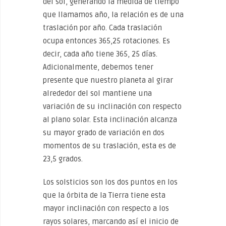
del sol, generando la medida de tiempo
que llamamos año, la relación es de una
traslación por año. Cada traslación
ocupa entonces 365,25 rotaciones. Es
decir, cada año tiene 365, 25 días.
Adicionalmente, debemos tener
presente que nuestro planeta al girar
alrededor del sol mantiene una
variación de su inclinación con respecto
al plano solar. Esta inclinación alcanza
su mayor grado de variación en dos
momentos de su traslación, esta es de
23,5 grados.
Los solsticios son los dos puntos en los
que la órbita de la Tierra tiene esta
mayor inclinación con respecto a los
rayos solares, marcando así el inicio de