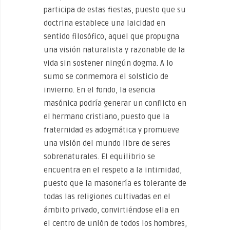
participa de estas fiestas, puesto que su
doctrina establece una laicidad en
sentido filosófico, aquel que propugna
una visión naturalista y razonable de la
vida sin sostener ningún dogma. A lo
sumo se conmemora el solsticio de
invierno. En el fondo, la esencia
masónica podría generar un conflicto en
el hermano cristiano, puesto que la
fraternidad es adogmática y promueve
una visión del mundo libre de seres
sobrenaturales. El equilibrio se
encuentra en el respeto a la intimidad,
puesto que la masonería es tolerante de
todas las religiones cultivadas en el
ámbito privado, convirtiéndose ella en
el centro de unión de todos los hombres,