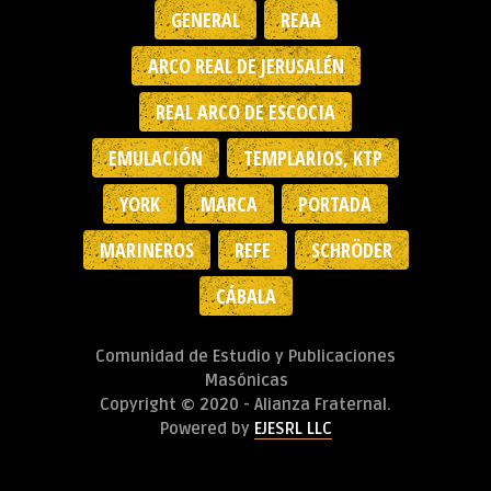
GENERAL
REAA
ARCO REAL DE JERUSALÉN
REAL ARCO DE ESCOCIA
EMULACIÓN
TEMPLARIOS, KTP
YORK
MARCA
PORTADA
MARINEROS
REFE
SCHRÖDER
CÁBALA
Comunidad de Estudio y Publicaciones
Masónicas
Copyright © 2020 - Alianza Fraternal.
Powered by
EJESRL LLC