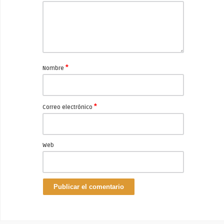
*
Nombre
*
Correo electrónico
Web