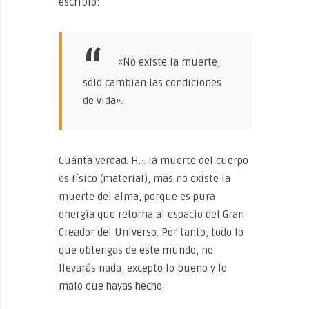
escribió:
«No existe la muerte,
sólo cambian las condiciones
de vida».
Cuánta verdad. H.·. la muerte del cuerpo
es físico (material), más no existe la
muerte del alma, porque es pura
energía que retorna al espacio del Gran
Creador del Universo. Por tanto, todo lo
que obtengas de este mundo, no
llevarás nada, excepto lo bueno y lo
malo que hayas hecho.