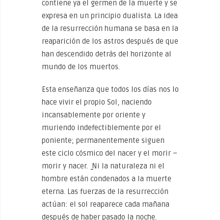
contiene ya el germen de la muerte y se
expresa en un principio dualista. La idea
de la resurrección humana se basa en la
reaparición de los astros después de que
han descendido detrás del horizonte al
mundo de los muertos.
Esta enseñanza que todos los días nos lo
hace vivir el propio Sol, naciendo
incansablemente por oriente y
muriendo indefectiblemente por el
poniente; permanentemente siguen
este ciclo cósmico del nacer y el morir –
morir y nacer. ̳Ni la naturaleza ni el
hombre están condenados a la muerte
eterna. Las fuerzas de la resurrección
actúan: el sol reaparece cada mañana
después de haber pasado la noche.