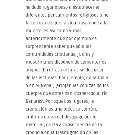
ha dado lugar o paso a establecer en
diferentes pensamientos religiosos o no,
la certeza de que la vida trasciende a la
muerte, es así como vimos
anteriormente que por ejemplo es
sorprendente saber que sólo las
comunidades cristianas, judías y
musulmanas disponen de cementerios
propios. En otras culturas se deshacen
de las víctimas. Por ejemplo, en la India
o en el Nepal, ̳arrojan las cenizas de los
cuerpos que antes han incinerado al río
Benarés‘. Por aquellos lugares, la
cremación es una práctica común,
síntoma quizá del desapego por lo
material, quizá a consecuencia de la
creencia en la trasmigración de las