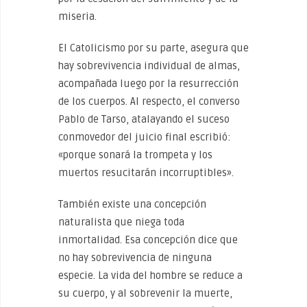
miseria.
El Catolicismo por su parte, asegura que
hay sobrevivencia individual de almas,
acompañada luego por la resurrección
de los cuerpos. Al respecto, el converso
Pablo de Tarso, atalayando el suceso
conmovedor del juicio final escribió:
«porque sonará la trompeta y los
muertos resucitarán incorruptibles».
También existe una concepción
naturalista que niega toda
inmortalidad. Esa concepción dice que
no hay sobrevivencia de ninguna
especie. La vida del hombre se reduce a
su cuerpo, y al sobrevenir la muerte,