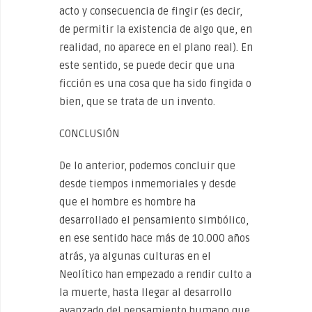
acto y consecuencia de fingir (es decir,
de permitir la existencia de algo que, en
realidad, no aparece en el plano real). En
este sentido, se puede decir que una
ficción es una cosa que ha sido fingida o
bien, que se trata de un invento.
CONCLUSIÓN
De lo anterior, podemos concluir que
desde tiempos inmemoriales y desde
que el hombre es hombre ha
desarrollado el pensamiento simbólico,
en ese sentido hace más de 10.000 años
atrás, ya algunas culturas en el
Neolítico han empezado a rendir culto a
la muerte, hasta llegar al desarrollo
avanzado del pensamiento humano que