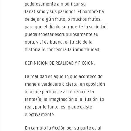
poderosamente a modificar su
fanatismo y sus pasiones. El hombre ha
de dejar algún fruto, o muchos frutos,
para que el día de su muerte la sociedad
pueda sopesar escrupulosamente su
obra, y si es buena, el juicio de la
historia le concederá la inmortalidad.
DEFINICION DE REALIDAD Y FICCION.
La realidad es aquello que acontece de
manera verdadera o cierta, en oposición
a lo que pertenece al terreno de la
fantasía, la imaginación o la ilusión. Lo
real, por lo tanto, es lo que existe
efectivamente.
En cambio la ficción por su parte es al