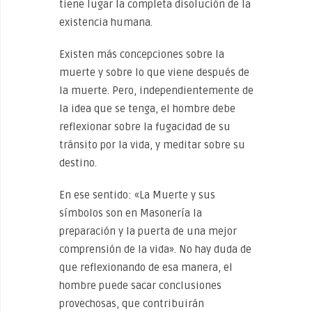
tiene lugar la completa disolución de la
existencia humana.
Existen más concepciones sobre la
muerte y sobre lo que viene después de
la muerte. Pero, independientemente de
la idea que se tenga, el hombre debe
reflexionar sobre la fugacidad de su
tránsito por la vida, y meditar sobre su
destino.
En ese sentido: «La Muerte y sus
símbolos son en Masonería la
preparación y la puerta de una mejor
comprensión de la vida». No hay duda de
que reflexionando de esa manera, el
hombre puede sacar conclusiones
provechosas, que contribuirán