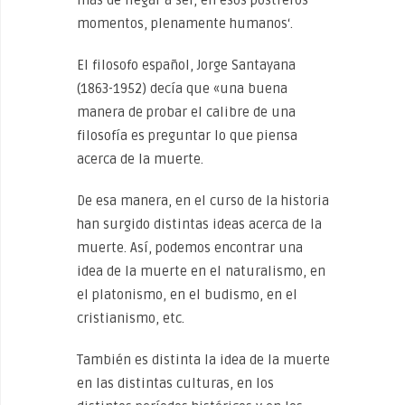
más de llegar a ser, en esos postreros
momentos, plenamente humanos‘.
El filosofo español, Jorge Santayana
(1863-1952) decía que «una buena
manera de probar el calibre de una
filosofía es preguntar lo que piensa
acerca de la muerte.
De esa manera, en el curso de la historia
han surgido distintas ideas acerca de la
muerte. Así, podemos encontrar una
idea de la muerte en el naturalismo, en
el platonismo, en el budismo, en el
cristianismo, etc.
También es distinta la idea de la muerte
en las distintas culturas, en los