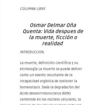
COLUMNA LIBRE
Osmar Delmar Oña
Quenta: Vida despues de
la muerte, ficción o
realidad
INTRODUCCION.
La muerte, definición científica y su
etimología La muerte se puede definir
como un evento resultante de la
incapacidad orgánica de sostener la
homeostasis. Dada la degradación del
ácido desoxirribonucleico (ADN)
contenido en los núcleos celulares, la