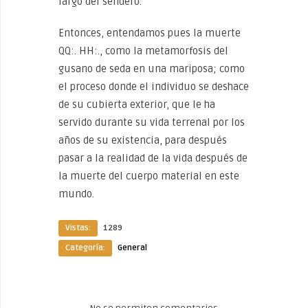
largo del sendero.
Entonces, entendamos pues la muerte
QQ:. HH:., como la metamorfosis del
gusano de seda en una mariposa; como
el proceso donde el individuo se deshace
de su cubierta exterior, que le ha
servido durante su vida terrenal por los
años de su existencia, para después
pasar a la realidad de la vida después de
la muerte del cuerpo material en este
mundo.
Vistas:
1289
Categoría:
General