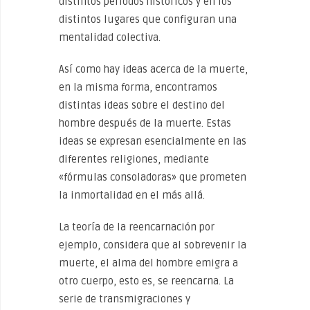
distintos períodos históricos y en los
distintos lugares que configuran una
mentalidad colectiva.
Así como hay ideas acerca de la muerte,
en la misma forma, encontramos
distintas ideas sobre el destino del
hombre después de la muerte. Estas
ideas se expresan esencialmente en las
diferentes religiones, mediante
«fórmulas consoladoras» que prometen
la inmortalidad en el más allá.
La teoría de la reencarnación por
ejemplo, considera que al sobrevenir la
muerte, el alma del hombre emigra a
otro cuerpo, esto es, se reencarna. La
serie de transmigraciones y