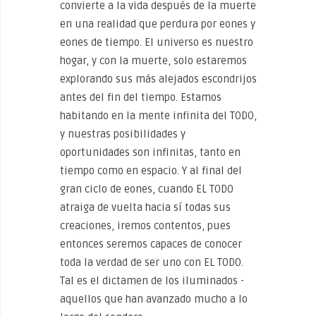
convierte a la vida después de la muerte
en una realidad que perdura por eones y
eones de tiempo. El universo es nuestro
hogar, y con la muerte, solo estaremos
explorando sus más alejados escondrijos
antes del fin del tiempo. Estamos
habitando en la mente infinita del TODO,
y nuestras posibilidades y
oportunidades son infinitas, tanto en
tiempo como en espacio. Y al final del
gran ciclo de eones, cuando EL TODO
atraiga de vuelta hacia sí todas sus
creaciones, iremos contentos, pues
entonces seremos capaces de conocer
toda la verdad de ser uno con EL TODO.
Tal es el dictamen de los iluminados -
aquellos que han avanzado mucho a lo