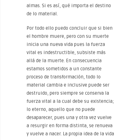
almas. Si es así, qué importa el destino
de lo material.
Por todo ello puedo concluir que si bien
el hombre muere, pero con su muerte
inicia una nueva vida pues la fuerza
vital es indestructible, subsiste más
allá de la muerte. En consecuencia
estamos sometidos a un constante
proceso de transformación, todo lo
material cambia e inclusive puede ser
destruido, pero siempre se conserva la
fuerza vital a la cual debe su existencia;
lo eterno, aquello que no puede
desaparecer, pues una y otra vez vuelve
a resurgir en forma distinta, se renueva
y vuelve a nacer. La propia idea de la vida