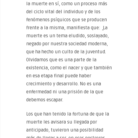
la muerte en sí, como un proceso más
del ciclo vital del individuo y de los
fenómenos psíquicos que se producen
frente a la misma, manifiesta que: ̳La
muerte es un tema eludido, soslayado,
negado por nuestra sociedad moderna,
que ha hecho un culto de la juventud.
Olvidamos que es una parte de la
existencia, como el nacer y que también
en esa etapa final puede haber
crecimiento y desarrollo. No es una
enfermedad ni una prisión de la que
debemos escapar.
Los que han tenido la fortuna de que la
muerte les avisara su llegada por
anticipado, tuvieron una posibilidad