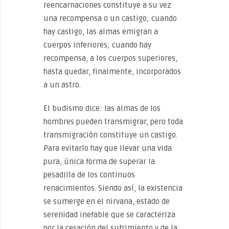
reencarnaciones constituye a su vez
una recompensa o un castigo; cuando
hay castigo, las almas emigran a
cuerpos inferiores; cuando hay
recompensa, a los cuerpos superiores,
hasta quedar, finalmente, incorporados
a un astro.
El budismo dice: las almas de los
hombres pueden transmigrar, pero toda
transmigración constituye un castigo.
Para evitarlo hay que llevar una vida
pura, única forma de superar la
pesadilla de los continuos
renacimientos. Siendo así, la existencia
se sumerge en el nirvana, estado de
serenidad inefable que se caracteriza
por la cesación del sufrimiento y de la