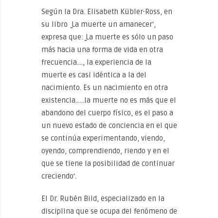
Según la Dra. Elisabeth Kübler-Ross, en
su libro ̳La muerte un amanecer‘,
expresa que: ̳La muerte es sólo un paso
más hacia una forma de vida en otra
frecuencia…., la experiencia de la
muerte es casi idéntica a la del
nacimiento. Es un nacimiento en otra
existencia……la muerte no es más que el
abandono del cuerpo físico, es el paso a
un nuevo estado de conciencia en el que
se continúa experimentando, viendo,
oyendo, comprendiendo, riendo y en el
que se tiene la posibilidad de continuar
creciendo‘.
El Dr. Rubén Bild, especializado en la
disciplina que se ocupa del fenómeno de