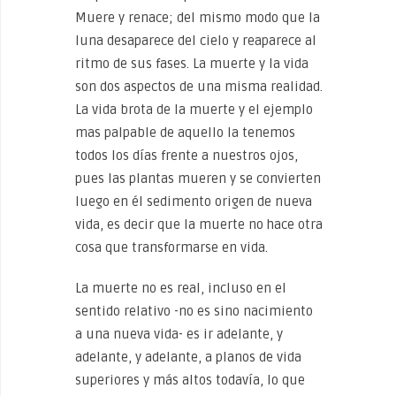
Muere y renace; del mismo modo que la
luna desaparece del cielo y reaparece al
ritmo de sus fases. La muerte y la vida
son dos aspectos de una misma realidad.
La vida brota de la muerte y el ejemplo
mas palpable de aquello la tenemos
todos los días frente a nuestros ojos,
pues las plantas mueren y se convierten
luego en él sedimento origen de nueva
vida, es decir que la muerte no hace otra
cosa que transformarse en vida.
La muerte no es real, incluso en el
sentido relativo -no es sino nacimiento
a una nueva vida- es ir adelante, y
adelante, y adelante, a planos de vida
superiores y más altos todavía, lo que