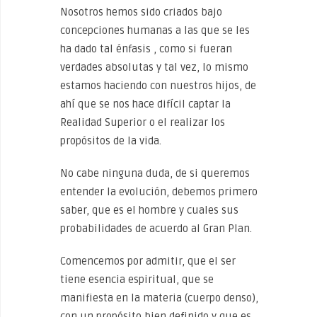
Nosotros hemos sido criados bajo
concepciones humanas a las que se les
ha dado tal énfasis , como si fueran
verdades absolutas y tal vez, lo mismo
estamos haciendo con nuestros hijos, de
ahí que se nos hace difícil captar la
Realidad Superior o el realizar los
propósitos de la vida.
No cabe ninguna duda, de si queremos
entender la evolución, debemos primero
saber, que es el hombre y cuales sus
probabilidades de acuerdo al Gran Plan.
Comencemos por admitir, que el ser
tiene esencia espiritual, que se
manifiesta en la materia (cuerpo denso),
con un propósito bien definido y que es