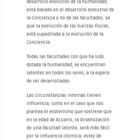
desarrollo evolutivo de la humanidad,
está basado en el desarrollo evolutivo de
la Conciencia y no de las facultades; ya
que la evolución de las fuerzas físicas,
está supeditada a la evolución de la
Conciencia.
Todas las facultades con que ha sido
dotada la humanidad, se encuentran
latentes en todos los seres, a la espera
de ser desarrolladas.
Las circunstancias internas tienen
influencia, como en el caso que nos
plantea el esoterismo que sostiene que
en la edad de Acuario, la dinamización
de una facultad latente, será más fácil
por la influencia cósmica; estoy de