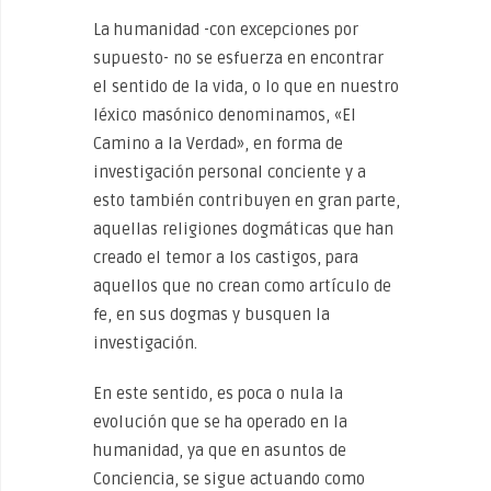
La humanidad -con excepciones por
supuesto- no se esfuerza en encontrar
el sentido de la vida, o lo que en nuestro
léxico masónico denominamos, «El
Camino a la Verdad», en forma de
investigación personal conciente y a
esto también contribuyen en gran parte,
aquellas religiones dogmáticas que han
creado el temor a los castigos, para
aquellos que no crean como artículo de
fe, en sus dogmas y busquen la
investigación.
En este sentido, es poca o nula la
evolución que se ha operado en la
humanidad, ya que en asuntos de
Conciencia, se sigue actuando como