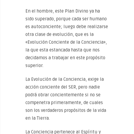
En el hombre, este Plan Divino ya ha
sido superado, porque cada ser humano
es autoconciente; luego debe realizarse
otra clase de evolución, que es la
«Evolución Conciente de la Conciencia»,
la que esta estancada hasta que nos
decidamos a trabajar en este propósito
superior.
La Evolución de la Conciencia, exige la
acción conciente del SER, pero nadie
podrá obrar concientemente si no se
compenetra primeramente, de cuales
son los verdaderos propósitos de la vida
en la Tierra.
La Conciencia pertenece al Espíritu y