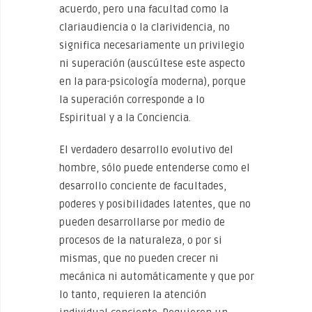
acuerdo, pero una facultad como la
clariaudiencia o la clarividencia, no
significa necesariamente un privilegio
ni superación (auscúltese este aspecto
en la para-psicología moderna), porque
la superación corresponde a lo
Espiritual y a la Conciencia.
El verdadero desarrollo evolutivo del
hombre, sólo puede entenderse como el
desarrollo conciente de facultades,
poderes y posibilidades latentes, que no
pueden desarrollarse por medio de
procesos de la naturaleza, o por si
mismas, que no pueden crecer ni
mecánica ni automáticamente y que por
lo tanto, requieren la atención