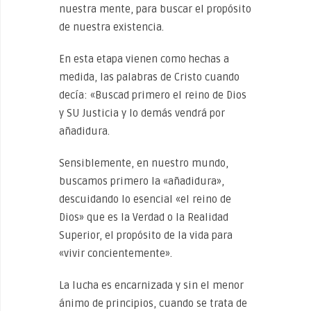
nuestra mente, para buscar el propósito
de nuestra existencia.
En esta etapa vienen como hechas a
medida, las palabras de Cristo cuando
decía: «Buscad primero el reino de Dios
y SU Justicia y lo demás vendrá por
añadidura.
Sensiblemente, en nuestro mundo,
buscamos primero la «añadidura»,
descuidando lo esencial «el reino de
Dios» que es la Verdad o la Realidad
Superior, el propósito de la vida para
«vivir concientemente».
La lucha es encarnizada y sin el menor
ánimo de principios, cuando se trata de