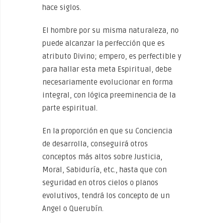
hace siglos.
El hombre por su misma naturaleza, no
puede alcanzar la perfección que es
atributo Divino; empero, es perfectible y
para hallar esta meta Espiritual, debe
necesariamente evolucionar en forma
integral, con lógica preeminencia de la
parte espiritual.
En la proporción en que su Conciencia
de desarrolla, conseguirá otros
conceptos más altos sobre Justicia,
Moral, Sabiduría, etc., hasta que con
seguridad en otros cielos o planos
evolutivos, tendrá los concepto de un
Angel o Querubín.