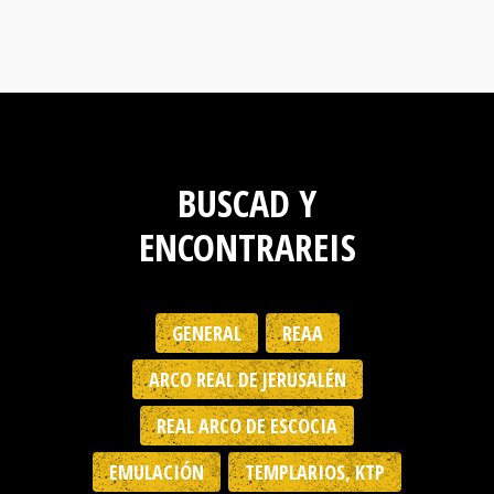
BUSCAD Y
ENCONTRAREIS
GENERAL
REAA
ARCO REAL DE JERUSALÉN
REAL ARCO DE ESCOCIA
EMULACIÓN
TEMPLARIOS, KTP