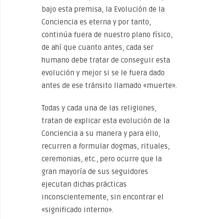
bajo esta premisa, la Evolución de la
Conciencia es eterna y por tanto,
continúa fuera de nuestro plano físico,
de ahí que cuanto antes, cada ser
humano debe tratar de conseguir esta
evolución y mejor si se le fuera dado
antes de ese tránsito llamado «muerte».
Todas y cada una de las religiones,
tratan de explicar esta evolución de la
Conciencia a su manera y para ello,
recurren a formular dogmas, rituales,
ceremonias, etc., pero ocurre que la
gran mayoría de sus seguidores
ejecutan dichas prácticas
inconscientemente, sin encontrar el
«significado interno».