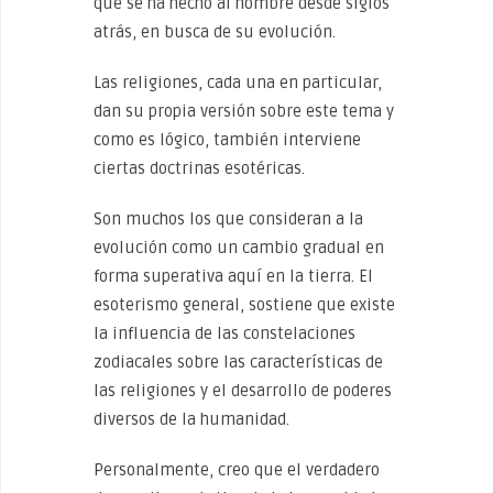
que se ha hecho al hombre desde siglos
atrás, en busca de su evolución.
Las religiones, cada una en particular,
dan su propia versión sobre este tema y
como es lógico, también interviene
ciertas doctrinas esotéricas.
Son muchos los que consideran a la
evolución como un cambio gradual en
forma superativa aquí en la tierra. El
esoterismo general, sostiene que existe
la influencia de las constelaciones
zodiacales sobre las características de
las religiones y el desarrollo de poderes
diversos de la humanidad.
Personalmente, creo que el verdadero