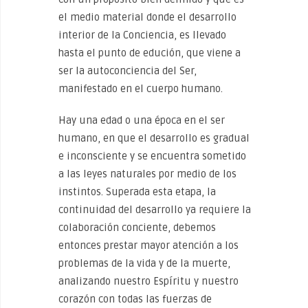
el medio material donde el desarrollo
interior de la Conciencia, es llevado
hasta el punto de edución, que viene a
ser la autoconciencia del Ser,
manifestado en el cuerpo humano.
Hay una edad o una época en el ser
humano, en que el desarrollo es gradual
e inconsciente y se encuentra sometido
a las leyes naturales por medio de los
instintos. Superada esta etapa, la
continuidad del desarrollo ya requiere la
colaboración conciente, debemos
entonces prestar mayor atención a los
problemas de la vida y de la muerte,
analizando nuestro Espíritu y nuestro
corazón con todas las fuerzas de