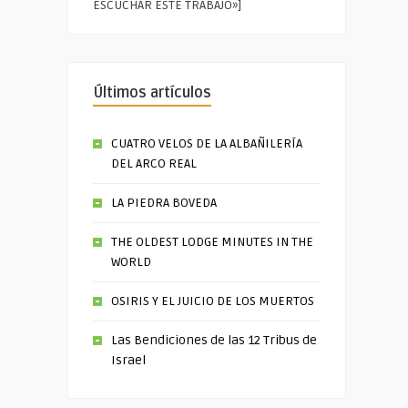
ESCUCHAR ESTE TRABAJO»]
Últimos artículos
CUATRO VELOS DE LA ALBAÑILERÍA
DEL ARCO REAL
LA PIEDRA BOVEDA
THE OLDEST LODGE MINUTES IN THE
WORLD
OSIRIS Y EL JUICIO DE LOS MUERTOS
Las Bendiciones de las 12 Tribus de
Israel