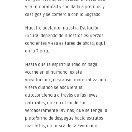
y la inmoralidad y son dado a premios y
castigos y se comercia con lo Sagrado.
Nuestro adelanto, nuestra Evolución
futura, depende de nuestros esfuerzos
concientes y esa es tarea de ahora, aquí
en la Tierra.
Hasta que la espiritualidad no haga
«carne en el humano, existe
«involución», descanso, materialización
y será cuando se adquiera la
autoconciencia a través de las leyes
naturales, que en el fondo son
verdaderamente Divinas, que se tenga la
plataforma de despegue hacia estratos
más altos, en busca de la Evolución