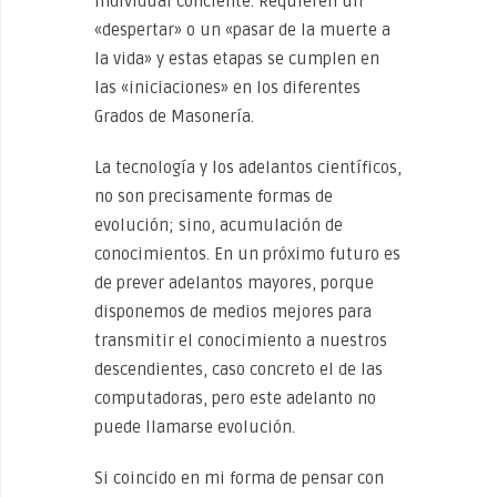
individual conciente. Requieren un
«despertar» o un «pasar de la muerte a
la vida» y estas etapas se cumplen en
las «iniciaciones» en los diferentes
Grados de Masonería.
La tecnología y los adelantos científicos,
no son precisamente formas de
evolución; sino, acumulación de
conocimientos. En un próximo futuro es
de prever adelantos mayores, porque
disponemos de medios mejores para
transmitir el conocimiento a nuestros
descendientes, caso concreto el de las
computadoras, pero este adelanto no
puede llamarse evolución.
Si coincido en mi forma de pensar con