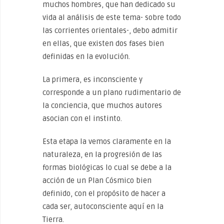
muchos hombres, que han dedicado su
vida al análisis de este tema- sobre todo
las corrientes orientales-, debo admitir
en ellas, que existen dos fases bien
definidas en la evolución.
La primera, es inconsciente y
corresponde a un plano rudimentario de
la conciencia, que muchos autores
asocian con el instinto.
Esta etapa la vemos claramente en la
naturaleza, en la progresión de las
formas biológicas lo cual se debe a la
acción de un Plan Cósmico bien
definido, con el propósito de hacer a
cada ser, autoconsciente aquí en la
Tierra.