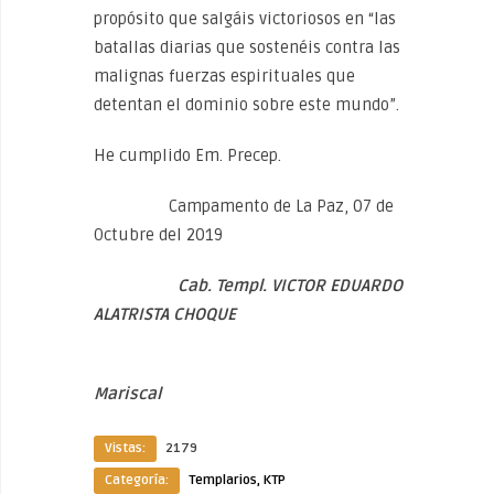
propósito que salgáis victoriosos en “las
batallas diarias que sostenéis contra las
malignas fuerzas espirituales que
detentan el dominio sobre este mundo”.
He cumplido Em. Precep.
Campamento de La Paz, 07 de
Octubre del 2019
Cab. Templ. VICTOR EDUARDO
ALATRISTA CHOQUE
Mariscal
Vistas:
2179
Categoría:
Templarios, KTP