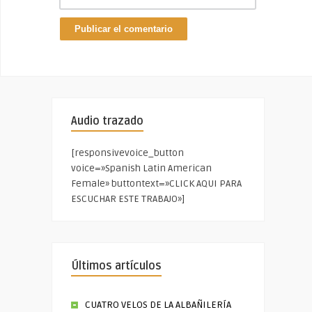
Audio trazado
[responsivevoice_button
voice=»Spanish Latin American
Female» buttontext=»CLICK AQUI PARA
ESCUCHAR ESTE TRABAJO»]
Últimos artículos
CUATRO VELOS DE LA ALBAÑILERÍA