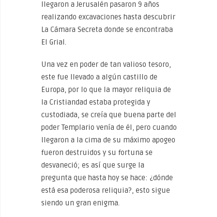
llegaron a Jerusalén pasaron 9 años
realizando excavaciones hasta descubrir
La Cámara Secreta donde se encontraba
El Grial.
Una vez en poder de tan valioso tesoro,
este fue llevado a algún castillo de
Europa, por lo que la mayor reliquia de
la Cristiandad estaba protegida y
custodiada, se creía que buena parte del
poder Templario venía de él, pero cuando
llegaron a la cima de su máximo apogeo
fueron destruidos y su fortuna se
desvaneció; es así que surge la
pregunta que hasta hoy se hace: ¿dónde
está esa poderosa reliquia?, esto sigue
siendo un gran enigma.