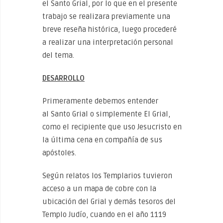
el Santo Grial, por lo que en el presente
trabajo se realizara previamente una
breve reseña histórica, luego procederé
a realizar una interpretación personal
del tema.
DESARROLLO
Primeramente debemos entender
al Santo Grial o simplemente El Grial,
como el recipiente que uso Jesucristo en
la última cena en compañía de sus
apóstoles.
Según relatos los Templarios tuvieron
acceso a un mapa de cobre con la
ubicación del Grial y demás tesoros del
Templo Judío, cuando en el año 1119