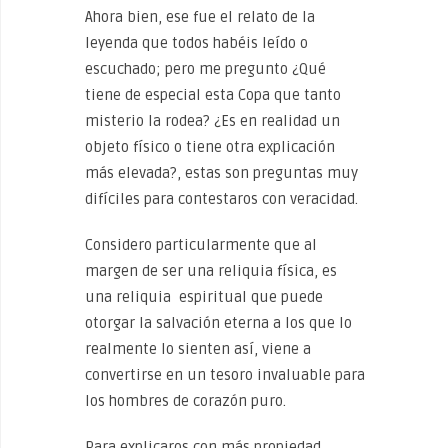
Ahora bien, ese fue el relato de la
leyenda que todos habéis leído o
escuchado; pero me pregunto ¿Qué
tiene de especial esta Copa que tanto
misterio la rodea? ¿Es en realidad un
objeto físico o tiene otra explicación
más elevada?, estas son preguntas muy
difíciles para contestaros con veracidad.
Considero particularmente que al
margen de ser una reliquia física, es
una reliquia espiritual que puede
otorgar la salvación eterna a los que lo
realmente lo sienten así, viene a
convertirse en un tesoro invaluable para
los hombres de corazón puro.
Para explicaros con más propiedad