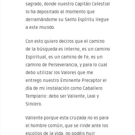
sagrado, donde nuestro Capitán Celestial
lo ha depositado al momento que
derramándome su Santo Espíritu llegue
a este mundo.
Con esto quiero deciros que el camino
de la búsqueda es interno, es un camino
Espiritual, es un camino de Fe, es un
camino de Perseverancia, y para lo cual
debo utilizar los Valores que me
entrego nuestro Eminente Preceptor el
día de mi instalación como Caballero
Templario: debo ser Valiente, Leal y
Sincero.
Valiente porque esta cruzada no es para
el hombre común, que se rinde ante los
escollos de la vida, no podéis huir