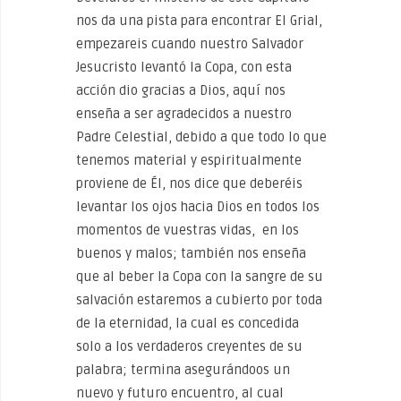
nos da una pista para encontrar El Grial,
empezareis cuando nuestro Salvador
Jesucristo levantó la Copa, con esta
acción dio gracias a Dios, aquí nos
enseña a ser agradecidos a nuestro
Padre Celestial, debido a que todo lo que
tenemos material y espiritualmente
proviene de Él, nos dice que deberéis
levantar los ojos hacia Dios en todos los
momentos de vuestras vidas, en los
buenos y malos; también nos enseña
que al beber la Copa con la sangre de su
salvación estaremos a cubierto por toda
de la eternidad, la cual es concedida
solo a los verdaderos creyentes de su
palabra; termina asegurándoos un
nuevo y futuro encuentro, al cual