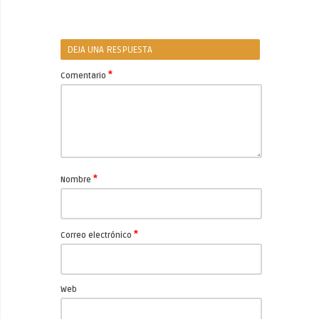
DEJA UNA RESPUESTA
*
Comentario
*
Nombre
*
Correo electrónico
Web