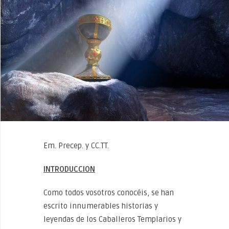
Em. Precep. y CC.TT.
INTRODUCCION
Como todos vosotros conocéis, se han
escrito innumerables historias y
leyendas de los Caballeros Templarios y