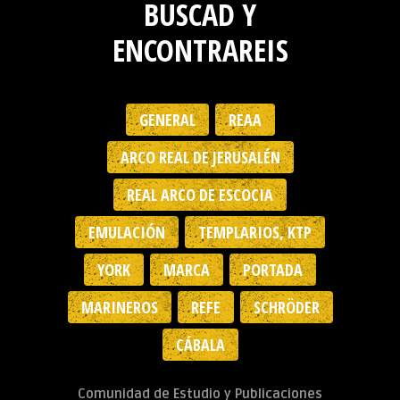
BUSCAD Y
ENCONTRAREIS
GENERAL
REAA
ARCO REAL DE JERUSALÉN
REAL ARCO DE ESCOCIA
EMULACIÓN
TEMPLARIOS, KTP
YORK
MARCA
PORTADA
MARINEROS
REFE
SCHRÖDER
CÁBALA
Comunidad de Estudio y Publicaciones