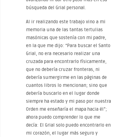
búsqueda del Grial personal.
Al ir realizando este trabajo vino a mi
memoria una de las tantas tertulias
masónicas que sostenía con mi padre,
en la que me dijo: “Para buscar el Santo
Grial, no era necesario realizar una
cruzada para encontrarlo físicamente,
que no debería cruzar fronteras, ni
debería sumergirme en las páginas de
cuantos libros lo mencionan; sino que
debería buscarlo en el lugar donde
siempre ha estado y mi paso por nuestra
Orden me enseñaría el mapa hacia él”;
ahora puedo comprender lo que me
decía: El Grial solo puedo encontrarlo en
mi corazón, el lugar más seguro y