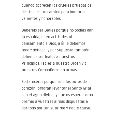
cuando aparecen las crueles pruebas del
destino, es un camino para hombres
valientes y honorables.
Deberéis ser Leales porque no podéis dar
la espalda, ni en actitudes ni
pensamiento a Dios, a Él le debemos
toda fidelidad, y por supuesto también
debemos ser leales a nuestros
Principios, leales a nuestra Orden y a
nuestros Compañeros en armas.
Sed sinceros porque solo los puros de
corazón lograran levantar el Santo Grial
con el agua divina; y que os espera como
premio a vuestras almas dispuestas a
dar todo por tan sublime y noble causa.