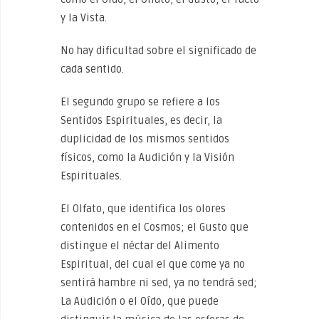
y la Vista.
No hay dificultad sobre el significado de
cada sentido.
El segundo grupo se refiere a los
Sentidos Espirituales, es decir, la
duplicidad de los mismos sentidos
físicos, como la Audición y la Visión
Espirituales.
El Olfato, que identifica los olores
contenidos en el Cosmos; el Gusto que
distingue el néctar del Alimento
Espiritual, del cual el que come ya no
sentirá hambre ni sed, ya no tendrá sed;
La Audición o el Oído, que puede