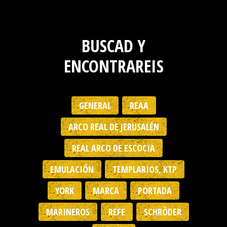
BUSCAD Y
ENCONTRAREIS
GENERAL
REAA
ARCO REAL DE JERUSALÉN
REAL ARCO DE ESCOCIA
EMULACIÓN
TEMPLARIOS, KTP
YORK
MARCA
PORTADA
MARINEROS
REFE
SCHRÖDER