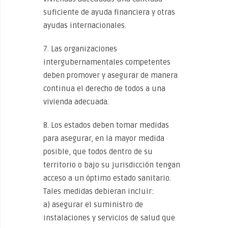
suficiente de ayuda financiera y otras
ayudas internacionales.
7. Las organizaciones
intergubernamentales competentes
deben promover y asegurar de manera
continua el derecho de todos a una
vivienda adecuada.
8. Los estados deben tomar medidas
para asegurar, en la mayor medida
posible, que todos dentro de su
territorio o bajo su jurisdicción tengan
acceso a un óptimo estado sanitario.
Tales medidas debieran incluir:
a) asegurar el suministro de
instalaciones y servicios de salud que