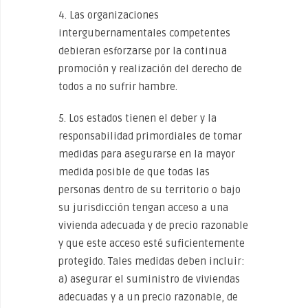
4. Las organizaciones
intergubernamentales competentes
debieran esforzarse por la continua
promoción y realización del derecho de
todos a no sufrir hambre.
5. Los estados tienen el deber y la
responsabilidad primordiales de tomar
medidas para asegurarse en la mayor
medida posible de que todas las
personas dentro de su territorio o bajo
su jurisdicción tengan acceso a una
vivienda adecuada y de precio razonable
y que este acceso esté suficientemente
protegido. Tales medidas deben incluir:
a) asegurar el suministro de viviendas
adecuadas y a un precio razonable, de