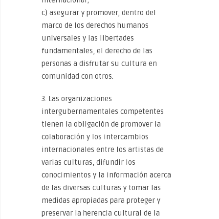
internacional;
c) asegurar y promover, dentro del
marco de los derechos humanos
universales y las libertades
fundamentales, el derecho de las
personas a disfrutar su cultura en
comunidad con otros.
3. Las organizaciones
intergubernamentales competentes
tienen la obligación de promover la
colaboración y los intercambios
internacionales entre los artistas de
varias culturas, difundir los
conocimientos y la información acerca
de las diversas culturas y tomar las
medidas apropiadas para proteger y
preservar la herencia cultural de la