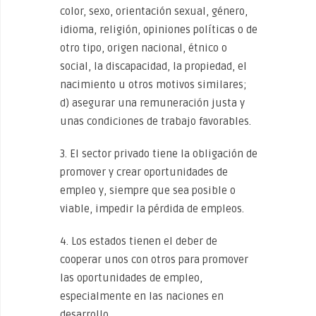
color, sexo, orientación sexual, género,
idioma, religión, opiniones políticas o de
otro tipo, origen nacional, étnico o
social, la discapacidad, la propiedad, el
nacimiento u otros motivos similares;
d) asegurar una remuneración justa y
unas condiciones de trabajo favorables.
3. El sector privado tiene la obligación de
promover y crear oportunidades de
empleo y, siempre que sea posible o
viable, impedir la pérdida de empleos.
4. Los estados tienen el deber de
cooperar unos con otros para promover
las oportunidades de empleo,
especialmente en las naciones en
desarrollo.