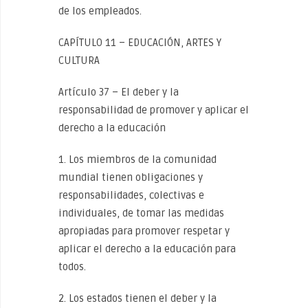
de los empleados.
CAPÍTULO 11 – EDUCACIÓN, ARTES Y
CULTURA
Artículo 37 – El deber y la
responsabilidad de promover y aplicar el
derecho a la educación
1. Los miembros de la comunidad
mundial tienen obligaciones y
responsabilidades, colectivas e
individuales, de tomar las medidas
apropiadas para promover respetar y
aplicar el derecho a la educación para
todos.
2. Los estados tienen el deber y la