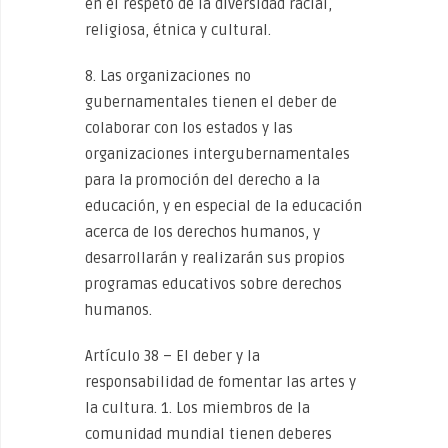
en el respeto de la diversidad racial,
religiosa, étnica y cultural.
8. Las organizaciones no
gubernamentales tienen el deber de
colaborar con los estados y las
organizaciones intergubernamentales
para la promoción del derecho a la
educación, y en especial de la educación
acerca de los derechos humanos, y
desarrollarán y realizarán sus propios
programas educativos sobre derechos
humanos.
Artículo 38 – El deber y la
responsabilidad de fomentar las artes y
la cultura. 1. Los miembros de la
comunidad mundial tienen deberes