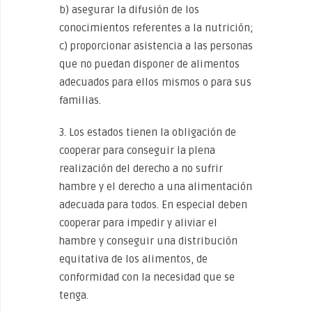
b) asegurar la difusión de los
conocimientos referentes a la nutrición;
c) proporcionar asistencia a las personas
que no puedan disponer de alimentos
adecuados para ellos mismos o para sus
familias.
3. Los estados tienen la obligación de
cooperar para conseguir la plena
realización del derecho a no sufrir
hambre y el derecho a una alimentación
adecuada para todos. En especial deben
cooperar para impedir y aliviar el
hambre y conseguir una distribución
equitativa de los alimentos, de
conformidad con la necesidad que se
tenga.