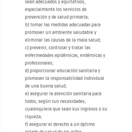
sean adecuados y equitativos,
especialmente los servicios de
prevención y de salud primaria;
b) tomar las medidas adecuadas para
promover un ambiente saludable y
eliminar las causas de la mala salud;
c) prevenir, controlar y tratar las
enfermedades epidémicas, endémicas y
profesionales;
d) proporcionar educación sanitaria y
promover la responsabilidad individual
de una buena salud;
e) asegurar la atención sanitaria para
todos, según sus necesidades,
cualesquiera que sean sus ingresos o su
riqueza;
f) asegurar el derecho a un óptimo