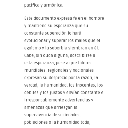
pacífica y armónica.
Este documento expresa fe en el hombre
y mantiene su esperanza que su
constante superación lo hará
evolucionar y superar los males que el
egoísmo y la soberbia siembran en él.
Cabe, sin duda alguna, adscribirse a
esta esperanza, pese a que líderes
mundiales, regionales y nacionales
expresan su desprecio por la razón, la
verdad, la humanidad, los inocentes, los
débiles y los justos y envían constante e
irresponsablemente advertencias y
amenazas que arriesgan la
supervivencia de sociedades,
poblaciones o la humanidad toda,