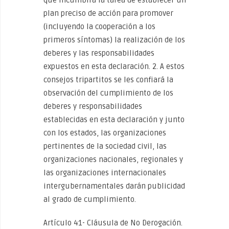
que incumbirá la tarea de establecer un
plan preciso de acción para promover
(incluyendo la cooperación a los
primeros síntomas) la realización de los
deberes y las responsabilidades
expuestos en esta declaración. 2. A estos
consejos tripartitos se les confiará la
observación del cumplimiento de los
deberes y responsabilidades
establecidas en esta declaración y junto
con los estados, las organizaciones
pertinentes de la sociedad civil, las
organizaciones nacionales, regionales y
las organizaciones internacionales
intergubernamentales darán publicidad
al grado de cumplimiento.
Artículo 41- Cláusula de No Derogación.