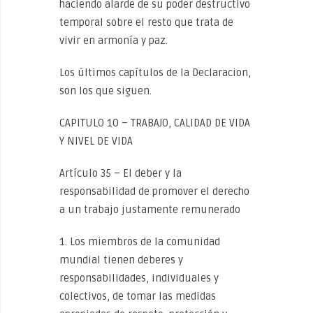
haciendo alarde de su poder destructivo
temporal sobre el resto que trata de
vivir en armonía y paz.
Los últimos capítulos de la Declaracion,
son los que siguen.
CAPITULO 10 – TRABAJO, CALIDAD DE VIDA
Y NIVEL DE VIDA
Artículo 35 – El deber y la
responsabilidad de promover el derecho
a un trabajo justamente remunerado
1. Los miembros de la comunidad
mundial tienen deberes y
responsabilidades, individuales y
colectivos, de tomar las medidas