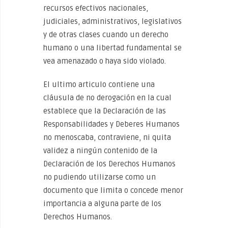
recursos efectivos nacionales,
judiciales, administrativos, legislativos
y de otras clases cuando un derecho
humano o una libertad fundamental se
vea amenazado o haya sido violado.
El ultimo articulo contiene una
cláusula de no derogación en la cual
establece que la Declaración de las
Responsabilidades y Deberes Humanos
no menoscaba, contraviene, ni quita
validez a ningún contenido de la
Declaración de los Derechos Humanos
no pudiendo utilizarse como un
documento que limita o concede menor
importancia a alguna parte de los
Derechos Humanos.