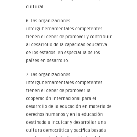
cultural.
6. Las organizaciones
intergubernamentales competentes
tienen el deber de promover y contribuir
al desarrollo de la capacidad educativa
de los estados, en especial la de los
países en desarrollo.
7. Las organizaciones
intergubernamentales competentes
tienen el deber de promover la
cooperación internacional para el
desarrollo de la educación en materia de
derechos humanos y en la educación
destinada a inculcar y desarrollar una
cultura democrática y pacífica basada