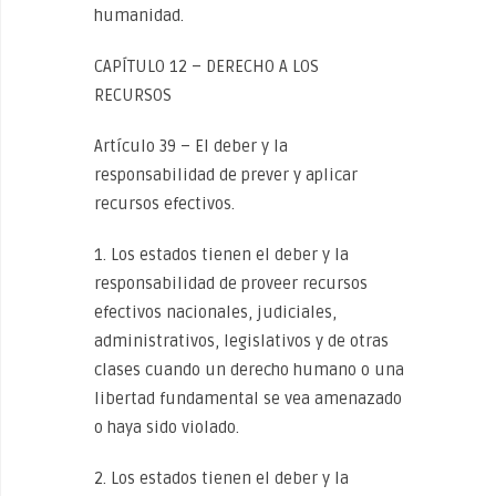
humanidad.
CAPÍTULO 12 – DERECHO A LOS
RECURSOS
Artículo 39 – El deber y la
responsabilidad de prever y aplicar
recursos efectivos.
1. Los estados tienen el deber y la
responsabilidad de proveer recursos
efectivos nacionales, judiciales,
administrativos, legislativos y de otras
clases cuando un derecho humano o una
libertad fundamental se vea amenazado
o haya sido violado.
2. Los estados tienen el deber y la