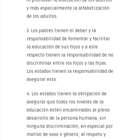
h) promover la educación de los adultos
y más especialmente la alfabetización
de los adultos.
3. Los padres tienen el deber y la
responsabilidad de fomentar y facilitar
la educación de sus hijos y a este
respecto tienen la responsabilidad de no
discriminar entre los hijos y las hijas.
Los estados tienen la responsabilidad de
asegurar esto.
4. Los estados tienen la obligación de
asegurar que todos los niveles de la
educación estén encaminados al pleno
desarrollo de la persona humana, sin
ninguna discriminación, en especial por
motivo de sexo o género; al respeto y