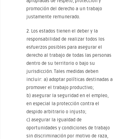
apropiadas de respeto, protección y
promoción del derecho a un trabajo
justamente remunerado.
2. Los estados tienen el deber y la
responsabilidad de realizar todos los
esfuerzos posibles para asegurar el
derecho al trabajo de todas las personas
dentro de su territorio o bajo su
jurisdicción. Tales medidas deben
incluir: a) adoptar políticas destinadas a
promover el trabajo productivo;
b) asegurar la seguridad en el empleo,
en especial la protección contra el
despido arbitrario o injusto;
c) asegurar la igualdad de
oportunidades y condiciones de trabajo
sin discriminación por motivo de raza,