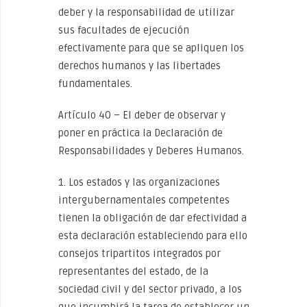
deber y la responsabilidad de utilizar
sus facultades de ejecución
efectivamente para que se apliquen los
derechos humanos y las libertades
fundamentales.
Artículo 40 – El deber de observar y
poner en práctica la Declaración de
Responsabilidades y Deberes Humanos.
1. Los estados y las organizaciones
intergubernamentales competentes
tienen la obligación de dar efectividad a
esta declaración estableciendo para ello
consejos tripartitos integrados por
representantes del estado, de la
sociedad civil y del sector privado, a los