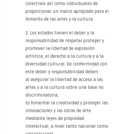
colectivos así como individuales de
proporcionar un marco apropiado para el
fomento de las artes y la cultura.
2. Los estados tienen el deber y la
responsabilidad de respetar proteger y
promover la libertad de expresión
artística, el derecho a la cultura y a la
diversidad cultural. De conformidad con
este deber y responsabilidad deben:
a) asegurar la libertad de acceso a las
artes y a la cultura sobre una base no
discriminatoria;
b) fomentar la creatividad y proteger las
innovaciones y las obras de arte
mediante leyes de propiedad
intelectual, a nivel tanto nacional como