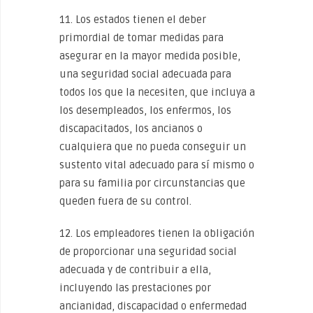
11. Los estados tienen el deber
primordial de tomar medidas para
asegurar en la mayor medida posible,
una seguridad social adecuada para
todos los que la necesiten, que incluya a
los desempleados, los enfermos, los
discapacitados, los ancianos o
cualquiera que no pueda conseguir un
sustento vital adecuado para sí mismo o
para su familia por circunstancias que
queden fuera de su control.
12. Los empleadores tienen la obligación
de proporcionar una seguridad social
adecuada y de contribuir a ella,
incluyendo las prestaciones por
ancianidad, discapacidad o enfermedad