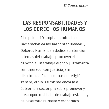
El Constructor
LAS RESPONSABILIDADES Y
LOS DERECHOS HUMANOS
El capítulo 10 amplia la mirada de la
Declaración de las Responsabilidades y
Deberes Humanos y dedica su atención
a temas del trabajo; promover el
derecho a un trabajo digno y justamente
remunerado, con justicia, sin
discriminación por temas de religión,
genero, etnia. Asimismo encarga a
Gobierno y sector privado a promover y
crear oportunidades de trabajo estable y
de desarrollo humano y económico.