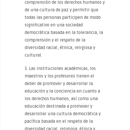
comprensión de los derechos humanos y
de una cultura de paz y permitir que
todas las personas participen de modo
significativo en una sociedad
democrática basada en la tolerancia, la
comprensión y el respeto de la
diversidad racial, étnica, religiosa y
cultural.
5. Las instituciones académicas, los
maestros y los profesores tienen el
deber de promover y desarrollar la
educación y la conciencia en cuanto a
los derechos humanos, así como una
educación destinada a promover y
desarrollar una cultura democrática y
pacífica basada en el respeto de la
diversidad racial, religiosa, étnica y