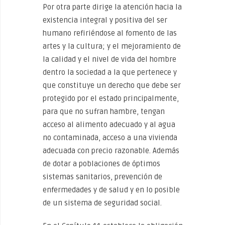
Por otra parte dirige la atención hacia la
existencia integral y positiva del ser
humano refiriéndose al fomento de las
artes y la cultura; y el mejoramiento de
la calidad y el nivel de vida del hombre
dentro la sociedad a la que pertenece y
que constituye un derecho que debe ser
protegido por el estado principalmente,
para que no sufran hambre, tengan
acceso al alimento adecuado y al agua
no contaminada, acceso a una vivienda
adecuada con precio razonable. Además
de dotar a poblaciones de óptimos
sistemas sanitarios, prevención de
enfermedades y de salud y en lo posible
de un sistema de seguridad social.