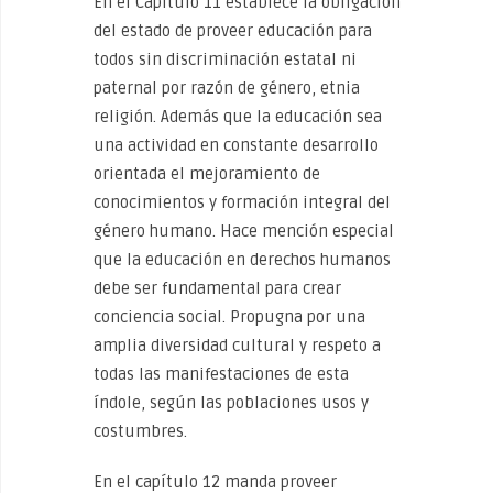
En el Capítulo 11 establece la obligación
del estado de proveer educación para
todos sin discriminación estatal ni
paternal por razón de género, etnia
religión. Además que la educación sea
una actividad en constante desarrollo
orientada el mejoramiento de
conocimientos y formación integral del
género humano. Hace mención especial
que la educación en derechos humanos
debe ser fundamental para crear
conciencia social. Propugna por una
amplia diversidad cultural y respeto a
todas las manifestaciones de esta
índole, según las poblaciones usos y
costumbres.
En el capítulo 12 manda proveer