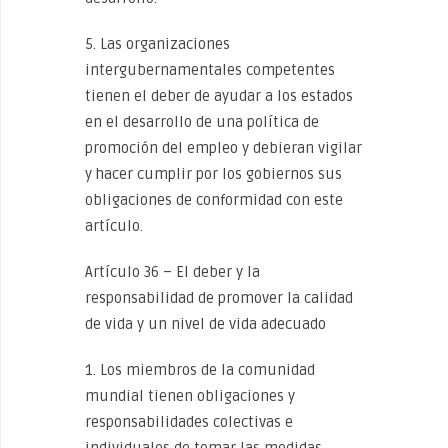
5. Las organizaciones
intergubernamentales competentes
tienen el deber de ayudar a los estados
en el desarrollo de una política de
promoción del empleo y debieran vigilar
y hacer cumplir por los gobiernos sus
obligaciones de conformidad con este
artículo.
Artículo 36 – El deber y la
responsabilidad de promover la calidad
de vida y un nivel de vida adecuado
1. Los miembros de la comunidad
mundial tienen obligaciones y
responsabilidades colectivas e