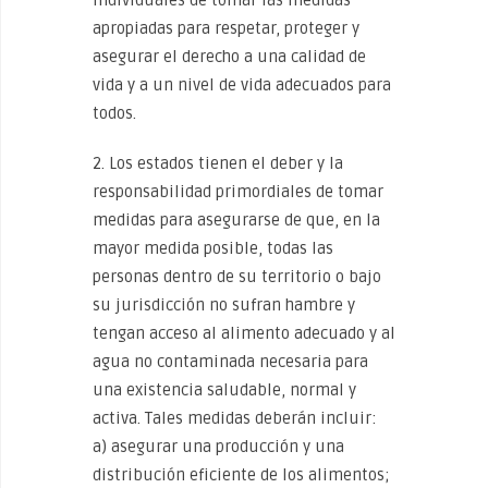
individuales de tomar las medidas
apropiadas para respetar, proteger y
asegurar el derecho a una calidad de
vida y a un nivel de vida adecuados para
todos.
2. Los estados tienen el deber y la
responsabilidad primordiales de tomar
medidas para asegurarse de que, en la
mayor medida posible, todas las
personas dentro de su territorio o bajo
su jurisdicción no sufran hambre y
tengan acceso al alimento adecuado y al
agua no contaminada necesaria para
una existencia saludable, normal y
activa. Tales medidas deberán incluir:
a) asegurar una producción y una
distribución eficiente de los alimentos;