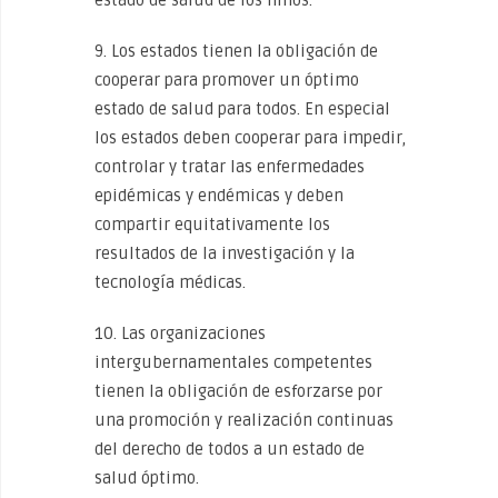
estado de salud de los niños.
9. Los estados tienen la obligación de
cooperar para promover un óptimo
estado de salud para todos. En especial
los estados deben cooperar para impedir,
controlar y tratar las enfermedades
epidémicas y endémicas y deben
compartir equitativamente los
resultados de la investigación y la
tecnología médicas.
10. Las organizaciones
intergubernamentales competentes
tienen la obligación de esforzarse por
una promoción y realización continuas
del derecho de todos a un estado de
salud óptimo.