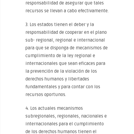
responsabilidad de asegurar que tales
recursos se llevan a cabo efectivamente.
3. Los estados tienen el deber y la
responsabilidad de cooperar en el plano
sub- regional, regional e internacional
para que se disponga de mecanismos de
cumplimiento de la ley regional e
internacionales que sean eficaces para
la prevención de la violación de los
derechos humanos y libertades
fundamentales y para contar con los
recursos oportunos.
4. Los actuales mecanismos
subregionales, regionales, nacionales e
internacionales para el cumplimiento
de los derechos humanos tienen el