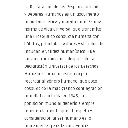
La Declaración de las Responsabilidades
y Deberes Humanos es un documento
importante ética y moralmente. Es una
norma de vida universal que transmite
una filosofía de conducta humana con
hábitos, principios, valores y virtudes de
indudable validez humanística. Fue
lanzada muchos años después de la
Declaración Universal de los Derechos
Humanos como un esfuerzo por
recordar al género humano, que poco
después de la más grande conflagración
mundial concluida en 1945, la
población mundial debería siempre
tener en la mente que el respeto y
consideración al ser humano es lo
fundamental para la convivencia