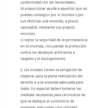
conformidad con las necesidades;
b) proporcionar ayuda a aquellos que no
puedan conseguir por sí mismos o por
sus familias una vivienda, a precio
razonable, mediante sus propios
recursos;
c) lograr la seguridad de la permanencia
en la vivienda, incluyendo la protección
contra los desalojos arbitrarios e
ilegales y el hostigamiento.
6. Los estados tienen la obligación de
cooperar para la plena realización del
derecho a una vivienda adecuada para
todos. En especial deben tomarse las
medidas necesarias para cerciorarse de
que se dedique al suministro de
viviendas adecuadas una cantidad