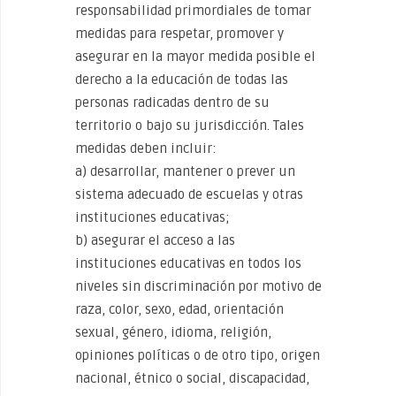
responsabilidad primordiales de tomar
medidas para respetar, promover y
asegurar en la mayor medida posible el
derecho a la educación de todas las
personas radicadas dentro de su
territorio o bajo su jurisdicción. Tales
medidas deben incluir:
a) desarrollar, mantener o prever un
sistema adecuado de escuelas y otras
instituciones educativas;
b) asegurar el acceso a las
instituciones educativas en todos los
niveles sin discriminación por motivo de
raza, color, sexo, edad, orientación
sexual, género, idioma, religión,
opiniones políticas o de otro tipo, origen
nacional, étnico o social, discapacidad,