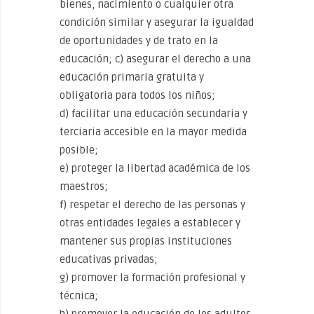
bienes, nacimiento o cualquier otra
condición similar y asegurar la igualdad
de oportunidades y de trato en la
educación; c) asegurar el derecho a una
educación primaria gratuita y
obligatoria para todos los niños;
d) facilitar una educación secundaria y
terciaria accesible en la mayor medida
posible;
e) proteger la libertad académica de los
maestros;
f) respetar el derecho de las personas y
otras entidades legales a establecer y
mantener sus propias instituciones
educativas privadas;
g) promover la formación profesional y
técnica;